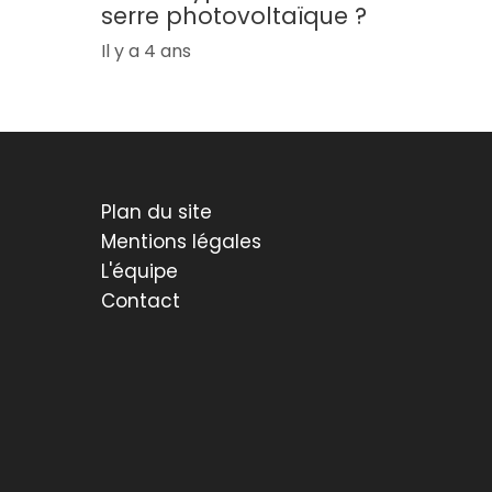
serre photovoltaïque ?
Il y a 4 ans
Plan du site
Mentions légales
L'équipe
Contact