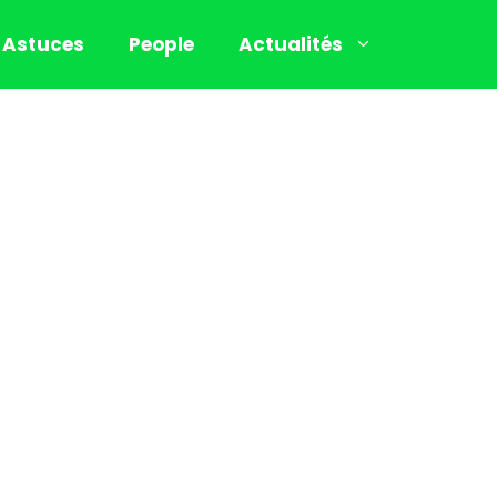
Astuces
People
Actualités