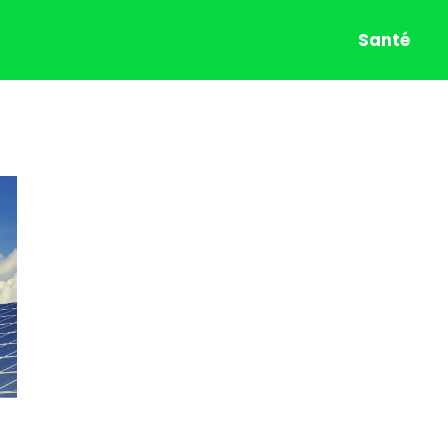
Santé