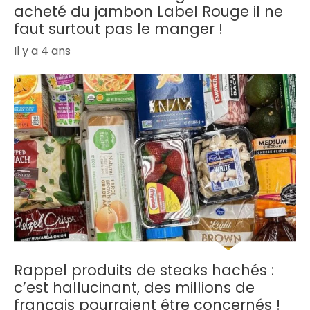
acheté du jambon Label Rouge il ne
faut surtout pas le manger !
Il y a 4 ans
Rappel produits de steaks hachés :
c’est hallucinant, des millions de
français pourraient être concernés !