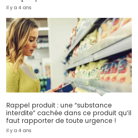
Il y a 4 ans
Rappel produit : une “substance
interdite” cachée dans ce produit qu’il
faut rapporter de toute urgence !
Il y a 4 ans