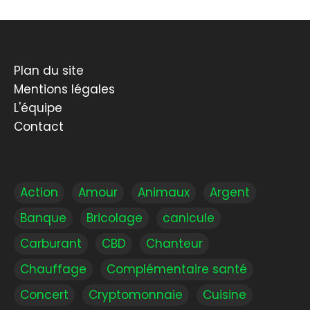
Plan du site
Mentions légales
L'équipe
Contact
Action
Amour
Animaux
Argent
Banque
Bricolage
canicule
Carburant
CBD
Chanteur
Chauffage
Complémentaire santé
Concert
Cryptomonnaie
Cuisine