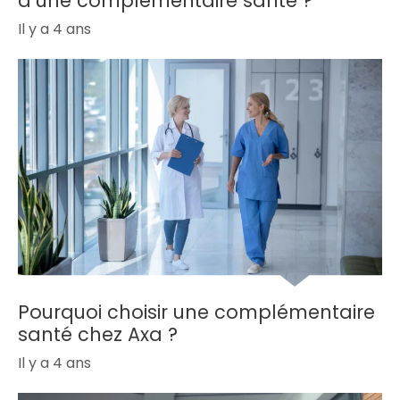
d’une complémentaire santé ?
Il y a 4 ans
Pourquoi choisir une complémentaire
santé chez Axa ?
Il y a 4 ans