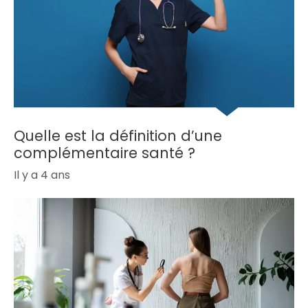
Quelle est la définition d’une
complémentaire santé ?
Il y a 4 ans