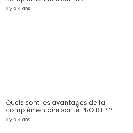
Il y a 4 ans
Quels sont les avantages de la
complémentaire santé PRO BTP ?
Il y a 4 ans