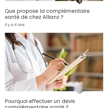
Que propose la complémentaire
santé de chez Allianz ?
Il y a 4 ans
Pourquoi effectuer un devis
complémentaire santé ?