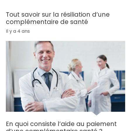
Tout savoir sur la résiliation d’une
complémentaire de santé
Il y a 4 ans
En quoi consiste l’aide au paiement