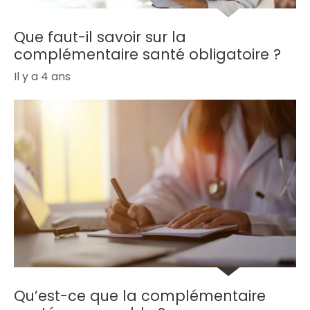
Que faut-il savoir sur la
complémentaire santé obligatoire ?
Il y a 4 ans
Qu’est-ce que la complémentaire