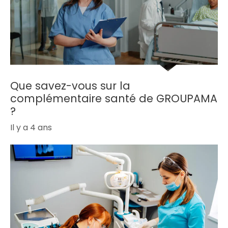
Que savez-vous sur la
complémentaire santé de GROUPAMA
?
Il y a 4 ans