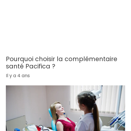
Pourquoi choisir la complémentaire
santé Pacifica ?
Il y a 4 ans