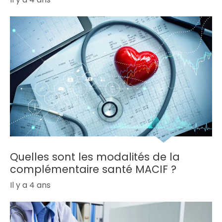
Quelles sont les modalités de la
complémentaire santé MACIF ?
Il y a 4 ans