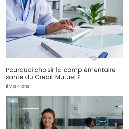
Pourquoi choisir la complémentaire
santé du Crédit Mutuel ?
Il y a 4 ans