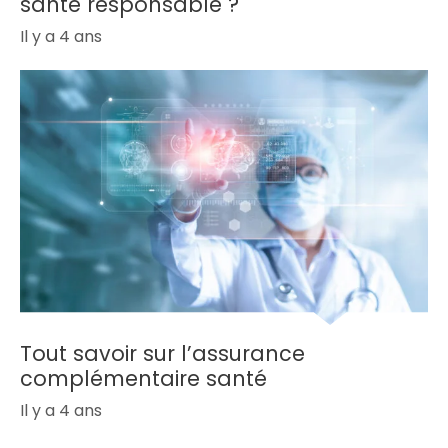
santé responsable ?
Il y a 4 ans
Tout savoir sur l’assurance
complémentaire santé
Il y a 4 ans