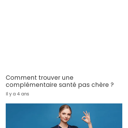
Comment trouver une
complémentaire santé pas chère ?
Il y a 4 ans