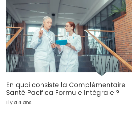
En quoi consiste la Complémentaire
Santé Pacifica Formule Intégrale ?
Il y a 4 ans