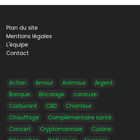
Plan du site
Mentions légales
L'équipe
Contact
Action
Amour
Animaux
Argent
Banque
Bricolage
canicule
Carburant
CBD
Chanteur
Chauffage
Complémentaire santé
Concert
Cryptomonnaie
Cuisine