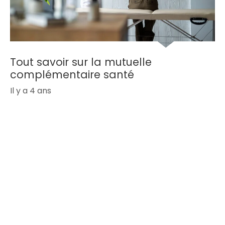
Tout savoir sur la mutuelle
complémentaire santé
Il y a 4 ans