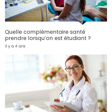
Quelle complémentaire santé
prendre lorsqu’on est étudiant ?
Il y a 4 ans