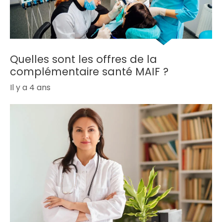
Quelles sont les offres de la
complémentaire santé MAIF ?
Il y a 4 ans