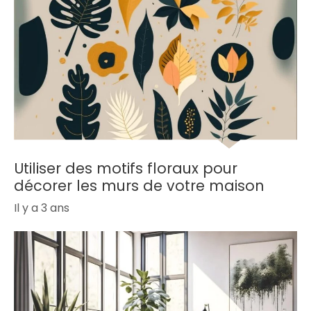
Utiliser des motifs floraux pour
décorer les murs de votre maison
Il y a 3 ans