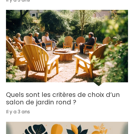
Quels sont les critères de choix d’un
salon de jardin rond ?
Il y a 3 ans