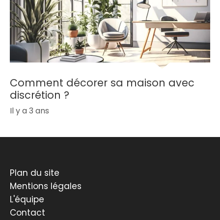
Comment décorer sa maison avec
discrétion ?
Il y a 3 ans
Plan du site
Mentions légales
L'équipe
Contact