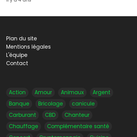
Plan du site
Mentions légales
L'équipe
Contact
Action
Amour
Animaux
Argent
Banque
Bricolage
canicule
Carburant
CBD
Chanteur
Chauffage
Complémentaire santé