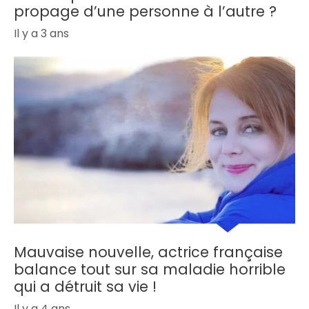
propage d’une personne à l’autre ?
Il y a 3 ans
Mauvaise nouvelle, actrice française
balance tout sur sa maladie horrible
qui a détruit sa vie !
Il y a 4 ans