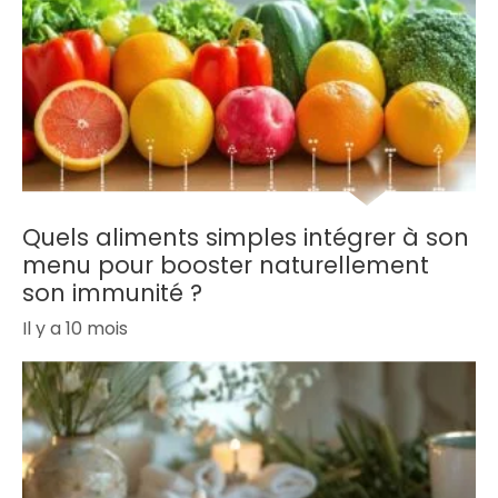
Quels aliments simples intégrer à son
menu pour booster naturellement
son immunité ?
Il y a 10 mois