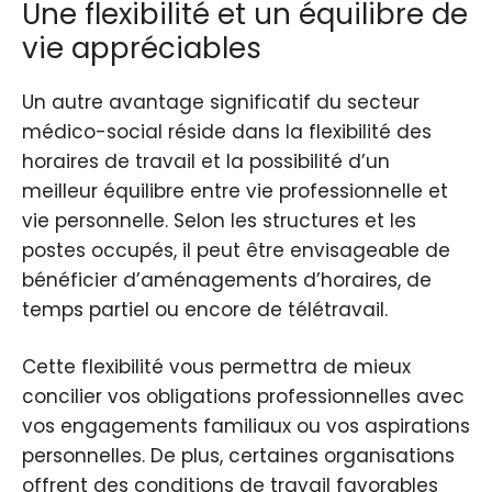
Une flexibilité et un équilibre de
vie appréciables
Un autre avantage significatif du secteur
médico-social réside dans la flexibilité des
horaires de travail et la possibilité d’un
meilleur équilibre entre vie professionnelle et
vie personnelle. Selon les structures et les
postes occupés, il peut être envisageable de
bénéficier d’aménagements d’horaires, de
temps partiel ou encore de télétravail.
Cette flexibilité vous permettra de mieux
concilier vos obligations professionnelles avec
vos engagements familiaux ou vos aspirations
personnelles. De plus, certaines organisations
offrent des conditions de travail favorables