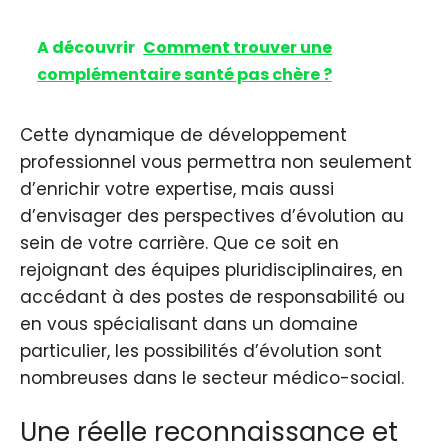
A découvrir
Comment trouver une
complémentaire santé pas chère ?
Cette dynamique de développement
professionnel vous permettra non seulement
d’enrichir votre expertise, mais aussi
d’envisager des perspectives d’évolution au
sein de votre carrière. Que ce soit en
rejoignant des équipes pluridisciplinaires, en
accédant à des postes de responsabilité ou
en vous spécialisant dans un domaine
particulier, les possibilités d’évolution sont
nombreuses dans le secteur médico-social.
Une réelle reconnaissance et