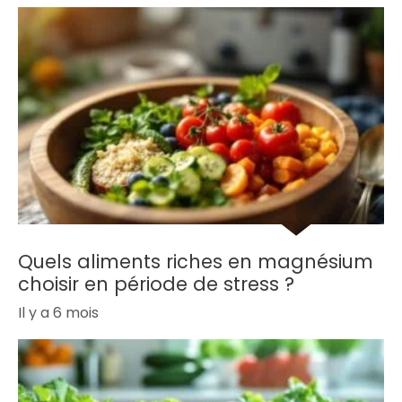
Quels aliments riches en magnésium
choisir en période de stress ?
Il y a 6 mois