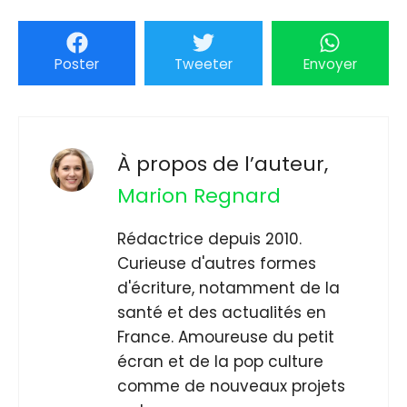
Poster
Tweeter
Envoyer
À propos de l’auteur,
Marion Regnard
Rédactrice depuis 2010.
Curieuse d'autres formes
d'écriture, notamment de la
santé et des actualités en
France. Amoureuse du petit
écran et de la pop culture
comme de nouveaux projets