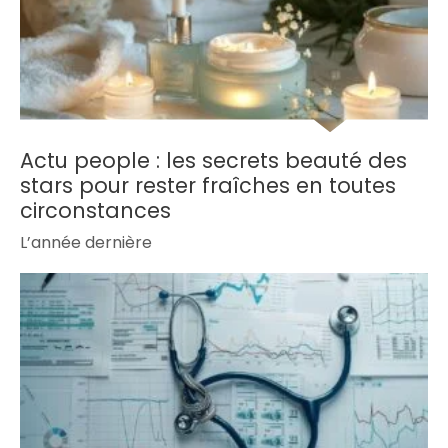
Actu people : les secrets beauté des
stars pour rester fraîches en toutes
circonstances
L’année dernière