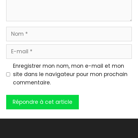
Nom
E-
mail
Enregistrer mon nom, mon e-mail et mon
site dans le navigateur pour mon prochain
commentaire.