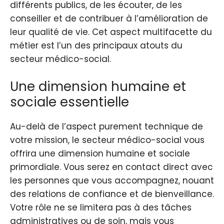
différents publics, de les écouter, de les
conseiller et de contribuer à l’amélioration de
leur qualité de vie. Cet aspect multifacette du
métier est l’un des principaux atouts du
secteur médico-social.
Une dimension humaine et
sociale essentielle
Au-delà de l’aspect purement technique de
votre mission, le secteur médico-social vous
offrira une dimension humaine et sociale
primordiale. Vous serez en contact direct avec
les personnes que vous accompagnez, nouant
des relations de confiance et de bienveillance.
Votre rôle ne se limitera pas à des tâches
administratives ou de soin, mais vous