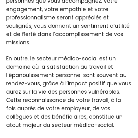
personnes que vous accompagnez. Votre
engagement, votre empathie et votre
professionnalisme seront appréciés et
soulignés, vous donnant un sentiment d’utilité
et de fierté dans l’accomplissement de vos
missions.
En outre, le secteur médico-social est un
domaine où la satisfaction au travail et
l’épanouissement personnel sont souvent au
rendez-vous, grâce à l’impact positif que vous
aurez sur la vie des personnes vulnérables.
Cette reconnaissance de votre travail, à la
fois auprès de votre employeur, de vos
collègues et des bénéficiaires, constitue un
atout majeur du secteur médico-social.