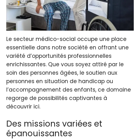
Le secteur médico-social occupe une place
essentielle dans notre société en offrant une
variété d’opportunités professionnelles
enrichissantes. Que vous soyez attiré par le
soin des personnes âgées, le soutien aux
personnes en situation de handicap ou
l’accompagnement des enfants, ce domaine
regorge de possibilités captivantes à
découvrir ici.
Des missions variées et
épanouissantes