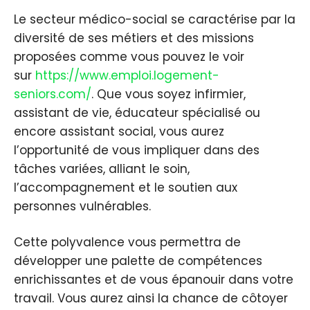
Le secteur médico-social se caractérise par la
diversité de ses métiers et des missions
proposées comme vous pouvez le voir
sur
https://www.emploi.logement-
seniors.com/
. Que vous soyez infirmier,
assistant de vie, éducateur spécialisé ou
encore assistant social, vous aurez
l’opportunité de vous impliquer dans des
tâches variées, alliant le soin,
l’accompagnement et le soutien aux
personnes vulnérables.
Cette polyvalence vous permettra de
développer une palette de compétences
enrichissantes et de vous épanouir dans votre
travail. Vous aurez ainsi la chance de côtoyer