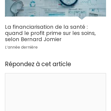
La financiarisation de la santé :
quand le profit prime sur les soins,
selon Bernard Jomier
L’année dernière
Répondez à cet article
Commentaire