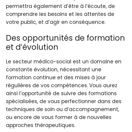
permettra également d’être à l’écoute, de
comprendre les besoins et les attentes de
votre public, et d’agir en conséquence.
Des opportunités de formation
et d’évolution
Le secteur médico-social est un domaine en
constante évolution, nécessitant une
formation continue et des mises à jour
régulières de vos compétences. Vous aurez
ainsi l’opportunité de suivre des formations
spécialisées, de vous perfectionner dans des
techniques de soin ou d’accompagnement,
ou encore de vous former à de nouvelles
approches thérapeutiques.