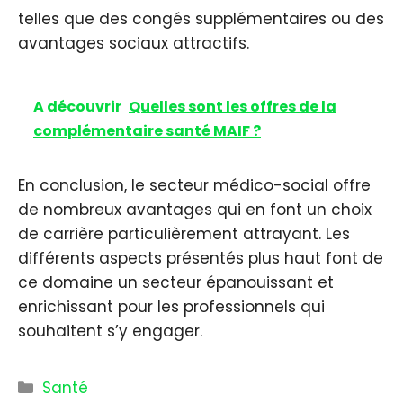
telles que des congés supplémentaires ou des
avantages sociaux attractifs.
A découvrir
Quelles sont les offres de la
complémentaire santé MAIF ?
En conclusion, le secteur médico-social offre
de nombreux avantages qui en font un choix
de carrière particulièrement attrayant. Les
différents aspects présentés plus haut font de
ce domaine un secteur épanouissant et
enrichissant pour les professionnels qui
souhaitent s’y engager.
Catégories
Santé