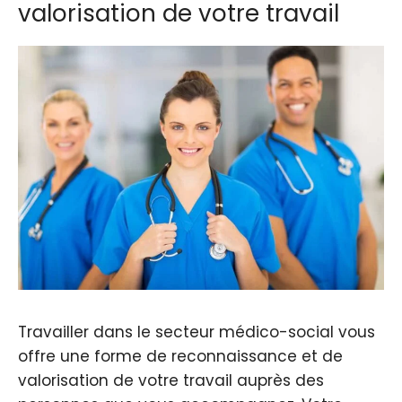
valorisation de votre travail
Travailler dans le secteur médico-social vous
offre une forme de reconnaissance et de
valorisation de votre travail auprès des