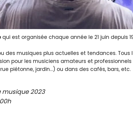
e
qui est organisée chaque année le 21 juin depuis 19
u des musiques plus actuelles et tendances. Tous le
sion pour les musiciens amateurs et professionnels 
 rue piétonne, jardin…) ou dans des cafés, bars, etc.
la musique 2023
 00h