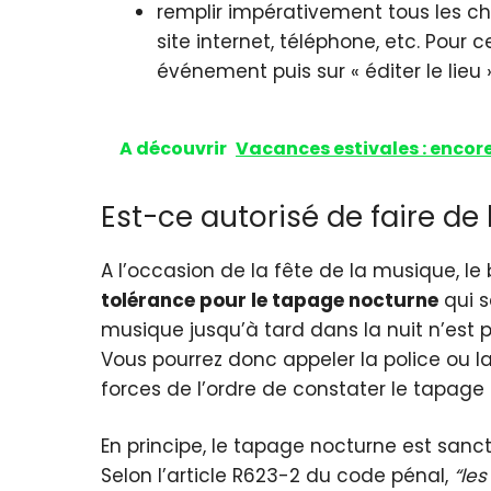
remplir impérativement tous les ch
site internet, téléphone, etc. Pour
événement puis sur « éditer le lieu 
A découvrir
Vacances estivales : encore 
Est-ce autorisé de faire de
A l’occasion de la fête de la musique, le 
tolérance pour le tapage nocturne
qui s
musique jusqu’à tard dans la nuit n’est p
Vous pourrez donc appeler la police ou la
forces de l’ordre de constater le tapage
En principe, le tapage nocturne est sanct
Selon l’article R623-2 du code pénal,
“les