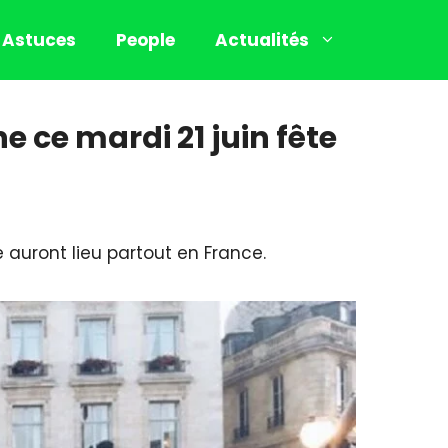
Astuces
People
Actualités
e ce mardi 21 juin fête
auront lieu partout en France.