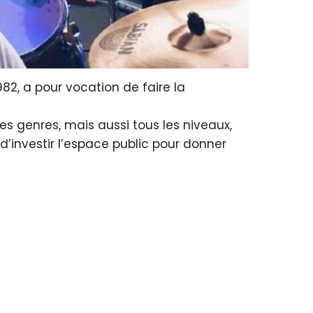
82, a pour vocation de faire la
s genres, mais aussi tous les niveaux,
d’investir l’espace public pour donner