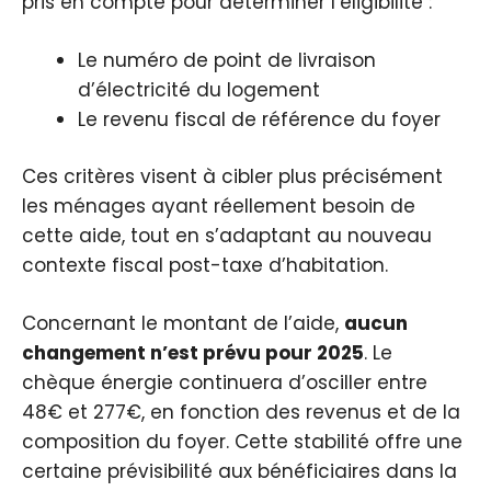
pris en compte pour déterminer l’éligibilité :
Le numéro de point de livraison
d’électricité du logement
Le revenu fiscal de référence du foyer
Ces critères visent à cibler plus précisément
les ménages ayant réellement besoin de
cette aide, tout en s’adaptant au nouveau
contexte fiscal post-taxe d’habitation.
Concernant le montant de l’aide,
aucun
changement n’est prévu pour 2025
. Le
chèque énergie continuera d’osciller entre
48€ et 277€, en fonction des revenus et de la
composition du foyer. Cette stabilité offre une
certaine prévisibilité aux bénéficiaires dans la