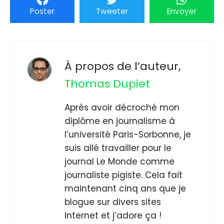
Poster
Tweeter
Envoyer
À propos de l’auteur,
Thomas Dupiet
Après avoir décroché mon
diplôme en journalisme à
l’université Paris-Sorbonne, je
suis allé travailler pour le
journal Le Monde comme
journaliste pigiste. Cela fait
maintenant cinq ans que je
blogue sur divers sites
Internet et j’adore ça !