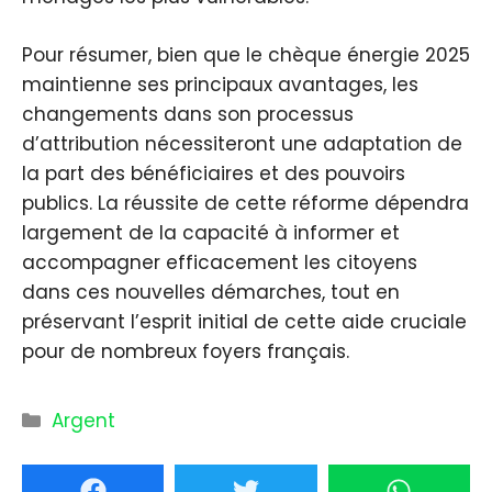
Pour résumer, bien que le chèque énergie 2025
maintienne ses principaux avantages, les
changements dans son processus
d’attribution nécessiteront une adaptation de
la part des bénéficiaires et des pouvoirs
publics. La réussite de cette réforme dépendra
largement de la capacité à informer et
accompagner efficacement les citoyens
dans ces nouvelles démarches, tout en
préservant l’esprit initial de cette aide cruciale
pour de nombreux foyers français.
Catégories
Argent