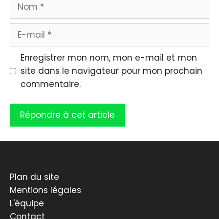
Nom
E-
mail
Enregistrer mon nom, mon e-mail et mon
site dans le navigateur pour mon prochain
commentaire.
Plan du site
Mentions légales
L'équipe
Contact