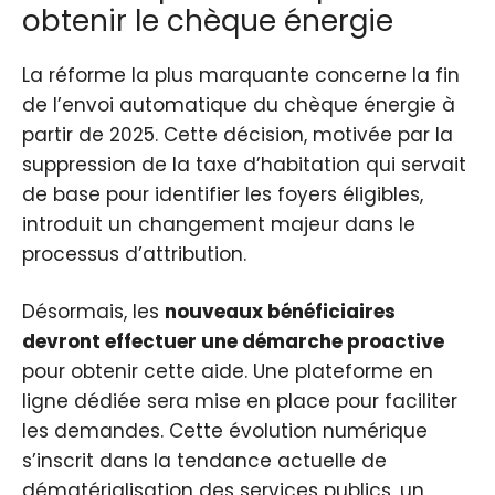
obtenir le chèque énergie
La réforme la plus marquante concerne la fin
de l’envoi automatique du chèque énergie à
partir de 2025. Cette décision, motivée par la
suppression de la taxe d’habitation qui servait
de base pour identifier les foyers éligibles,
introduit un changement majeur dans le
processus d’attribution.
Désormais, les
nouveaux bénéficiaires
devront effectuer une démarche proactive
pour obtenir cette aide. Une plateforme en
ligne dédiée sera mise en place pour faciliter
les demandes. Cette évolution numérique
s’inscrit dans la tendance actuelle de
dématérialisation des services publics, un