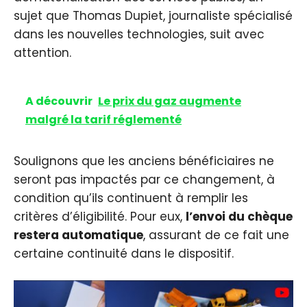
sujet que Thomas Dupiet, journaliste spécialisé
dans les nouvelles technologies, suit avec
attention.
A découvrir
Le prix du gaz augmente
malgré la tarif réglementé
Soulignons que les anciens bénéficiaires ne
seront pas impactés par ce changement, à
condition qu’ils continuent à remplir les
critères d’éligibilité. Pour eux,
l’envoi du chèque
restera automatique
, assurant de ce fait une
certaine continuité dans le dispositif.