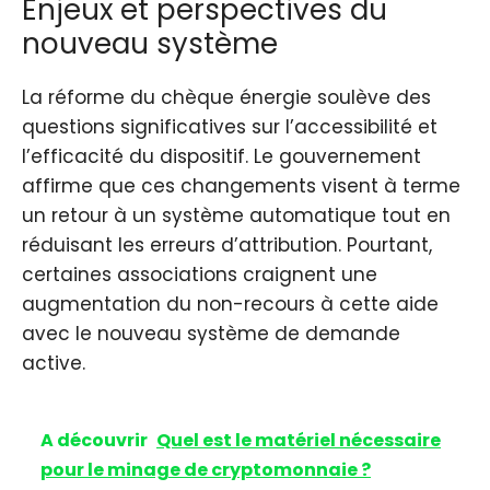
Enjeux et perspectives du
nouveau système
La réforme du chèque énergie soulève des
questions significatives sur l’accessibilité et
l’efficacité du dispositif. Le gouvernement
affirme que ces changements visent à terme
un retour à un système automatique tout en
réduisant les erreurs d’attribution. Pourtant,
certaines associations craignent une
augmentation du non-recours à cette aide
avec le nouveau système de demande
active.
A découvrir
Quel est le matériel nécessaire
pour le minage de cryptomonnaie ?