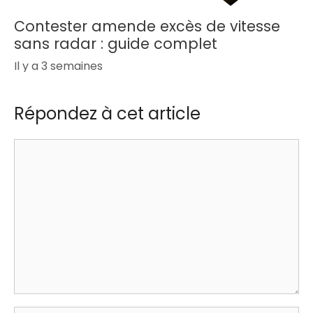
Contester amende excès de vitesse
sans radar : guide complet
Il y a 3 semaines
Répondez à cet article
Commentaire