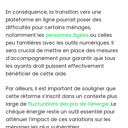
En conséquence, la transition vers une
plateforme en ligne pourrait poser des
difficultés pour certains ménages,
notamment les
personnes âgées
ou celles
peu familières avec les outils numériques. Il
sera crucial de mettre en place des mesures
d’accompagnement pour garantir que tous
les ayants droit puissent effectivement
bénéficier de cette aide.
Par ailleurs, il est important de souligner que
cette réforme s’inscrit dans un contexte plus
large de
fluctuations des prix de l’énergie
. Le
chèque énergie reste un outil essentiel pour
atténuer l’impact de ces variations sur les
ménages les plus vulnérables.