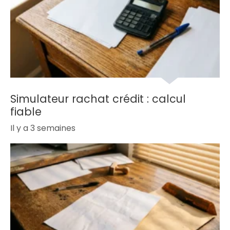
Simulateur rachat crédit : calcul
fiable
Il y a 3 semaines