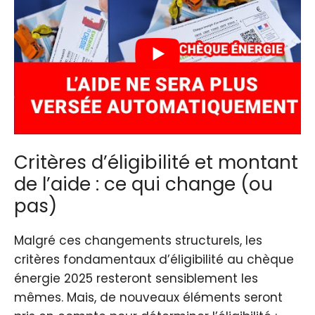
Critères d’éligibilité et montant
de l’aide : ce qui change (ou
pas)
Malgré ces changements structurels, les
critères fondamentaux d’éligibilité au chèque
énergie 2025 resteront sensiblement les
mêmes. Mais, de nouveaux éléments seront