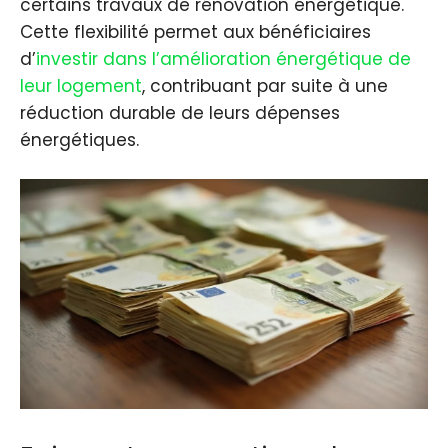
certains travaux de rénovation énergétique.
Cette flexibilité permet aux bénéficiaires
d’
investir dans l’amélioration énergétique de
leur logement
, contribuant par suite à une
réduction durable de leurs dépenses
énergétiques.