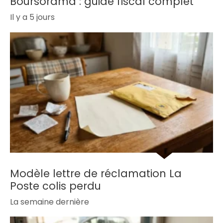
Boursorama : guide fiscal complet
Il y a 5 jours
Modèle lettre de réclamation La
Poste colis perdu
La semaine dernière