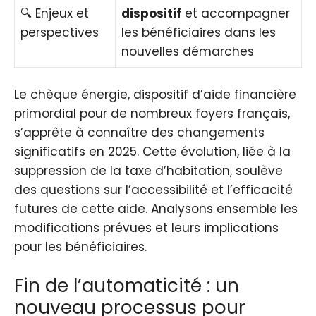
🔍 Enjeux et
dispositif
et accompagner
perspectives
les bénéficiaires dans les
nouvelles démarches
Le chèque énergie, dispositif d’aide financière
primordial pour de nombreux foyers français,
s’apprête à connaître des changements
significatifs en 2025. Cette évolution, liée à la
suppression de la taxe d’habitation, soulève
des questions sur l’accessibilité et l’efficacité
futures de cette aide. Analysons ensemble les
modifications prévues et leurs implications
pour les bénéficiaires.
Fin de l’automaticité : un
nouveau processus pour