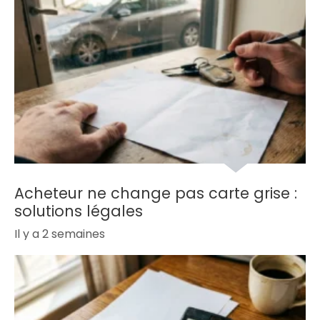
Acheteur ne change pas carte grise :
solutions légales
Il y a 2 semaines