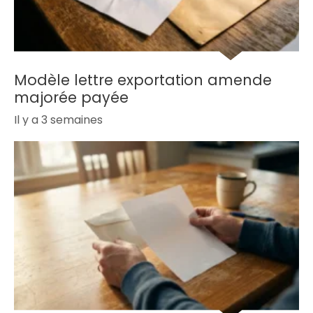
Modèle lettre exportation amende
majorée payée
Il y a 3 semaines