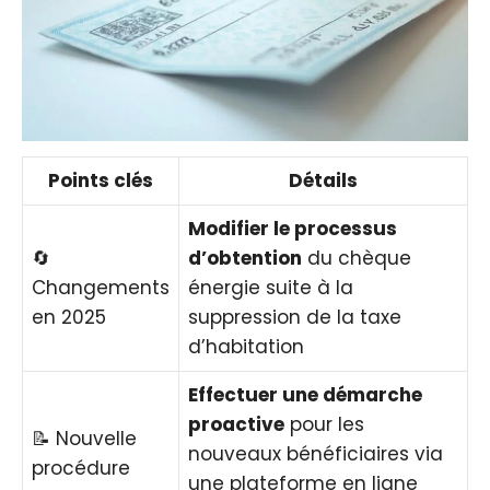
Points clés
Détails
Modifier le processus
🔄
d’obtention
du chèque
Changements
énergie suite à la
en 2025
suppression de la taxe
d’habitation
Effectuer une démarche
proactive
pour les
📝 Nouvelle
nouveaux bénéficiaires via
procédure
une plateforme en ligne