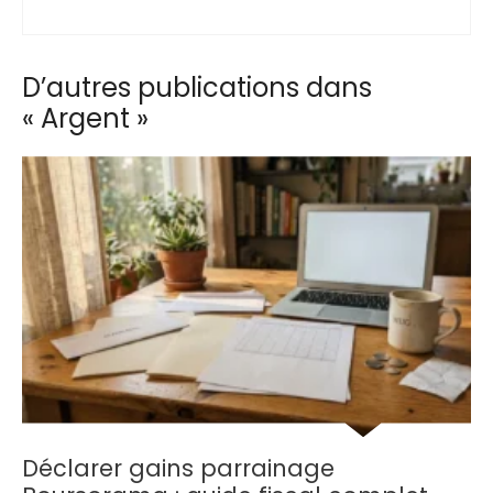
D’autres publications dans
« Argent »
Déclarer gains parrainage