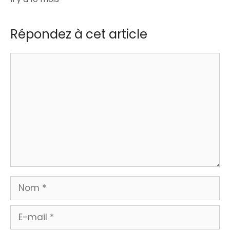
Répondez à cet article
Commentaire
Nom
E-
mail