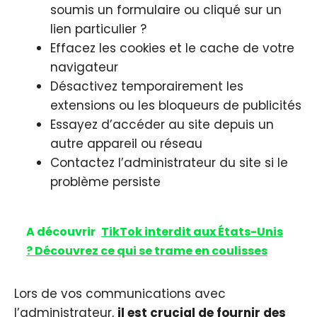
soumis un formulaire ou cliqué sur un
lien particulier ?
Effacez les cookies et le cache de votre
navigateur
Désactivez temporairement les
extensions ou les bloqueurs de publicités
Essayez d’accéder au site depuis un
autre appareil ou réseau
Contactez l’administrateur du site si le
problème persiste
A découvrir
TikTok interdit aux États-Unis
? Découvrez ce qui se trame en coulisses
Lors de vos communications avec
l’administrateur,
il est crucial de fournir des