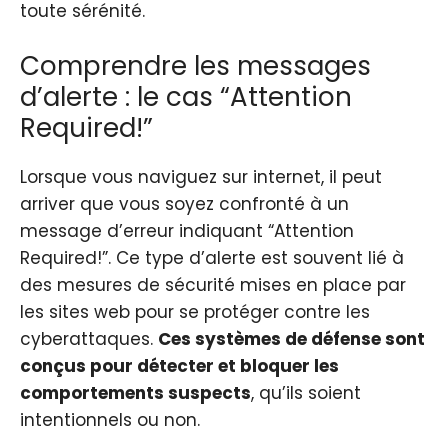
toute sérénité.
Comprendre les messages
d’alerte : le cas “Attention
Required!”
Lorsque vous naviguez sur internet, il peut
arriver que vous soyez confronté à un
message d’erreur indiquant “Attention
Required!”. Ce type d’alerte est souvent lié à
des mesures de sécurité mises en place par
les sites web pour se protéger contre les
cyberattaques.
Ces systèmes de défense sont
conçus pour détecter et bloquer les
comportements suspects
, qu’ils soient
intentionnels ou non.