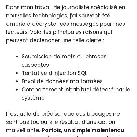
Dans mon travail de journaliste spécialisé en
nouvelles technologies, j’ai souvent été
amené à décrypter ces messages pour mes
lecteurs. Voici les principales raisons qui
peuvent déclencher une telle alerte :
Soumission de mots ou phrases
suspectes
Tentative d’injection SQL
Envoi de données malformées
Comportement inhabituel détecté par le
système
Il est utile de préciser que ces blocages ne
sont pas toujours le résultat d’une action
malveillante.
Parfois, un simple malentendu