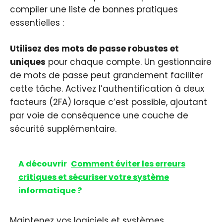
compiler une liste de bonnes pratiques
essentielles :
Utilisez des mots de passe robustes et
uniques
pour chaque compte. Un gestionnaire
de mots de passe peut grandement faciliter
cette tâche. Activez l’authentification à deux
facteurs (2FA) lorsque c’est possible, ajoutant
par voie de conséquence une couche de
sécurité supplémentaire.
A découvrir
Comment éviter les erreurs
critiques et sécuriser votre système
informatique ?
Maintenez vos logiciels et systèmes