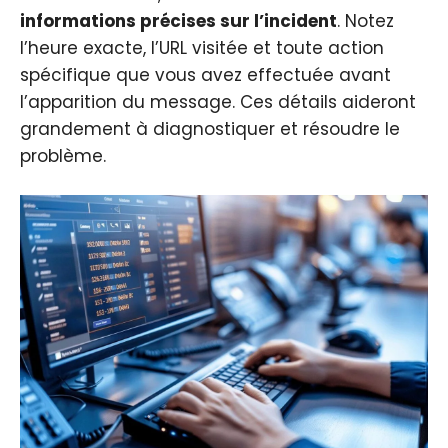
informations précises sur l’incident
. Notez
l’heure exacte, l’URL visitée et toute action
spécifique que vous avez effectuée avant
l’apparition du message. Ces détails aideront
grandement à diagnostiquer et résoudre le
problème.