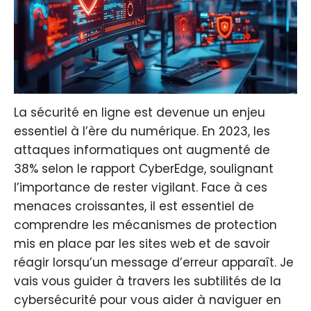
La sécurité en ligne est devenue un enjeu
essentiel à l’ère du numérique. En 2023, les
attaques informatiques ont augmenté de
38% selon le rapport CyberEdge, soulignant
l’importance de rester vigilant. Face à ces
menaces croissantes, il est essentiel de
comprendre les mécanismes de protection
mis en place par les sites web et de savoir
réagir lorsqu’un message d’erreur apparaît. Je
vais vous guider à travers les subtilités de la
cybersécurité pour vous aider à naviguer en