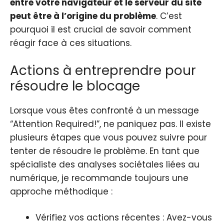
entre votre navigateur et le serveur du site
peut être à l’origine du problème
. C’est
pourquoi il est crucial de savoir comment
réagir face à ces situations.
Actions à entreprendre pour
résoudre le blocage
Lorsque vous êtes confronté à un message
“Attention Required!”, ne paniquez pas. Il existe
plusieurs étapes que vous pouvez suivre pour
tenter de résoudre le problème. En tant que
spécialiste des analyses sociétales liées au
numérique, je recommande toujours une
approche méthodique :
Vérifiez vos actions récentes : Avez-vous