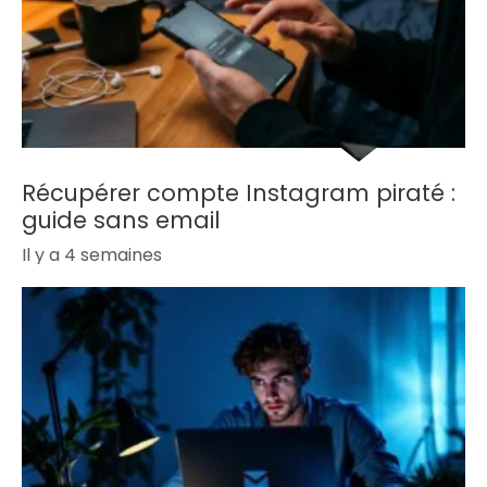
Récupérer compte Instagram piraté :
guide sans email
Il y a 4 semaines