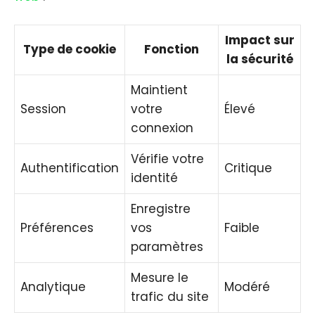
Impact sur
Type de cookie
Fonction
la sécurité
Maintient
Session
votre
Élevé
connexion
Vérifie votre
Authentification
Critique
identité
Enregistre
Préférences
vos
Faible
paramètres
Mesure le
Analytique
Modéré
trafic du site