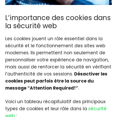
L’importance des cookies dans
la sécurité web
Les cookies jouent un rôle essentiel dans la
sécurité et le fonctionnement des sites web
modernes. Ils permettent non seulement de
personnaliser votre expérience de navigation,
mais aussi de renforcer la sécurité en vérifiant
l’authenticité de vos sessions.
Désactiver les
cookies peut parfois être la source du
message “Attention Required!”
.
Voici un tableau récapitulatif des principaux
types de cookies et leur rôle dans la
sécurité
web
: