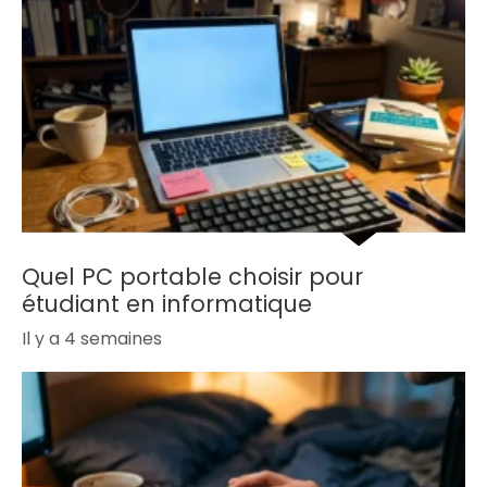
Quel PC portable choisir pour
étudiant en informatique
Il y a 4 semaines