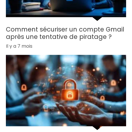
Comment sécuriser un compte Gmail
après une tentative de piratage ?
Il y a 7 mois