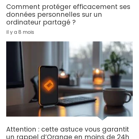
Comment protéger efficacement ses
données personnelles sur un
ordinateur partagé ?
Il y a 8 mois
Attention : cette astuce vous garantit
un rappel d’Orange en moins de 24h