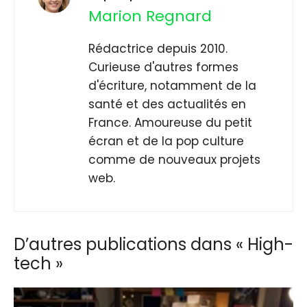
Marion Regnard
Rédactrice depuis 2010.
Curieuse d'autres formes
d'écriture, notamment de la
santé et des actualités en
France. Amoureuse du petit
écran et de la pop culture
comme de nouveaux projets
web.
D’autres publications dans « High-
tech »