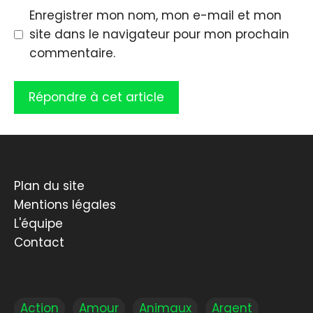
Enregistrer mon nom, mon e-mail et mon
site dans le navigateur pour mon prochain
commentaire.
Plan du site
Mentions légales
L'équipe
Contact
Action
Amour
Animaux
Argent