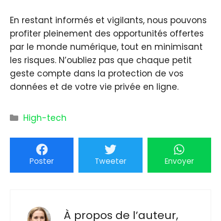
En restant informés et vigilants, nous pouvons
profiter pleinement des opportunités offertes
par le monde numérique, tout en minimisant
les risques. N’oubliez pas que chaque petit
geste compte dans la protection de vos
données et de votre vie privée en ligne.
Catégories
High-tech
Poster
Tweeter
Envoyer
À propos de l’auteur,