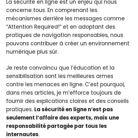
La sécurité en ligne est un enjeu qui nous
concerne tous. En comprenant les
mécanismes derrière les messages comme
“Attention Required!” et en adoptant des
pratiques de navigation responsables, nous
pouvons contribuer à créer un environnement
numérique plus sûr.
Je reste convaincu que l’éducation et la
sensibilisation sont les meilleures armes
contre les menaces en ligne. C’est pourquoi,
dans mes articles, je m’efforce toujours de
fournir des explications claires et des conseils
pratiques.
La sécurité en ligne n’est pas
seulement l’affaire des experts, mais une
responsabilité partagée par tous les
internautes
.