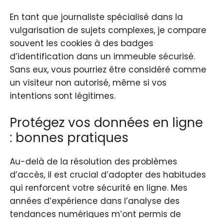
En tant que journaliste spécialisé dans la
vulgarisation de sujets complexes, je compare
souvent les cookies à des badges
d’identification dans un immeuble sécurisé.
Sans eux, vous pourriez être considéré comme
un visiteur non autorisé, même si vos
intentions sont légitimes.
Protégez vos données en ligne
: bonnes pratiques
Au-delà de la résolution des problèmes
d’accès, il est crucial d’adopter des habitudes
qui renforcent votre sécurité en ligne. Mes
années d’expérience dans l’analyse des
tendances numériques m’ont permis de