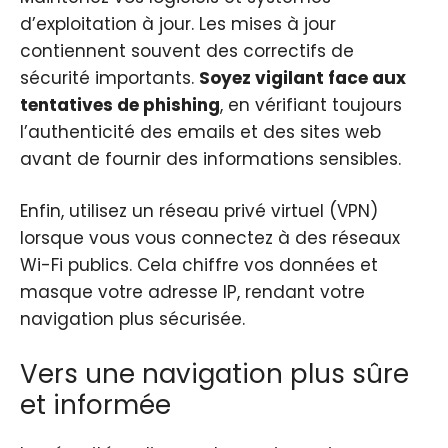
d’exploitation à jour. Les mises à jour
contiennent souvent des correctifs de
sécurité importants.
Soyez vigilant face aux
tentatives de phishing
, en vérifiant toujours
l’authenticité des emails et des sites web
avant de fournir des informations sensibles.
Enfin, utilisez un réseau privé virtuel (VPN)
lorsque vous vous connectez à des réseaux
Wi-Fi publics. Cela chiffre vos données et
masque votre adresse IP, rendant votre
navigation plus sécurisée.
Vers une navigation plus sûre
et informée