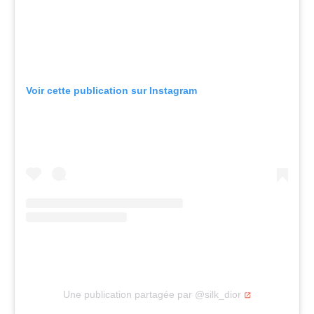
Voir cette publication sur Instagram
Une publication partagée par @silk_dior