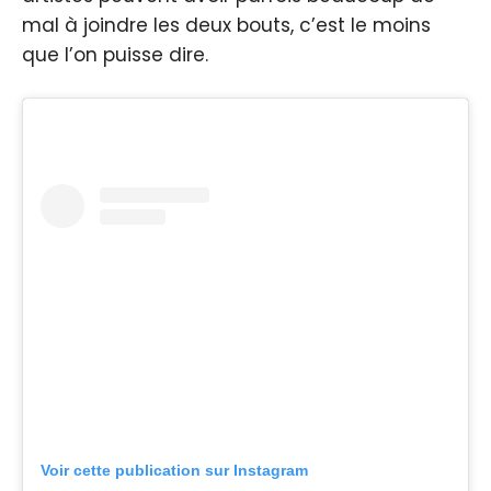
mal à joindre les deux bouts, c’est le moins
que l’on puisse dire.
Voir cette publication sur Instagram