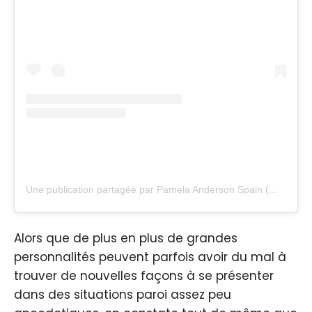
Une publication partagée par Pamela Anderson Spain (@pamelandersonspain)
Alors que de plus en plus de grandes
personnalités peuvent parfois avoir du mal à
trouver de nouvelles façons à se présenter
dans des situations paroi assez peu