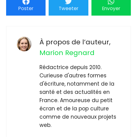
Poster
Tweeter
Envoyer
À propos de l’auteur,
Marion Regnard
Rédactrice depuis 2010.
Curieuse d'autres formes
d'écriture, notamment de la
santé et des actualités en
France. Amoureuse du petit
écran et de la pop culture
comme de nouveaux projets
web.