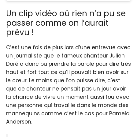
Un clip vidéo où rien n’a pu se
passer comme on l’aurait
prévu !
C’est une fois de plus lors d’une entrevue avec
un journaliste que le fameux chanteur Julien
Doré a donc pu prendre la parole pour dire très
haut et fort tout ce qu’il pouvait bien avoir sur
le cœur. Le moins que l’on puisse dire, c’est
que ce chanteur ne pensait pas un jour avoir
la chance de vivre un moment aussi fou avec
une personne qui travaille dans le monde des
mannequins comme c’est le cas pour Pamela
Anderson.