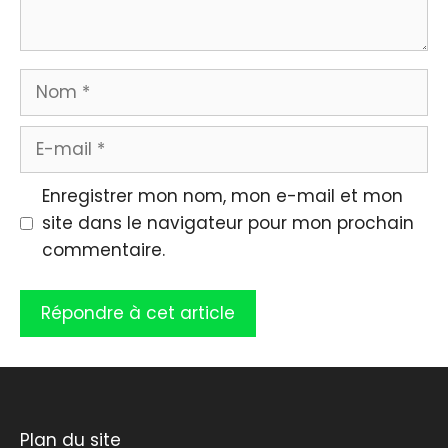
Nom
E-
mail
Enregistrer mon nom, mon e-mail et mon
site dans le navigateur pour mon prochain
commentaire.
Plan du site