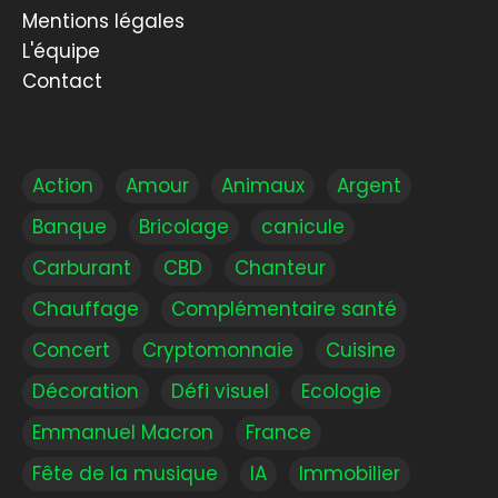
Mentions légales
L'équipe
Contact
Action
Amour
Animaux
Argent
Banque
Bricolage
canicule
Carburant
CBD
Chanteur
Chauffage
Complémentaire santé
Concert
Cryptomonnaie
Cuisine
Décoration
Défi visuel
Ecologie
Emmanuel Macron
France
Fête de la musique
IA
Immobilier