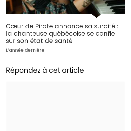
Cœur de Pirate annonce sa surdité :
la chanteuse québécoise se confie
sur son état de santé
L’année dernière
Répondez à cet article
Commentaire