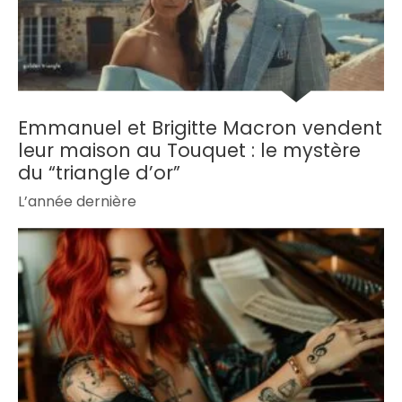
Emmanuel et Brigitte Macron vendent
leur maison au Touquet : le mystère
du “triangle d’or”
L’année dernière