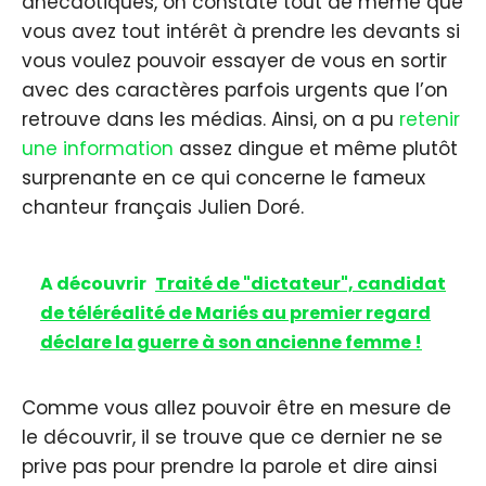
anecdotiques, on constate tout de même que
vous avez tout intérêt à prendre les devants si
vous voulez pouvoir essayer de vous en sortir
avec des caractères parfois urgents que l’on
retrouve dans les médias. Ainsi, on a pu
retenir
une information
assez dingue et même plutôt
surprenante en ce qui concerne le fameux
chanteur français Julien Doré.
A découvrir
Traité de "dictateur", candidat
de téléréalité de Mariés au premier regard
déclare la guerre à son ancienne femme !
Comme vous allez pouvoir être en mesure de
le découvrir, il se trouve que ce dernier ne se
prive pas pour prendre la parole et dire ainsi