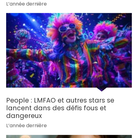
L’année dernière
People : LMFAO et autres stars se
lancent dans des défis fous et
dangereux
L’année dernière