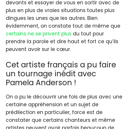
devants et essayer de vous en sortir avec de
plus en plus de vraies situations toutes plus
dingues les unes que les autres. Bien
évidemment, on constate tout de même que
certains ne se privent plus
du tout pour
prendre la parole et dire haut et fort ce qu’ils
peuvent avoir sur le cœur.
Cet artiste français a pu faire
un tournage inédit avec
Pamela Anderson !
On a pu le découvrir une fois de plus avec une
certaine appréhension et un sujet de
prédilection en particulier, force est de
constater que certains chanteurs et même
artistes peuvent avoir parfois beaucoup de