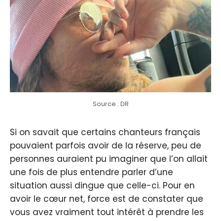
Source : DR
Si on savait que certains chanteurs français
pouvaient parfois avoir de la réserve, peu de
personnes auraient pu imaginer que l’on allait
une fois de plus entendre parler d’une
situation aussi dingue que celle-ci. Pour en
avoir le cœur net, force est de constater que
vous avez vraiment tout intérêt à prendre les