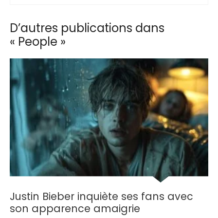
D’autres publications dans
« People »
Justin Bieber inquiète ses fans avec
son apparence amaigrie