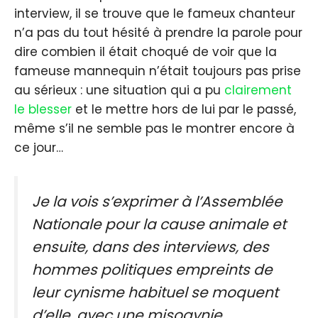
interview, il se trouve que le fameux chanteur
n’a pas du tout hésité à prendre la parole pour
dire combien il était choqué de voir que la
fameuse mannequin n’était toujours pas prise
au sérieux : une situation qui a pu
clairement
le blesser
et le mettre hors de lui par le passé,
même s’il ne semble pas le montrer encore à
ce jour…
Je la vois s’exprimer à l’Assemblée
Nationale pour la cause animale et
ensuite, dans des interviews, des
hommes politiques empreints de
leur cynisme habituel se moquent
d’elle, avec une misogynie