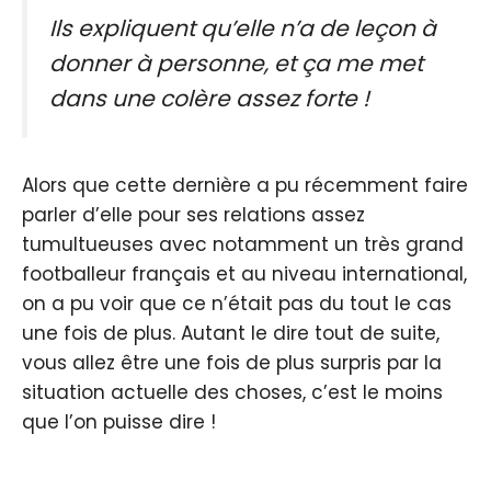
Ils expliquent qu’elle n’a de leçon à
donner à personne, et ça me met
dans une colère assez forte !
Alors que cette dernière a pu récemment faire
parler d’elle pour ses relations assez
tumultueuses avec notamment un très grand
footballeur français et au niveau international,
on a pu voir que ce n’était pas du tout le cas
une fois de plus. Autant le dire tout de suite,
vous allez être une fois de plus surpris par la
situation actuelle des choses, c’est le moins
que l’on puisse dire !