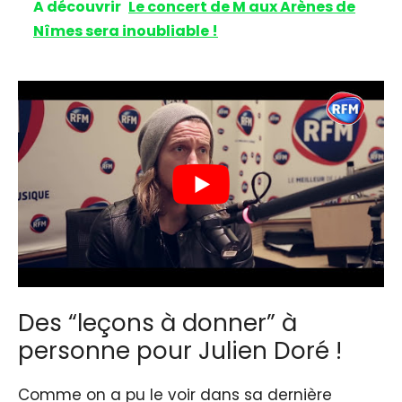
A découvrir
Le concert de M aux Arènes de
Nîmes sera inoubliable !
Des “leçons à donner” à
personne pour Julien Doré !
Comme on a pu le voir dans sa dernière