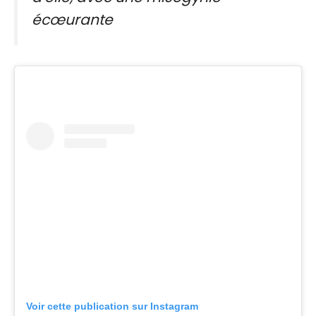
écœurante
Voir cette publication sur Instagram