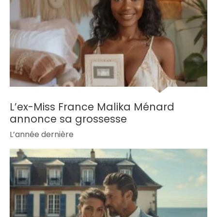
L’ex-Miss France Malika Ménard
annonce sa grossesse
L’année dernière