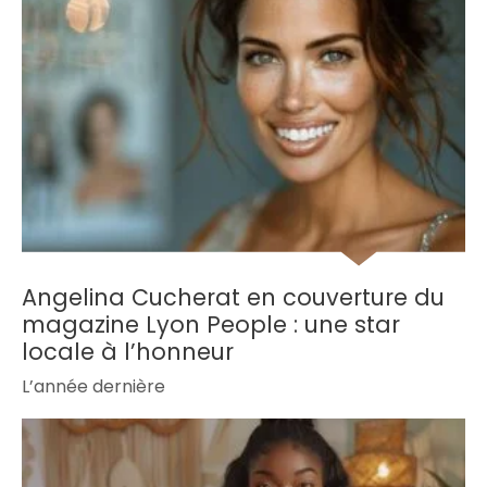
Angelina Cucherat en couverture du
magazine Lyon People : une star
locale à l’honneur
L’année dernière