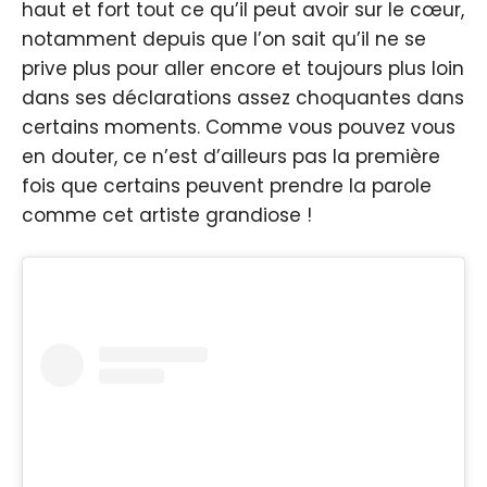
haut et fort tout ce qu’il peut avoir sur le cœur,
notamment depuis que l’on sait qu’il ne se
prive plus pour aller encore et toujours plus loin
dans ses déclarations assez choquantes dans
certains moments. Comme vous pouvez vous
en douter, ce n’est d’ailleurs pas la première
fois que certains peuvent prendre la parole
comme cet artiste grandiose !