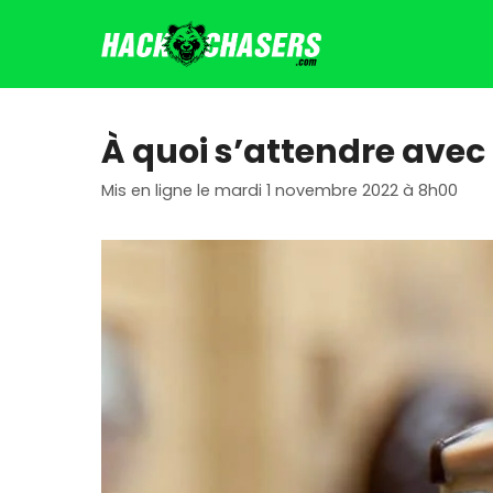
Aller
au
contenu
À quoi s’attendre avec
Mis en ligne le mardi 1 novembre 2022 à 8h00