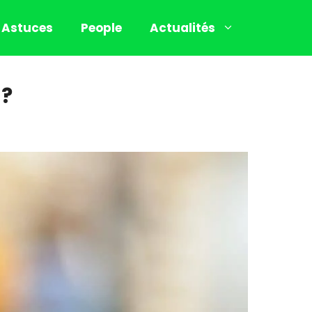
Astuces
People
Actualités
 ?