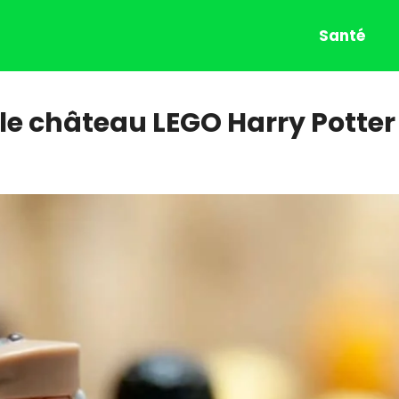
Santé
 le château LEGO Harry Potter