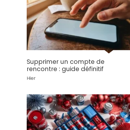
Supprimer un compte de
rencontre : guide définitif
Hier