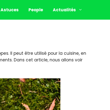
Astuces
People
Actualités
. Il peut être utilisé pour la cuisine, en
ments. Dans cet article, nous allons voir