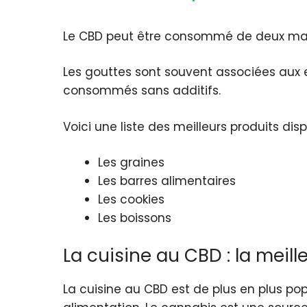
Le CBD peut être consommé de deux maniè
Les gouttes sont souvent associées aux e
consommés sans additifs.
Voici une liste des meilleurs produits dis
Les graines
Les barres alimentaires
Les cookies
Les boissons
La cuisine au CBD : la meil
La cuisine au CBD est de plus en plus pop