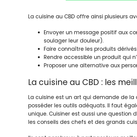
La cuisine au CBD offre ainsi plusieurs a
Envoyer un message positif aux co
soulager leur douleur).
Faire connaître les produits dérivés
Rendre accessible un produit qui n’es
Proposer une alternative aux perso
La cuisine au CBD : les meil
La cuisine est un art qui demande de la cré
posséder les outils adéquats. Il faut ég
unique. Cuisiner est aussi une question d
les conseils des chefs et des grands cui