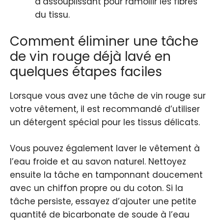
d’assouplissant pour ramollir les fibres
du tissu.
Comment éliminer une tâche
de vin rouge déjà lavé en
quelques étapes faciles
Lorsque vous avez une tâche de vin rouge sur
votre vêtement, il est recommandé d’utiliser
un détergent spécial pour les tissus délicats.
Vous pouvez également laver le vêtement à
l’eau froide et au savon naturel. Nettoyez
ensuite la tâche en tamponnant doucement
avec un chiffon propre ou du coton. Si la
tâche persiste, essayez d’ajouter une petite
quantité de bicarbonate de soude à l’eau