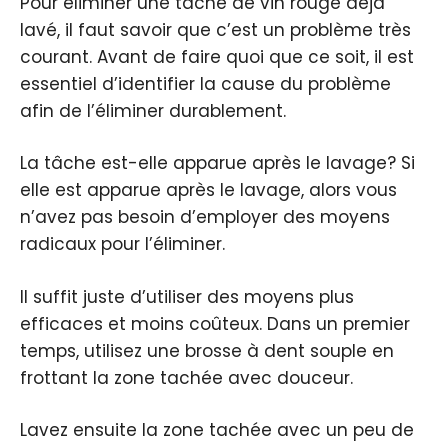
Pour éliminer une tâche de vin rouge déjà
lavé, il faut savoir que c’est un problème très
courant. Avant de faire quoi que ce soit, il est
essentiel d’identifier la cause du problème
afin de l’éliminer durablement.
La tâche est-elle apparue après le lavage? Si
elle est apparue après le lavage, alors vous
n’avez pas besoin d’employer des moyens
radicaux pour l’éliminer.
Il suffit juste d’utiliser des moyens plus
efficaces et moins coûteux. Dans un premier
temps, utilisez une brosse à dent souple en
frottant la zone tachée avec douceur.
Lavez ensuite la zone tachée avec un peu de