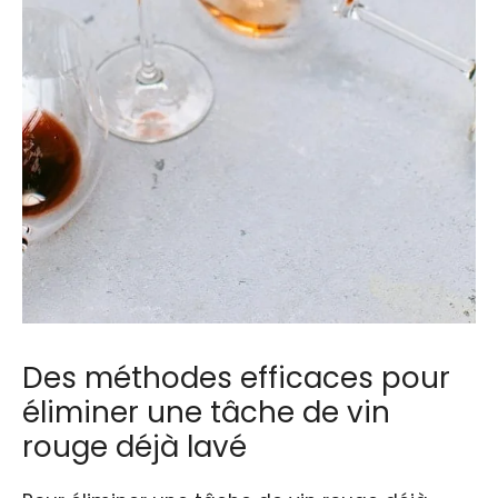
Des méthodes efficaces pour
éliminer une tâche de vin
rouge déjà lavé