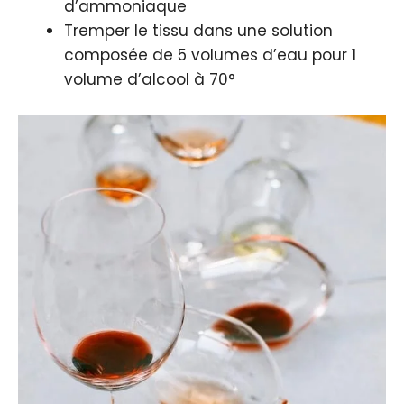
d’ammoniaque
Tremper le tissu dans une solution
composée de 5 volumes d’eau pour 1
volume d’alcool à 70°