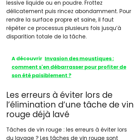
lessive liquide ou en poudre. Frottez
délicatement puis rincez abondamment. Pour
rendre la surface propre et saine, il faut
répéter ce processus plusieurs fois jusqu’à
disparition totale de la tâche.
A découvrir
Invasion des moustiques :
comment s'en débarrasser pour profiter de
son été paisiblement ?
Les erreurs à éviter lors de
l’élimination d’une tâche de vin
rouge déjà lavé
Tâches de vin rouge : les erreurs à éviter lors
du lavage ? Les tâches de vin rouge sont