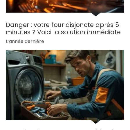
Danger : votre four disjoncte après 5
minutes ? Voici la solution immédiate
L’année dernière