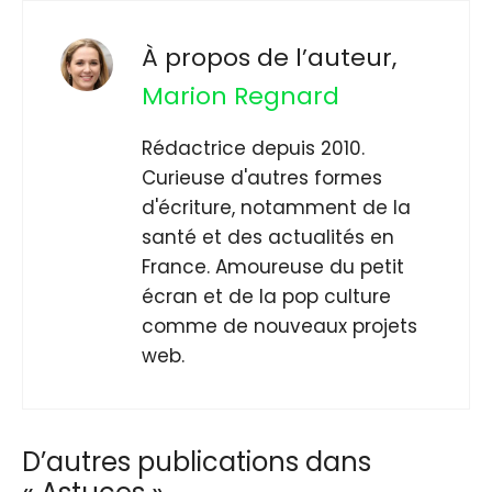
À propos de l’auteur,
Marion Regnard
Rédactrice depuis 2010.
Curieuse d'autres formes
d'écriture, notamment de la
santé et des actualités en
France. Amoureuse du petit
écran et de la pop culture
comme de nouveaux projets
web.
D’autres publications dans