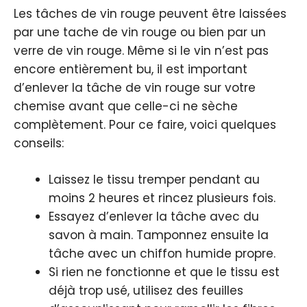
Les tâches de vin rouge peuvent être laissées
par une tache de vin rouge ou bien par un
verre de vin rouge. Même si le vin n’est pas
encore entièrement bu, il est important
d’enlever la tâche de vin rouge sur votre
chemise avant que celle-ci ne sèche
complètement. Pour ce faire, voici quelques
conseils:
Laissez le tissu tremper pendant au
moins 2 heures et rincez plusieurs fois.
Essayez d’enlever la tâche avec du
savon à main. Tamponnez ensuite la
tâche avec un chiffon humide propre.
Si rien ne fonctionne et que le tissu est
déjà trop usé, utilisez des feuilles