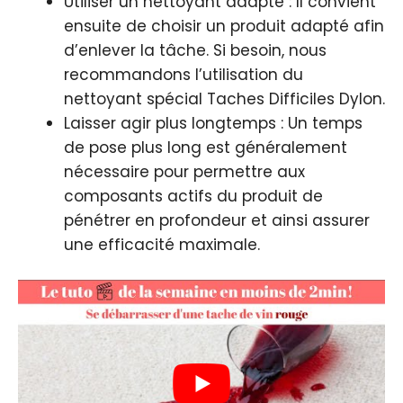
Utiliser un nettoyant adapté : Il convient
ensuite de choisir un produit adapté afin
d’enlever la tâche. Si besoin, nous
recommandons l’utilisation du
nettoyant spécial Taches Difficiles Dylon.
Laisser agir plus longtemps : Un temps
de pose plus long est généralement
nécessaire pour permettre aux
composants actifs du produit de
pénétrer en profondeur et ainsi assurer
une efficacité maximale.