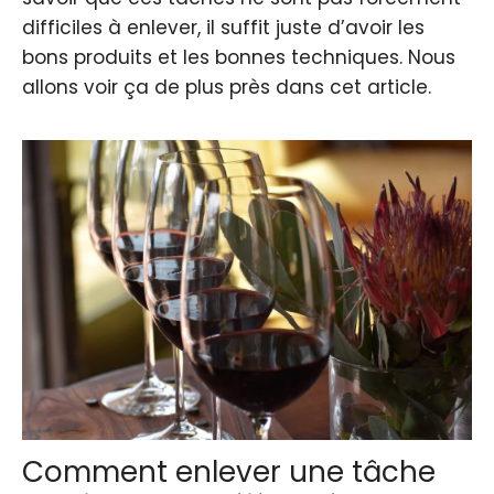
difficiles à enlever, il suffit juste d’avoir les
bons produits et les bonnes techniques. Nous
allons voir ça de plus près dans cet article.
Comment enlever une tâche