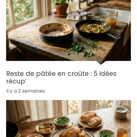
Reste de pâtée en croûte : 5 idées
récup’
Il y a 2 semaines