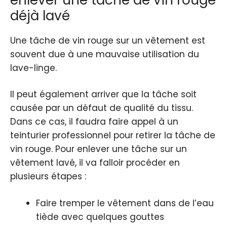
déjà lavé
Une tâche de vin rouge sur un vêtement est
souvent due à une mauvaise utilisation du
lave-linge.
Il peut également arriver que la tâche soit
causée par un défaut de qualité du tissu.
Dans ce cas, il faudra faire appel à un
teinturier professionnel pour retirer la tâche de
vin rouge. Pour enlever une tâche sur un
vêtement lavé, il va falloir procéder en
plusieurs étapes :
Faire tremper le vêtement dans de l’eau
tiède avec quelques gouttes