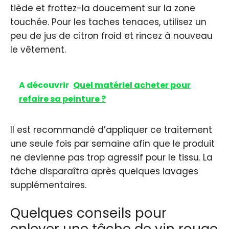
tiède et frottez-la doucement sur la zone
touchée. Pour les taches tenaces, utilisez un
peu de jus de citron froid et rincez à nouveau
le vêtement.
A découvrir
Quel matériel acheter pour
refaire sa peinture ?
Il est recommandé d’appliquer ce traitement
une seule fois par semaine afin que le produit
ne devienne pas trop agressif pour le tissu. La
tâche disparaîtra après quelques lavages
supplémentaires.
Quelques conseils pour
enlever une tâche de vin rouge