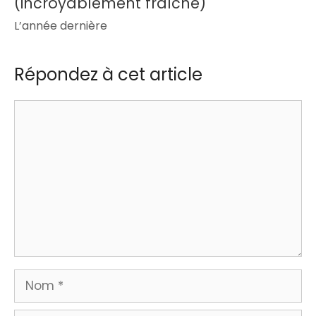
(incroyablement fraîche)
L’année dernière
Répondez à cet article
Commentaire
Nom