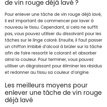
de vin rouge déjà lavé ?
Pour enlever une tâche de vin rouge déjà lavé,
il est important de commencer par laver à
nouveau le tissu. Cependant, si cela ne suffit
pas, vous pouvez utiliser du dissolvant pour les
tâches sur le linge coloré. Ensuite, il faut passer
un chiffon imbibé d’alcool à brûler sur la tâche
afin de faire ressortir le colorant et absorber
ainsi la couleur. Pour terminer, vous pouvez
utiliser un dégraissant pour éliminer les résidus
et redonner au tissu sa couleur d’origine.
Les meilleurs moyens pour
enlever une tâche de vin rouge
déjà lavé