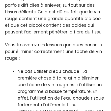
parfois difficiles à enlever, surtout sur des
tissus délicats. Cela est dû au fait que le vin
rouge contient une grande quantité d’alcool
et que cet alcool contient des acides qui
peuvent facilement pénétrer la fibre du tissu.
Vous trouverez ci-dessous quelques conseils
pour éliminer correctement une tâche de vin
rouge :
Ne pas utiliser d’eau chaude : La
première chose à faire afin d’éliminer
une tâche de vin rouge est d’utiliser un
programme à basse température. En
effet, l’utilisation de l’eau chaude risque
fortement d’abîmer le tissu.