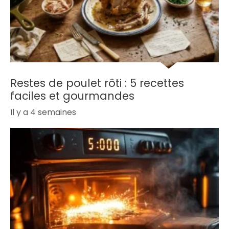
Restes de poulet rôti : 5 recettes
faciles et gourmandes
Il y a 4 semaines