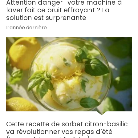
Attention danger : votre machine à
laver fait ce bruit effrayant ? La
solution est surprenante
L’année dernière
Cette recette de sorbet citron-basilic
va révolutionner vos repas d’été