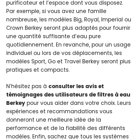
purificateur et l’espace dont vous disposez.
Par exemple, si vous avez une famille
nombreuse, les modèles Big, Royal, Imperial ou
Crown Berkey seront plus adaptés pour fournir
une quantité suffisante d’eau pure
quotidiennement. En revanche, pour un usage
individuel ou lors de vos déplacements, les
modèles Sport, Go et Travel Berkey seront plus
pratiques et compacts.
N’hésitez pas à
consulter les avis et
témoignages des utilisateurs de filtres à eau
Berkey
pour vous aider dans votre choix. Leurs
expériences et recommandations vous
donneront une meilleure idée de la
performance et de la fiabilité des différents
modèles. Enfin, sachez que tous les systèmes