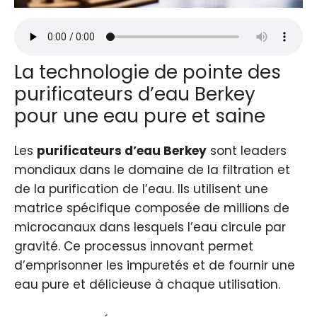
La technologie de pointe des
purificateurs d’eau Berkey
pour une eau pure et saine
Les
purificateurs d’eau Berkey
sont leaders
mondiaux dans le domaine de la filtration et
de la purification de l’eau. Ils utilisent une
matrice spécifique composée de millions de
microcanaux dans lesquels l’eau circule par
gravité. Ce processus innovant permet
d’emprisonner les impuretés et de fournir une
eau pure et délicieuse à chaque utilisation.