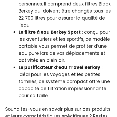
personnes. Il comprend deux filtres Black
Berkey qui doivent être changés tous les
22 700 litres pour assurer la qualité de
l’eau.
Le filtre à eau Berkey Sport
: conçu pour
les aventuriers et les sportifs, ce modèle
portable vous permet de profiter d’une
eau pure lors de vos déplacements et
activités en plein air.
Le purificateur d’eau Travel Berkey
:
idéal pour les voyages et les petites
familles, ce système compact offre une
capacité de filtration impressionnante
pour sa taille.
Souhaitez-vous en savoir plus sur ces produits
et leurs caractéristiques spécifiques ? Restez