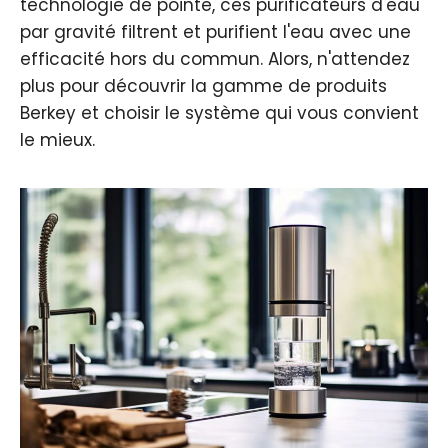
technologie de pointe, ces purificateurs d'eau
par gravité filtrent et purifient l'eau avec une
efficacité hors du commun. Alors, n'attendez
plus pour découvrir la gamme de produits
Berkey et choisir le système qui vous convient
le mieux.