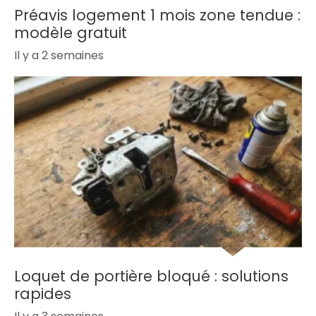
Préavis logement 1 mois zone tendue :
modèle gratuit
Il y a 2 semaines
Loquet de portière bloqué : solutions
rapides