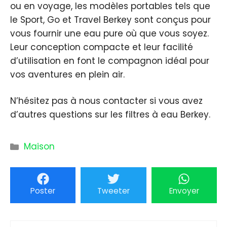
ou en voyage, les modèles portables tels que
le Sport, Go et Travel Berkey sont conçus pour
vous fournir une eau pure où que vous soyez.
Leur conception compacte et leur facilité
d’utilisation en font le compagnon idéal pour
vos aventures en plein air.
N’hésitez pas à nous contacter si vous avez
d’autres questions sur les filtres à eau Berkey.
Catégories
Maison
Poster
Tweeter
Envoyer