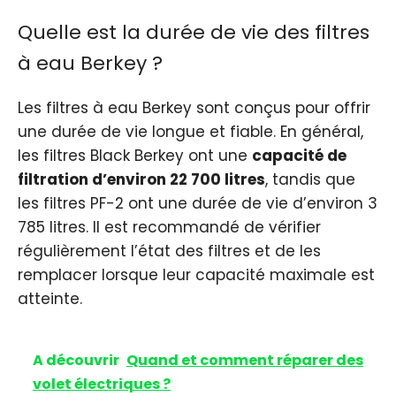
Quelle est la durée de vie des filtres
à eau Berkey ?
Les filtres à eau Berkey sont conçus pour offrir
une durée de vie longue et fiable. En général,
les filtres Black Berkey ont une
capacité de
filtration d’environ 22 700 litres
, tandis que
les filtres PF-2 ont une durée de vie d’environ 3
785 litres. Il est recommandé de vérifier
régulièrement l’état des filtres et de les
remplacer lorsque leur capacité maximale est
atteinte.
A découvrir
Quand et comment réparer des
volet électriques ?