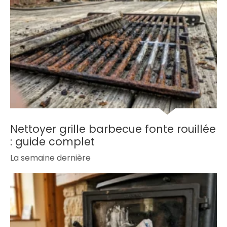
Nettoyer grille barbecue fonte rouillée
: guide complet
La semaine dernière