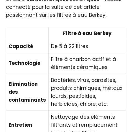
connecté pour la suite de cet article
passionnant sur les filtres à eau Berkey.
Filtre à eau Berkey
Capacité
De 5 à 22 litres
Filtre à charbon actif et à
Technologie
éléments céramiques
Bactéries, virus, parasites,
Elimination
produits chimiques, métaux
des
lourds, pesticides,
contaminants
herbicides, chlore, etc.
Nettoyage des éléments
Entretien
filtrants et remplacement