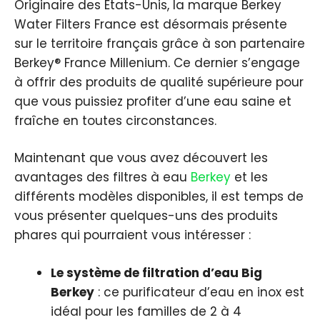
Originaire des États-Unis, la marque Berkey
Water Filters France est désormais présente
sur le territoire français grâce à son partenaire
Berkey® France Millenium. Ce dernier s’engage
à offrir des produits de qualité supérieure pour
que vous puissiez profiter d’une eau saine et
fraîche en toutes circonstances.
Maintenant que vous avez découvert les
avantages des filtres à eau
Berkey
et les
différents modèles disponibles, il est temps de
vous présenter quelques-uns des produits
phares qui pourraient vous intéresser :
Le système de filtration d’eau Big
Berkey
: ce purificateur d’eau en inox est
idéal pour les familles de 2 à 4