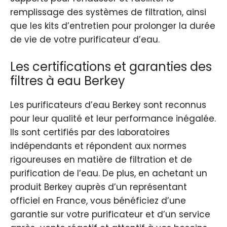
remplissage des systèmes de filtration, ainsi
que les kits d’entretien pour prolonger la durée
de vie de votre purificateur d’eau.
Les certifications et garanties des
filtres à eau Berkey
Les purificateurs d’eau Berkey sont reconnus
pour leur qualité et leur performance inégalée.
Ils sont certifiés par des laboratoires
indépendants et répondent aux normes
rigoureuses en matière de filtration et de
purification de l’eau. De plus, en achetant un
produit Berkey auprès d’un représentant
officiel en France, vous bénéficiez d’une
garantie sur votre purificateur et d’un service