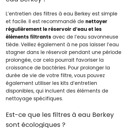
L’entretien des filtres à eau Berkey est simple
et facile. Il est recommandé de
nettoyer
régulièrement le réservoir d’eau et les
éléments filtrants
avec de l’eau savonneuse
tiède. Veillez également à ne pas laisser l’eau
stagner dans le réservoir pendant une période
prolongée, car cela pourrait favoriser la
croissance de bactéries. Pour prolonger la
durée de vie de votre filtre, vous pouvez
également utiliser les kits d’entretien
disponibles, qui incluent des éléments de
nettoyage spécifiques.
Est-ce que les filtres à eau Berkey
sont écologiques ?