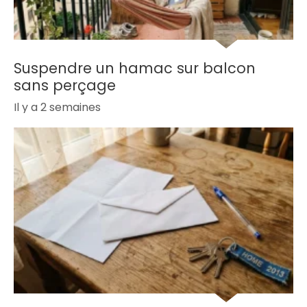
Suspendre un hamac sur balcon
sans perçage
Il y a 2 semaines