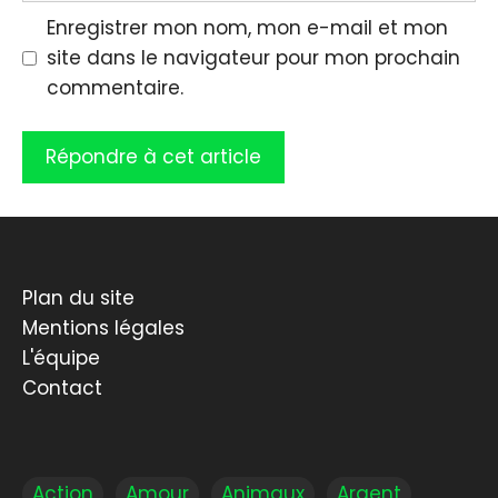
Enregistrer mon nom, mon e-mail et mon
site dans le navigateur pour mon prochain
commentaire.
Plan du site
Mentions légales
L'équipe
Contact
Action
Amour
Animaux
Argent