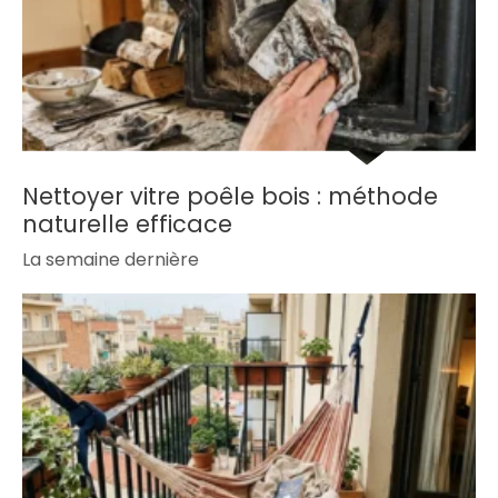
Nettoyer vitre poêle bois : méthode
naturelle efficace
La semaine dernière