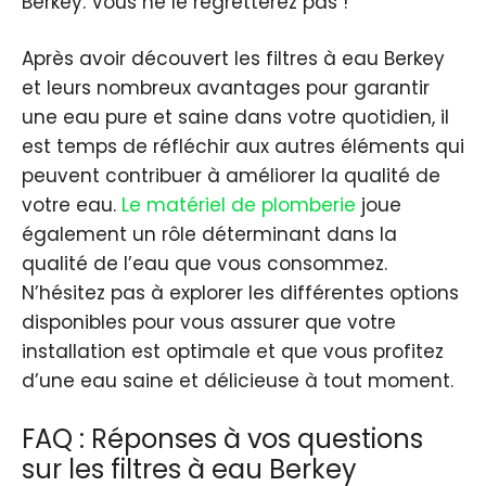
Berkey. Vous ne le regretterez pas !
Après avoir découvert les filtres à eau Berkey
et leurs nombreux avantages pour garantir
une eau pure et saine dans votre quotidien, il
est temps de réfléchir aux autres éléments qui
peuvent contribuer à améliorer la qualité de
votre eau.
Le matériel de plomberie
joue
également un rôle déterminant dans la
qualité de l’eau que vous consommez.
N’hésitez pas à explorer les différentes options
disponibles pour vous assurer que votre
installation est optimale et que vous profitez
d’une eau saine et délicieuse à tout moment.
FAQ : Réponses à vos questions
sur les filtres à eau Berkey