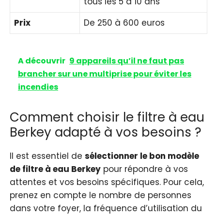
tous les 5 à 10 ans
Prix
De 250 à 600 euros
A découvrir
9 appareils qu’il ne faut pas
brancher sur une multiprise pour éviter les
incendies
Comment choisir le filtre à eau
Berkey adapté à vos besoins ?
Il est essentiel de
sélectionner le bon modèle
de filtre à eau Berkey
pour répondre à vos
attentes et vos besoins spécifiques. Pour cela,
prenez en compte le nombre de personnes
dans votre foyer, la fréquence d’utilisation du