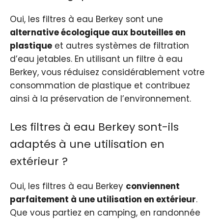
Oui, les filtres à eau Berkey sont une
alternative écologique aux bouteilles en
plastique
et autres systèmes de filtration
d’eau jetables. En utilisant un filtre à eau
Berkey, vous réduisez considérablement votre
consommation de plastique et contribuez
ainsi à la préservation de l’environnement.
Les filtres à eau Berkey sont-ils
adaptés à une utilisation en
extérieur ?
Oui, les filtres à eau Berkey
conviennent
parfaitement à une utilisation en extérieur
.
Que vous partiez en camping, en randonnée