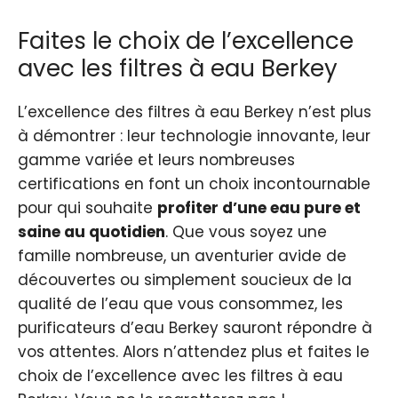
Faites le choix de l’excellence
avec les filtres à eau Berkey
L’excellence des filtres à eau Berkey n’est plus
à démontrer : leur technologie innovante, leur
gamme variée et leurs nombreuses
certifications en font un choix incontournable
pour qui souhaite
profiter d’une eau pure et
saine au quotidien
. Que vous soyez une
famille nombreuse, un aventurier avide de
découvertes ou simplement soucieux de la
qualité de l’eau que vous consommez, les
purificateurs d’eau Berkey sauront répondre à
vos attentes. Alors n’attendez plus et faites le
choix de l’excellence avec les filtres à eau