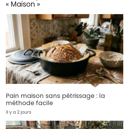
« Maison »
Pain maison sans pétrissage : la
méthode facile
Il y a 2 jours