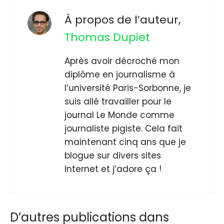
À propos de l’auteur,
Thomas Dupiet
Après avoir décroché mon
diplôme en journalisme à
l’université Paris-Sorbonne, je
suis allé travailler pour le
journal Le Monde comme
journaliste pigiste. Cela fait
maintenant cinq ans que je
blogue sur divers sites
Internet et j’adore ça !
D’autres publications dans