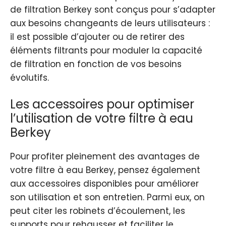
de filtration Berkey sont conçus pour s’adapter
aux besoins changeants de leurs utilisateurs :
il est possible d’ajouter ou de retirer des
éléments filtrants pour moduler la capacité
de filtration en fonction de vos besoins
évolutifs.
Les accessoires pour optimiser
l’utilisation de votre filtre à eau
Berkey
Pour profiter pleinement des avantages de
votre filtre à eau Berkey, pensez également
aux accessoires disponibles pour améliorer
son utilisation et son entretien. Parmi eux, on
peut citer les robinets d’écoulement, les
supports pour rehausser et faciliter le