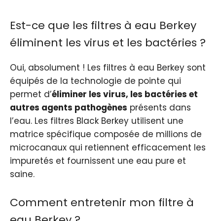
Est-ce que les filtres à eau Berkey
éliminent les virus et les bactéries ?
Oui, absolument ! Les filtres à eau Berkey sont
équipés de la technologie de pointe qui
permet d’
éliminer les virus, les bactéries et
autres agents pathogènes
présents dans
l’eau. Les filtres Black Berkey utilisent une
matrice spécifique composée de millions de
microcanaux qui retiennent efficacement les
impuretés et fournissent une eau pure et
saine.
Comment entretenir mon filtre à
eau Berkey ?