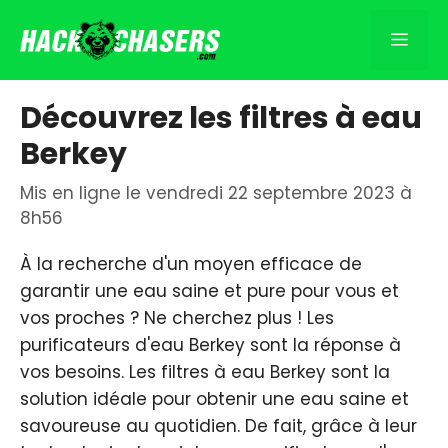
Aller
au
Men
contenu
Découvrez les filtres à eau
Berkey
Mis en ligne le vendredi 22 septembre 2023 à
8h56
À la recherche d'un moyen efficace de
garantir une eau saine et pure pour vous et
vos proches ? Ne cherchez plus ! Les
purificateurs d'eau Berkey sont la réponse à
vos besoins. Les filtres à eau Berkey sont la
solution idéale pour obtenir une eau saine et
savoureuse au quotidien. De fait, grâce à leur