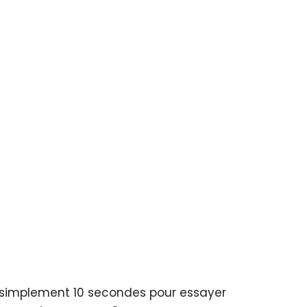
ut simplement 10 secondes pour essayer