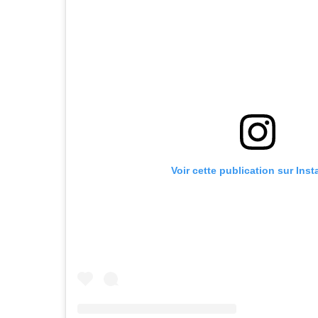
Voir cette publication sur Ins