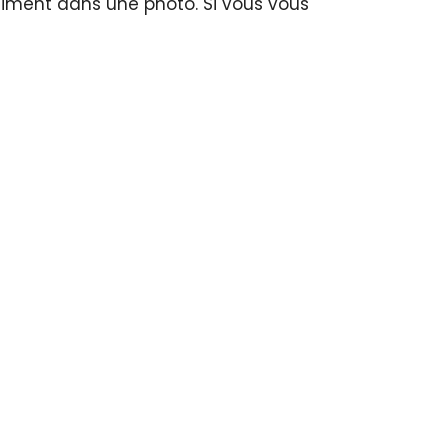
iment dans une photo. Si vous vous