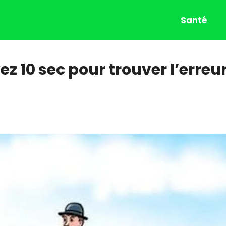
Santé
ez 10 sec pour trouver l’erreu