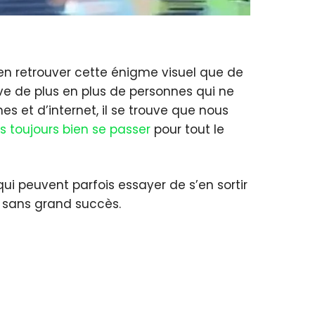
en retrouver cette énigme visuel que de
uve de plus en plus de personnes qui ne
s et d’internet, il se trouve que nous
s toujours bien se passer
pour tout le
 peuvent parfois essayer de s’en sortir
is sans grand succès.