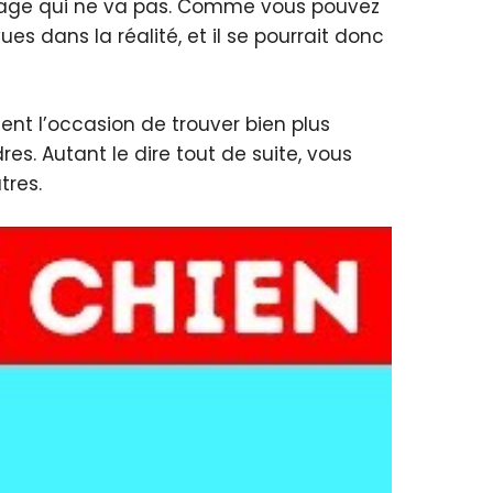
e image qui ne va pas. Comme vous pouvez
s dans la réalité, et il se pourrait donc
ment l’occasion de trouver bien plus
s. Autant le dire tout de suite, vous
tres.