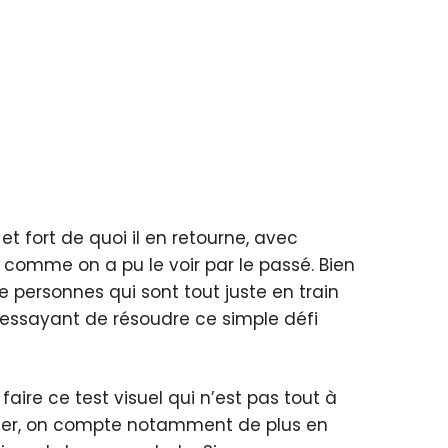
t fort de quoi il en retourne, avec
 comme on a pu le voir par le passé. Bien
personnes qui sont tout juste en train
en essayant de résoudre ce simple défi
faire ce test visuel qui n’est pas tout à
uter, on compte notamment de plus en