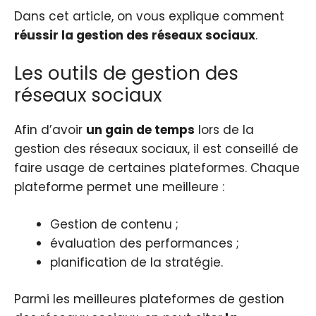
Dans cet article, on vous explique comment
r
éussir la gestion des réseaux sociaux
.
Les outils de gestion des
réseaux sociaux
Afin d’avoir
un gain de temps
lors de la
gestion des réseaux sociaux, il est conseillé de
faire usage de certaines plateformes. Chaque
plateforme permet une meilleure :
Gestion de contenu ;
évaluation des performances ;
planification de la stratégie.
Parmi les meilleures plateformes de gestion