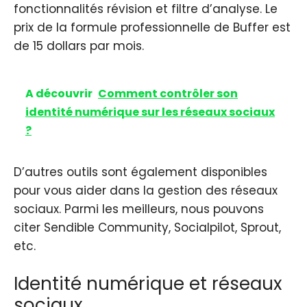
fonctionnalités révision et filtre d’analyse. Le
prix de la formule professionnelle de Buffer est
de 15 dollars par mois.
A découvrir
Comment contrôler son
identité numérique sur les réseaux sociaux
?
D’autres outils sont également disponibles
pour vous aider dans la gestion des réseaux
sociaux. Parmi les meilleurs, nous pouvons
citer Sendible Community, Socialpilot, Sprout,
etc.
Identité numérique et réseaux
sociaux