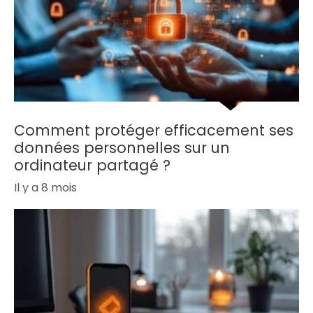
Comment protéger efficacement ses
données personnelles sur un
ordinateur partagé ?
Il y a 8 mois