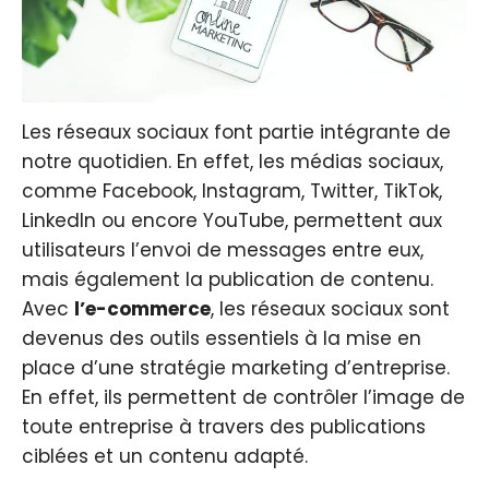
Les réseaux sociaux font partie intégrante de
notre quotidien. En effet, les médias sociaux,
comme Facebook, Instagram, Twitter, TikTok,
LinkedIn ou encore YouTube, permettent aux
utilisateurs l’envoi de messages entre eux,
mais également la publication de contenu.
Avec
l’e-commerce
, les réseaux sociaux sont
devenus des outils essentiels à la mise en
place d’une stratégie marketing d’entreprise.
En effet, ils permettent de contrôler l’image de
toute entreprise à travers des publications
ciblées et un contenu adapté.