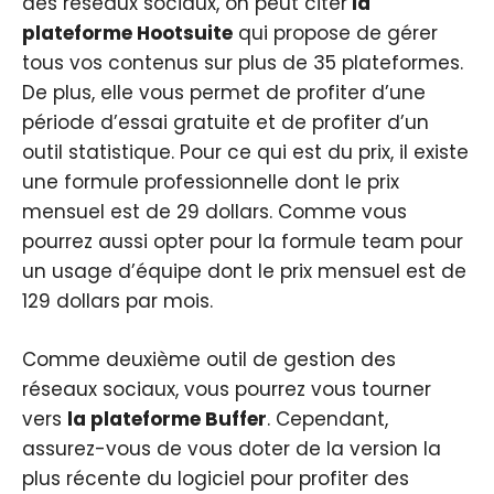
des réseaux sociaux, on peut citer
la
plateforme Hootsuite
qui propose de gérer
tous vos contenus sur plus de 35 plateformes.
De plus, elle vous permet de profiter d’une
période d’essai gratuite et de profiter d’un
outil statistique. Pour ce qui est du prix, il existe
une formule professionnelle dont le prix
mensuel est de 29 dollars. Comme vous
pourrez aussi opter pour la formule team pour
un usage d’équipe dont le prix mensuel est de
129 dollars par mois.
Comme deuxième outil de gestion des
réseaux sociaux, vous pourrez vous tourner
vers
la plateforme Buffer
. Cependant,
assurez-vous de vous doter de la version la
plus récente du logiciel pour profiter des