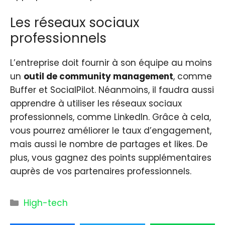
Les réseaux sociaux
professionnels
L’entreprise doit fournir à son équipe au moins
un
outil de community management
, comme
Buffer et SocialPilot. Néanmoins, il faudra aussi
apprendre à utiliser les réseaux sociaux
professionnels, comme LinkedIn. Grâce à cela,
vous pourrez améliorer le taux d’engagement,
mais aussi le nombre de partages et likes. De
plus, vous gagnez des points supplémentaires
auprès de vos partenaires professionnels.
Catégories
High-tech