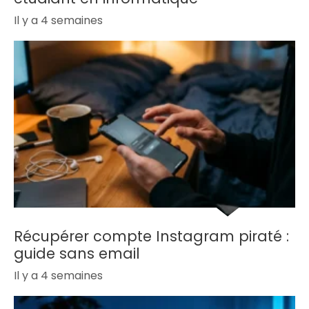
Il y a 4 semaines
Récupérer compte Instagram piraté :
guide sans email
Il y a 4 semaines