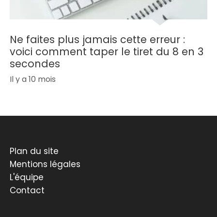
Ne faites plus jamais cette erreur :
voici comment taper le tiret du 8 en 3
secondes
Il y a 10 mois
Plan du site
Mentions légales
L'équipe
Contact