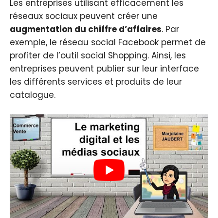
Les entreprises utilisant efficacement les
réseaux sociaux peuvent créer une
a
ugmentation du chiffre d’affaires
. Par
exemple, le réseau social Facebook permet de
profiter de l’outil social Shopping. Ainsi, les
entreprises peuvent publier sur leur interface
les différents services et produits de leur
catalogue.