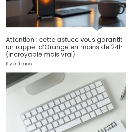
Attention : cette astuce vous garantit
un rappel d’Orange en moins de 24h
(incroyable mais vrai)
Il y a 9 mois