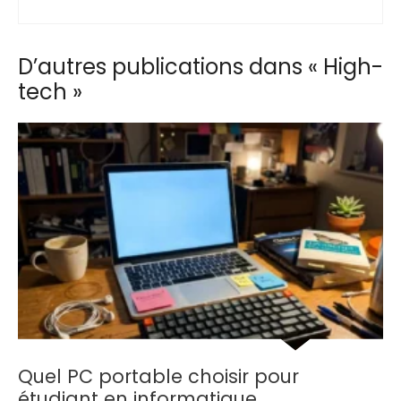
D’autres publications dans « High-
tech »
Quel PC portable choisir pour
étudiant en informatique