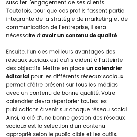
susciter l’engagement de ses clients.
Toutefois, pour que ces profils fassent partie
intégrante de la stratégie de marketing et de
communication de l’entreprise, il sera
nécessaire d’
avoir un contenu de qualité
.
Ensuite, l’un des meilleurs avantages des
réseaux sociaux est qu’ils aident à l’atteinte
des objectifs. Mettre en place
un calendrier
éditorial
pour les différents réseaux sociaux
permet d’être présent sur tous les médias
avec un contenu de bonne qualité. Votre
calendrier devra répertorier toutes les
publications à venir sur chaque réseau social.
Ainsi, la clé d’une bonne gestion des réseaux
sociaux est la sélection d’un contenu
approprié selon le public cible et les outils.