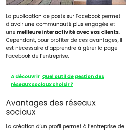
La publication de posts sur Facebook permet
d’avoir une communauté plus engagée et
une
meilleure interactivité avec vos clients
.
Cependant, pour profiter de ces avantages, il
est nécessaire d’apprendre à gérer la page
Facebook de l’entreprise.
A découvrir
Quel outil de gestion des
réseaux sociaux choisir ?
Avantages des réseaux
sociaux
La création d’un profil permet à l’entreprise de