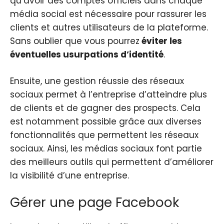
qu’avoir des comptes officiels dans chaque
média social est nécessaire pour rassurer les
clients et autres utilisateurs de la plateforme.
Sans oublier que vous pourrez
éviter les
éventuelles usurpations d’identité
.
Ensuite, une gestion réussie des réseaux
sociaux permet à l’entreprise d’atteindre plus
de clients et de gagner des prospects. Cela
est notamment possible grâce aux diverses
fonctionnalités que permettent les réseaux
sociaux. Ainsi, les médias sociaux font partie
des meilleurs outils qui permettent d’améliorer
la visibilité d’une entreprise.
Gérer une page Facebook