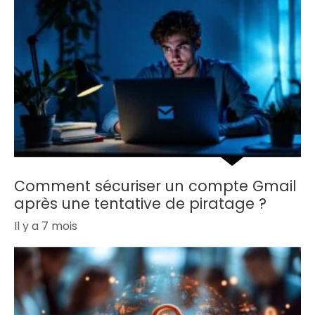
Comment sécuriser un compte Gmail
après une tentative de piratage ?
Il y a 7 mois