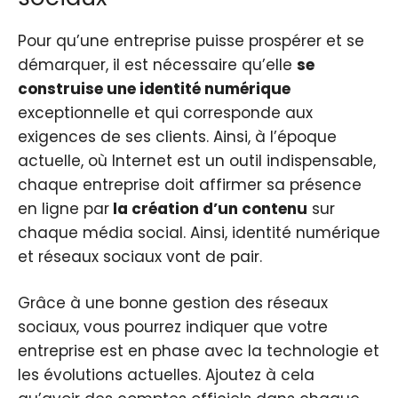
Pour qu’une entreprise puisse prospérer et se
démarquer, il est nécessaire qu’elle
se
construise une identité numérique
exceptionnelle et qui corresponde aux
exigences de ses clients. Ainsi, à l’époque
actuelle, où Internet est un outil indispensable,
chaque entreprise doit affirmer sa présence
en ligne par
la création d’un contenu
sur
chaque média social. Ainsi, identité numérique
et réseaux sociaux vont de pair.
Grâce à une bonne gestion des réseaux
sociaux, vous pourrez indiquer que votre
entreprise est en phase avec la technologie et
les évolutions actuelles. Ajoutez à cela