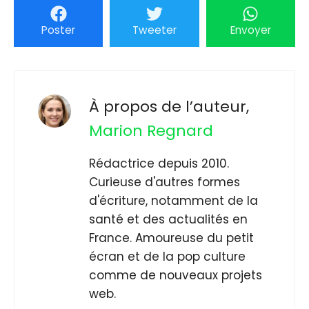
Poster
Tweeter
Envoyer
À propos de l’auteur,
Marion Regnard
Rédactrice depuis 2010.
Curieuse d'autres formes
d'écriture, notamment de la
santé et des actualités en
France. Amoureuse du petit
écran et de la pop culture
comme de nouveaux projets
web.