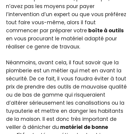
n’avez pas les moyens pour payer
l’intervention d’un expert ou que vous préférez
tout faire vous-même, alors il faut
commencer par préparer votre
boîte à outils
en vous procurant le matériel adapté pour
réaliser ce genre de travaux.
Néanmoins, avant cela, il faut savoir que la
plomberie est un métier qui met en avant la
sécurité. De ce fait, il vous faudra éviter à tout
prix de prendre des outils de mauvaise qualité
ou de bas de gamme qui risqueraient
d’altérer sérieusement les canalisations ou la
tuyauterie et mettre en danger les habitants
de la maison. Il est donc très important de
veiller à dénicher du
matériel de bonne