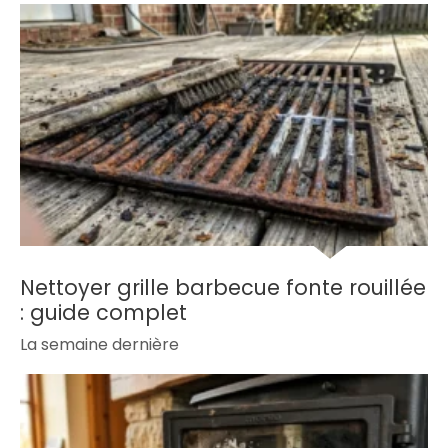
Nettoyer grille barbecue fonte rouillée
: guide complet
La semaine dernière