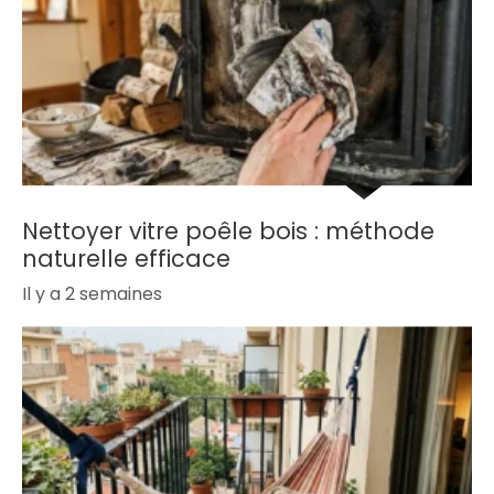
Nettoyer vitre poêle bois : méthode
naturelle efficace
Il y a 2 semaines