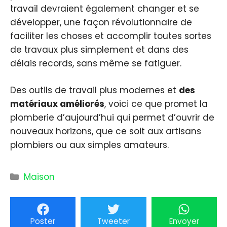
travail devraient également changer et se
développer, une façon révolutionnaire de
faciliter les choses et accomplir toutes sortes
de travaux plus simplement et dans des
délais records, sans même se fatiguer.
Des outils de travail plus modernes et
des
matériaux améliorés
, voici ce que promet la
plomberie d’aujourd’hui qui permet d’ouvrir de
nouveaux horizons, que ce soit aux artisans
plombiers ou aux simples amateurs.
Catégories
Maison
Poster
Tweeter
Envoyer