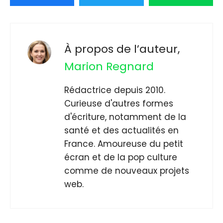
À propos de l’auteur,
Marion Regnard
Rédactrice depuis 2010.
Curieuse d'autres formes
d'écriture, notamment de la
santé et des actualités en
France. Amoureuse du petit
écran et de la pop culture
comme de nouveaux projets
web.