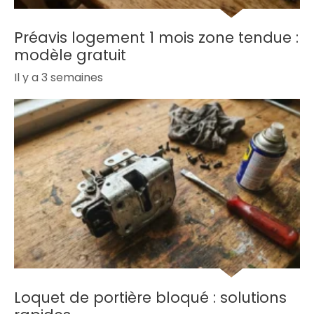
Préavis logement 1 mois zone tendue :
modèle gratuit
Il y a 3 semaines
Loquet de portière bloqué : solutions