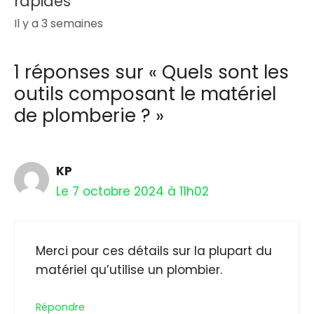
rapides
Il y a 3 semaines
1 réponses sur « Quels sont les
outils composant le matériel
de plomberie ? »
KP
Le 7 octobre 2024 à 11h02
Merci pour ces détails sur la plupart du
matériel qu’utilise un plombier.
Répondre