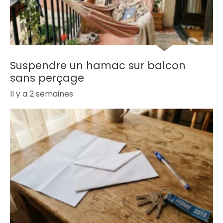
Suspendre un hamac sur balcon
sans perçage
Il y a 2 semaines