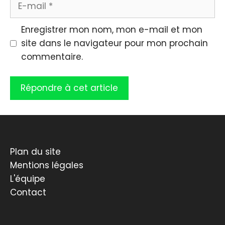
E-
mail
Enregistrer mon nom, mon e-mail et mon
site dans le navigateur pour mon prochain
commentaire.
Plan du site
Mentions légales
L'équipe
Contact