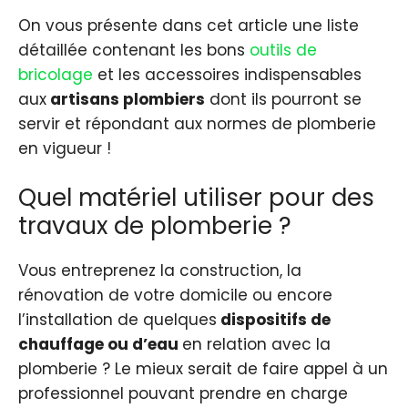
On vous présente dans cet article une liste
détaillée contenant les bons
outils de
bricolage
et les accessoires indispensables
aux
artisans plombiers
dont ils pourront se
servir et répondant aux normes de plomberie
en vigueur !
Quel matériel utiliser pour des
travaux de plomberie ?
Vous entreprenez la construction, la
rénovation de votre domicile ou encore
l’installation de quelques
dispositifs de
chauffage ou d’eau
en relation avec la
plomberie ? Le mieux serait de faire appel à un
professionnel pouvant prendre en charge