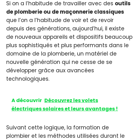
Si on a l’habitude de travailler avec des
outils
de plomberie ou de maçonnerie classiques
que l’on a l’habitude de voir et de revoir
depuis des générations, aujourd’hui, il existe
de nouveaux appareils et dispositifs beaucoup
plus sophistiqués et plus performants dans le
domaine de la plomberie, un matériel de
nouvelle génération qui ne cesse de se
développer grâce aux avancées
technologiques.
A découvrir
Découvrez les volets
électriques solaires et leurs avantages !
Suivant cette logique, la formation de
plombier et les méthodes utilisées durant le