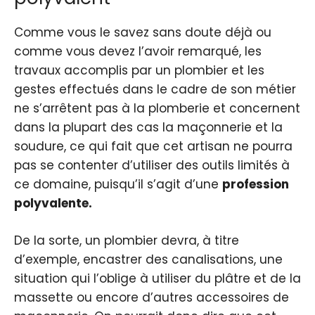
Comme vous le savez sans doute déjà ou
comme vous devez l’avoir remarqué, les
travaux accomplis par un plombier et les
gestes effectués dans le cadre de son métier
ne s’arrêtent pas à la plomberie et concernent
dans la plupart des cas la maçonnerie et la
soudure, ce qui fait que cet artisan ne pourra
pas se contenter d’utiliser des outils limités à
ce domaine, puisqu’il s’agit d’une
profession
polyvalente.
De la sorte, un plombier devra, à titre
d’exemple, encastrer des canalisations, une
situation qui l’oblige à utiliser du plâtre et de la
massette ou encore d’autres accessoires de