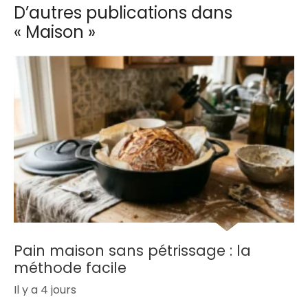
D’autres publications dans
« Maison »
Pain maison sans pétrissage : la
méthode facile
Il y a 4 jours