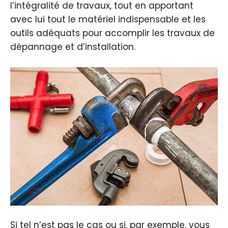
l’intégralité de travaux, tout en apportant
avec lui tout le matériel indispensable et les
outils adéquats pour accomplir les travaux de
dépannage et d’installation.
Si tel n’est pas le cas ou si, par exemple, vous