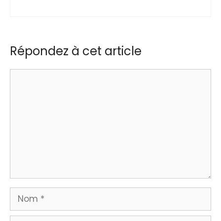
Répondez à cet article
Commentaire
Nom