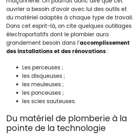
maçonnerie. On pourrait donc dire que cet
ouvrier a besoin d’avoir avec lui des outils et
du matériel adaptés à chaque type de travail.
Dans cet esprit-là, on cite quelques outillages
électroportatifs dont le plombier aura
grandement besoin dans l’
accomplissement
des installations et des
rénovations
:
Les perceuses ;
les disqueuses ;
les meuleuses ;
les ponceuses ;
les scies sauteuses.
Du matériel de plomberie à la
pointe de la technologie