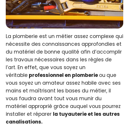
La plomberie est un métier assez complexe qui
nécessite des connaissances approfondies et
du matériel de bonne qualité afin d’accomplir
les travaux nécessaires dans les règles de
l’art. En effet, que vous soyez un
véritable
professionnel en plomberie
ou
que
vous soyez un amateur assez habile avec ses
mains et maîtrisant les bases du métier, il
vous faudra avant tout vous munir du
matériel approprié grâce auquel vous pourrez
installer et réparer
la tuyauterie et les autres
canalisations.