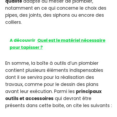
qualité
adapté au métier de plombier,
notamment en ce qui concerne le choix des
pipes, des joints, des siphons ou encore des
colliers.
A découvrir
Quel est le matériel nécessaire
pour tapisser ?
En somme, la boîte à outils d’un plombier
contient plusieurs éléments indispensables
dont il se servira pour la réalisation des
travaux, comme pour le dessin des plans
avant leur exécution. Parmi les
principaux
outils et accessoires
qui devront être
présents dans cette boite, on cite les suivants :