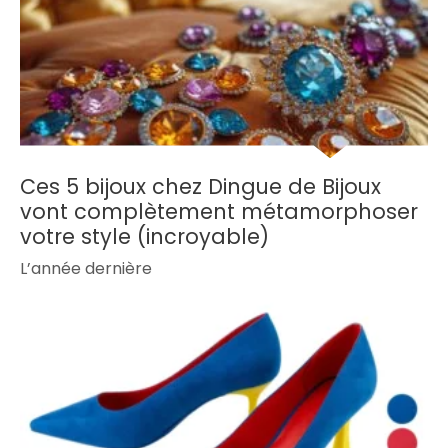
Ces 5 bijoux chez Dingue de Bijoux
vont complètement métamorphoser
votre style (incroyable)
L’année dernière