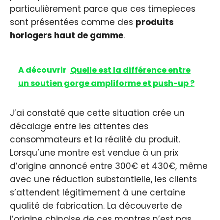
particulièrement parce que ces timepieces
sont présentées comme des
produits
horlogers haut de gamme
.
A découvrir
Quelle est la différence entre
un soutien gorge ampliforme et push-up ?
J’ai constaté que cette situation crée un
décalage entre les attentes des
consommateurs et la réalité du produit.
Lorsqu’une montre est vendue à un prix
d’origine annoncé entre 300€ et 430€, même
avec une réduction substantielle, les clients
s’attendent légitimement à une certaine
qualité de fabrication. La découverte de
l’origine chinoise de ces montres n’est pas