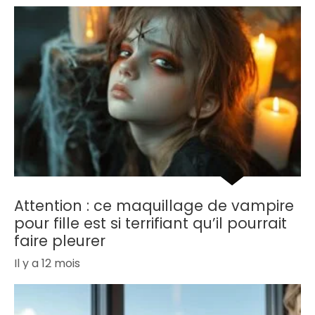
Attention : ce maquillage de vampire
pour fille est si terrifiant qu’il pourrait
faire pleurer
Il y a 12 mois