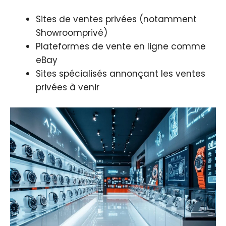
Sites de ventes privées (notamment
Showroomprivé)
Plateformes de vente en ligne comme
eBay
Sites spécialisés annonçant les ventes
privées à venir