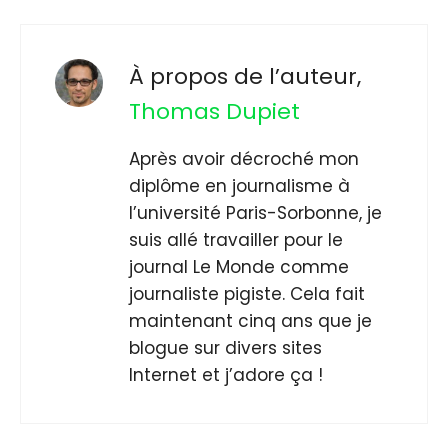
À propos de l’auteur,
Thomas Dupiet
Après avoir décroché mon
diplôme en journalisme à
l’université Paris-Sorbonne, je
suis allé travailler pour le
journal Le Monde comme
journaliste pigiste. Cela fait
maintenant cinq ans que je
blogue sur divers sites
Internet et j’adore ça !