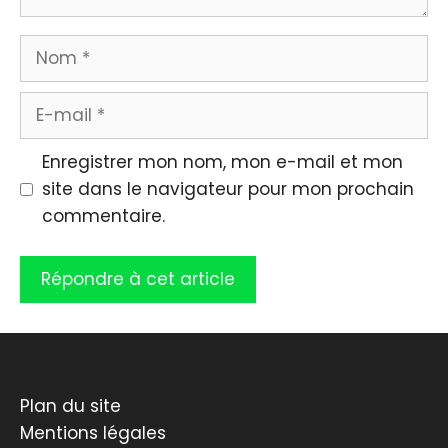
Nom
E-
mail
Enregistrer mon nom, mon e-mail et mon
site dans le navigateur pour mon prochain
commentaire.
Plan du site
Mentions légales