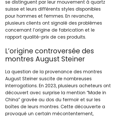
se distinguent par leur mouvement à quartz
suisse et leurs différents styles disponibles
pour hommes et femmes. En revanche,
plusieurs clients ont signalé des problèmes
concernant l’origine de fabrication et le
rapport qualité-prix de ces produits.
L’origine controversée des
montres August Steiner
La question de la provenance des montres
August Steiner suscite de nombreuses
interrogations. En 2023, plusieurs acheteurs ont
découvert avec surprise la mention “Made in
China” gravée au dos du fermoir et sur les
boîtes de leurs montres. Cette découverte a
provoqué un certain mécontentement,