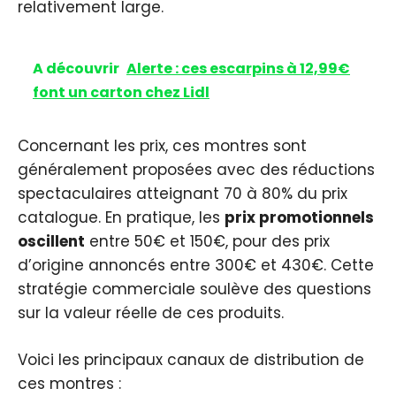
relativement large.
A découvrir
Alerte : ces escarpins à 12,99€
font un carton chez Lidl
Concernant les prix, ces montres sont
généralement proposées avec des réductions
spectaculaires atteignant 70 à 80% du prix
catalogue. En pratique, les
prix promotionnels
oscillent
entre 50€ et 150€, pour des prix
d’origine annoncés entre 300€ et 430€. Cette
stratégie commerciale soulève des questions
sur la valeur réelle de ces produits.
Voici les principaux canaux de distribution de
ces montres :