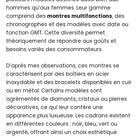
hommes qu’aux femmes. Leur gamme
comprend des
montres multifonctions
, des
chronographes et des modèles avec date ou
fonction GMT. Cette diversité permet
théoriquement de répondre aux goûts et
besoins variés des consommateurs.
D’après mes observations, ces montres se
caractérisent par des boîtiers en acier
inoxydable et des bracelets disponibles en cuir
ou en métal. Certains modèles sont
agrémentés de diamants, cristaux ou pierres
décoratives, ce qui leur confère une
apparence plus luxueuse. Les cadrans existent
en différentes couleurs : noir, bleu, vert ou
argenté, offrant ainsi un choix esthétique