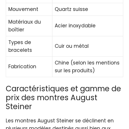
Mouvement
Quartz suisse
Matériaux du
Acier inoxydable
boîtier
Types de
Cuir ou métal
bracelets
Chine (selon les mentions
Fabrication
sur les produits)
Caractéristiques et gamme de
prix des montres August
Steiner
Les montres August Steiner se déclinent en
plusieurs modèles destinés aussi bien aux