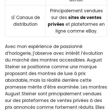
Principalement vendues
🛒 Canaux de
sur des
sites de ventes
distribution
privées
et plateformes en
ligne comme eBay.
Avec mon expérience de passionné
d’horlogerie, j’observe avec intérêt l’évolution
du marché des montres accessibles. August
Steiner se positionne comme une marque
proposant des montres de luxe à prix
abordable, mais la réalité derrière cette
promesse mérite d’être examinée. Les montres
August Steiner sont principalement vendues
sur des plateformes de ventes privées à des
prix annoncés comme fortement réduits. Elles