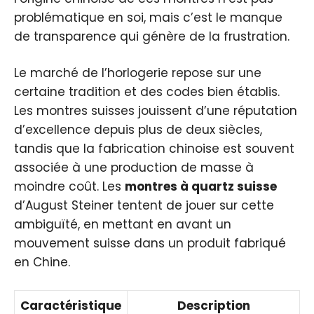
problématique en soi, mais c’est le manque
de transparence qui génère de la frustration.
Le marché de l’horlogerie repose sur une
certaine tradition et des codes bien établis.
Les montres suisses jouissent d’une réputation
d’excellence depuis plus de deux siècles,
tandis que la fabrication chinoise est souvent
associée à une production de masse à
moindre coût. Les
montres à quartz suisse
d’August Steiner tentent de jouer sur cette
ambiguïté, en mettant en avant un
mouvement suisse dans un produit fabriqué
en Chine.
Caractéristique
Description