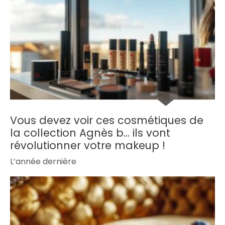
Vous devez voir ces cosmétiques de
la collection Agnès b… ils vont
révolutionner votre makeup !
L’année dernière