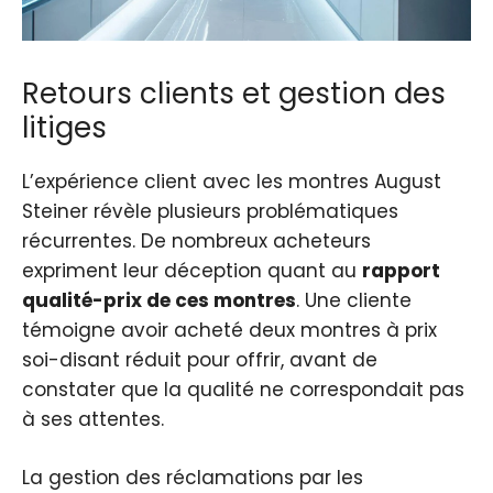
Retours clients et gestion des
litiges
L’expérience client avec les montres August
Steiner révèle plusieurs problématiques
récurrentes. De nombreux acheteurs
expriment leur déception quant au
rapport
qualité-prix de ces montres
. Une cliente
témoigne avoir acheté deux montres à prix
soi-disant réduit pour offrir, avant de
constater que la qualité ne correspondait pas
à ses attentes.
La gestion des réclamations par les