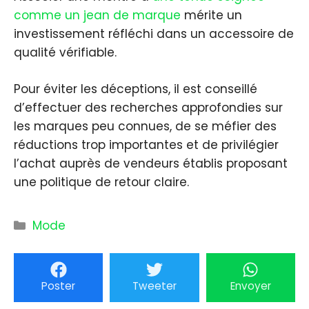
comme un jean de marque
mérite un
investissement réfléchi dans un accessoire de
qualité vérifiable.
Pour éviter les déceptions, il est conseillé
d’effectuer des recherches approfondies sur
les marques peu connues, de se méfier des
réductions trop importantes et de privilégier
l’achat auprès de vendeurs établis proposant
une politique de retour claire.
Catégories
Mode
Poster
Tweeter
Envoyer