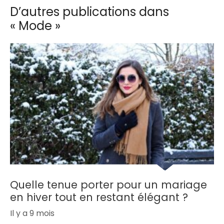
D’autres publications dans
« Mode »
Quelle tenue porter pour un mariage
en hiver tout en restant élégant ?
Il y a 9 mois