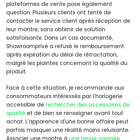
plateformes de vente pose également
question. Plusieurs clients ont tenté de
contacter le service client après réception de
leur montre, sans obtenir de solution
satisfaisante. Dans un cas documenté,
Showroomprivé a refusé le remboursement
après expiration du délai de rétractation,
malgré les plaintes concernant la qualité du
produit.
Face à cette situation, je recommande aux
consommateurs intéressés par l’horlogerie
accessible de
rechercher des accessoires de
qualité
et de bien se renseigner avant tout
achat. L’apparence d’une bonne affaire peut
parfois masquer une réalité moins reluisante.
Associer une montre à
une tenue soignée