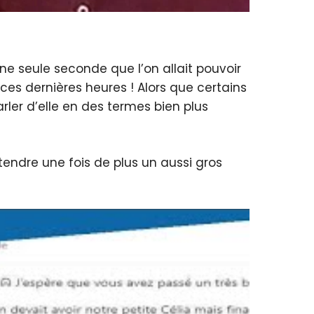
ne seule seconde que l’on allait pouvoir
ces dernières heures ! Alors que certains
rler d’elle en des termes bien plus
ntendre une fois de plus un aussi gros