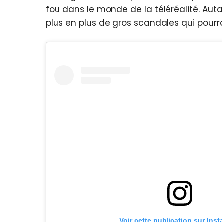
fou dans le monde de la téléréalité. Autan
plus en plus de gros scandales qui pourra
Voir cette publication sur Ins