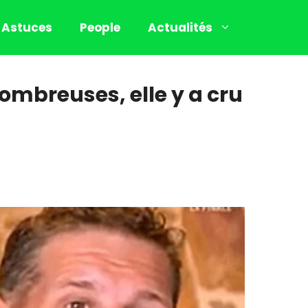
Astuces
People
Actualités
ombreuses, elle y a cru