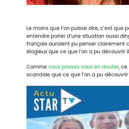
Le moins que l’on puisse dire, c’est que
entendre parler d’une situation aussi din
français auraient pu penser clairement qu
élogieux que ce que l’on a pu découvrir 
Comme
vous pouvez vous en douter
, ce
scandale que ce que l’on a pu découvrir 