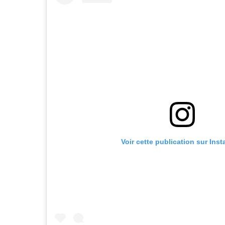
Voir cette publication sur Ins