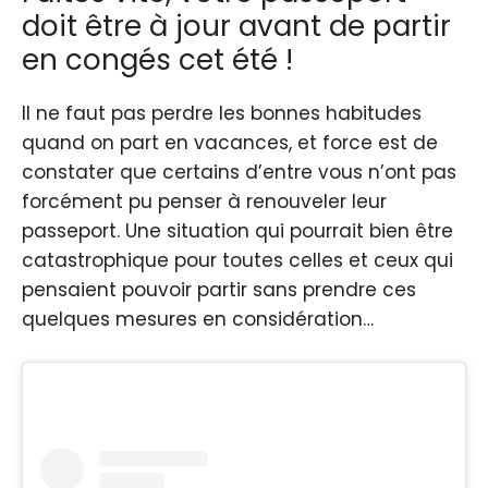
doit être à jour avant de partir
en congés cet été !
Il ne faut pas perdre les bonnes habitudes
quand on part en vacances, et force est de
constater que certains d’entre vous n’ont pas
forcément pu penser à renouveler leur
passeport. Une situation qui pourrait bien être
catastrophique pour toutes celles et ceux qui
pensaient pouvoir partir sans prendre ces
quelques mesures en considération…