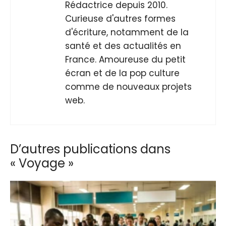
Rédactrice depuis 2010.
Curieuse d'autres formes
d'écriture, notamment de la
santé et des actualités en
France. Amoureuse du petit
écran et de la pop culture
comme de nouveaux projets
web.
D’autres publications dans
« Voyage »