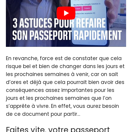
En revanche, force est de constater que cela
risque bel et bien de changer dans les jours et
les prochaines semaines à venir, car on sait
d’ores et déjà que cela pourrait bien avoir des
conséquences assez importantes pour les
jours et les prochaines semaines que l’on
s’apprête à vivre. En effet, vous aurez besoin
de ce document pour partir…
Faites vite, votre passeport