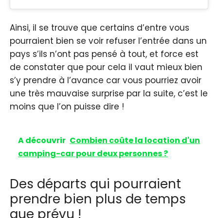
Ainsi, il se trouve que certains d’entre vous
pourraient bien se voir refuser l’entrée dans un
pays s’ils n’ont pas pensé à tout, et force est
de constater que pour cela il vaut mieux bien
s’y prendre à l’avance car vous pourriez avoir
une très mauvaise surprise par la suite, c’est le
moins que l’on puisse dire !
A découvrir
Combien coûte la location d'un
camping-car pour deux personnes ?
Des départs qui pourraient
prendre bien plus de temps
que prévu !