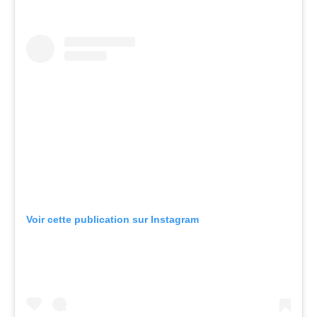
Voir cette publication sur Instagram