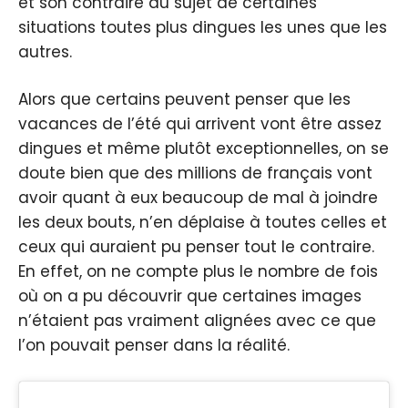
et son contraire au sujet de certaines
situations toutes plus dingues les unes que les
autres.
Alors que certains peuvent penser que les
vacances de l’été qui arrivent vont être assez
dingues et même plutôt exceptionnelles, on se
doute bien que des millions de français vont
avoir quant à eux beaucoup de mal à joindre
les deux bouts, n’en déplaise à toutes celles et
ceux qui auraient pu penser tout le contraire.
En effet, on ne compte plus le nombre de fois
où on a pu découvrir que certaines images
n’étaient pas vraiment alignées avec ce que
l’on pouvait penser dans la réalité.