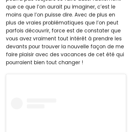
que ce que l’on aurait pu imaginer, c’est le
moins que l’on puisse dire. Avec de plus en
plus de vraies problématiques que l’on peut
parfois découvrir, force est de constater que
vous avez vraiment tout intérêt à prendre les
devants pour trouver la nouvelle façon de me
faire plaisir avec des vacances de cet été qui
pourraient bien tout changer !