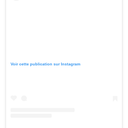
Voir cette publication sur Instagram