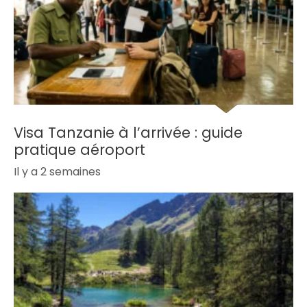
Visa Tanzanie à l’arrivée : guide
pratique aéroport
Il y a 2 semaines