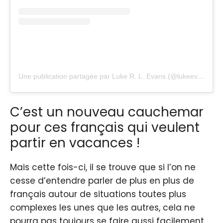
Une publication partagée par Luke R. L. Evans (@lukeevanstravel)
C’est un nouveau cauchemar
pour ces français qui veulent
partir en vacances !
Mais cette fois-ci, il se trouve que si l’on ne
cesse d’entendre parler de plus en plus de
français autour de situations toutes plus
complexes les unes que les autres, cela ne
pourra pas toujours se faire aussi facilement