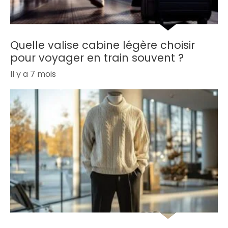
Quelle valise cabine légère choisir
pour voyager en train souvent ?
Il y a 7 mois