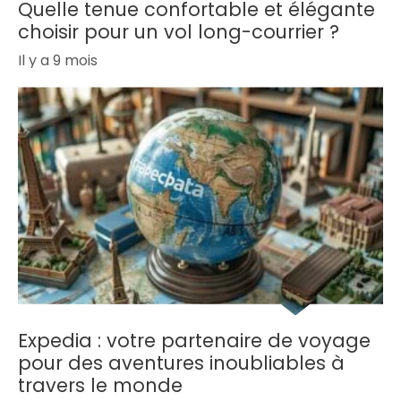
Quelle tenue confortable et élégante
choisir pour un vol long-courrier ?
Il y a 9 mois
Expedia : votre partenaire de voyage
pour des aventures inoubliables à
travers le monde