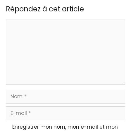
Répondez à cet article
Commentaire
Nom
E-
mail
Enregistrer mon nom, mon e-mail et mon