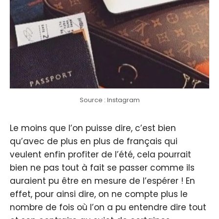
Source : Instagram
Le moins que l’on puisse dire, c’est bien
qu’avec de plus en plus de français qui
veulent enfin profiter de l’été, cela pourrait
bien ne pas tout à fait se passer comme ils
auraient pu être en mesure de l’espérer ! En
effet, pour ainsi dire, on ne compte plus le
nombre de fois où l’on a pu entendre dire tout