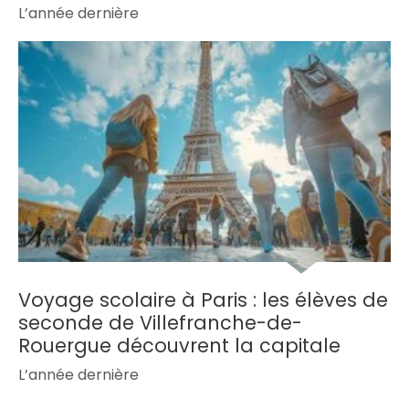
L’année dernière
Voyage scolaire à Paris : les élèves de
seconde de Villefranche-de-
Rouergue découvrent la capitale
L’année dernière