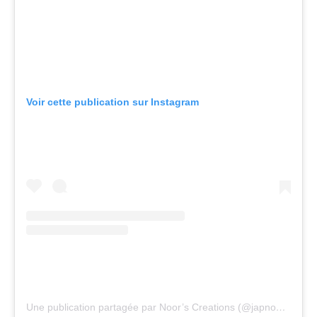
Voir cette publication sur Instagram
Une publication partagée par Noor’s Creations (@japnoorcreations)