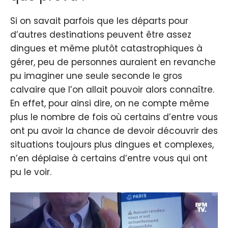
Si on savait parfois que les départs pour
d’autres destinations peuvent être assez
dingues et même plutôt catastrophiques à
gérer, peu de personnes auraient en revanche
pu imaginer une seule seconde le gros
calvaire que l’on allait pouvoir alors connaître.
En effet, pour ainsi dire, on ne compte même
plus le nombre de fois où certains d’entre vous
ont pu avoir la chance de devoir découvrir des
situations toujours plus dingues et complexes,
n’en déplaise à certains d’entre vous qui ont
pu le voir.