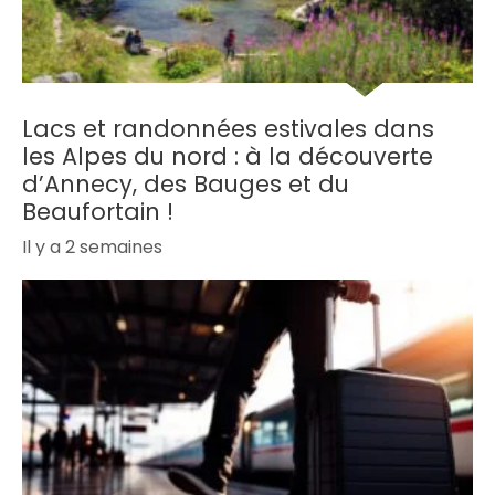
Lacs et randonnées estivales dans
les Alpes du nord : à la découverte
d’Annecy, des Bauges et du
Beaufortain !
Il y a 2 semaines