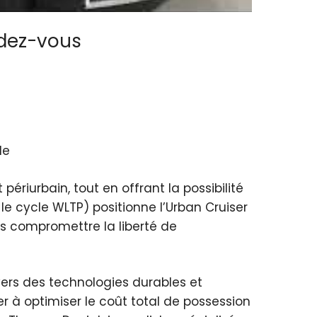
ndez-vous
le
iurbain, tout en offrant la possibilité
e cycle WLTP) positionne l’Urban Cruiser
s compromettre la liberté de
ers des technologies durables et
er à optimiser le coût total de possession