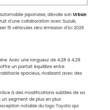
’automobile japonaise, dévoile son
Urban
uit d’une collaboration avec Suzuki,
ser 15 véhicules zéro émission d’ici 2026
aine. Avec une longueur de 4,28 à 4,29
offre un parfait équilibre entre
abitacle spacieux, rivalisant avec des
grâce à des modifications subtiles de sa
ns un segment de plus en plus
l’exception notable du logo Toyota qui