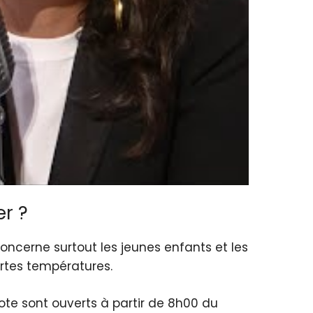
er ?
 concerne surtout les jeunes enfants et les
ortes températures.
ote sont ouverts à partir de 8h00 du