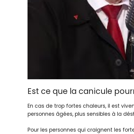
Est ce que la canicule pour
En cas de trop fortes chaleurs, il est viv
personnes âgées, plus sensibles à la dés
Pour les personnes qui craignent les for