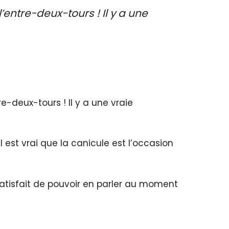
entre-deux-tours ! Il y a une
e-deux-tours ! Il y a une vraie
l est vrai que la canicule est l’occasion
satisfait de pouvoir en parler au moment