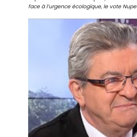
face à l’urgence écologique, le vote Nupe