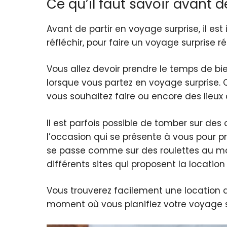
Ce qu’il faut savoir avant 
Avant de partir en voyage surprise, il est
réfléchir, pour faire un voyage surprise ré
Vous allez devoir prendre le temps de bie
lorsque vous partez en voyage surprise. 
vous souhaitez faire ou encore des lieux à
Il est parfois possible de tomber sur des 
l’occasion qui se présente à vous pour pr
se passe comme sur des roulettes au mome
différents sites qui proposent la locati
Vous trouverez facilement une location 
moment où vous planifiez votre voyage s