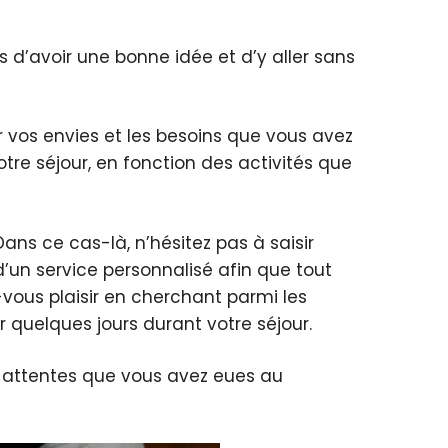
as d’avoir une bonne idée et d’y aller sans
ir vos envies et les besoins que vous avez
tre séjour, en fonction des activités que
Dans ce cas-là, n’hésitez pas à saisir
d’un service personnalisé afin que tout
vous plaisir en cherchant parmi les
 quelques jours durant votre séjour.
s attentes que vous avez eues au