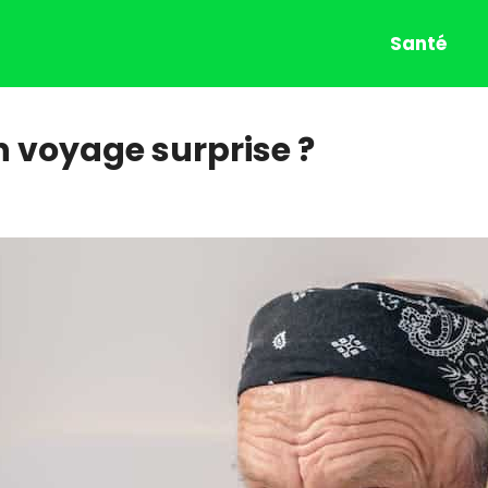
Santé
voyage surprise ?