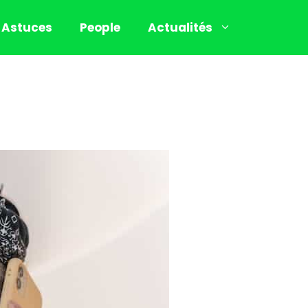
Astuces
People
Actualités