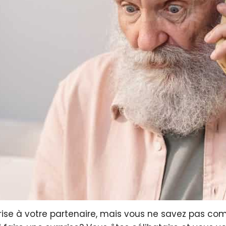
rise à votre partenaire, mais vous ne savez pas c