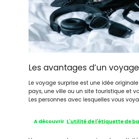
Les avantages d’un voyage
Le voyage surprise est une idée originale
pays, une ville ou un site touristique et 
Les personnes avec lesquelles vous voya
A découvrir
L'utilité de l'étiquette de