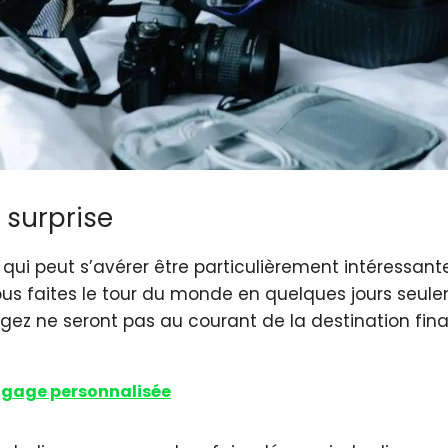
 surprise
 qui peut s’avérer être particulièrement intéressante
vous faites le tour du monde en quelques jours seulem
gez ne seront pas au courant de la destination fina
 bagage personnalisée