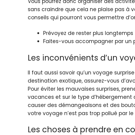
Vous pourrez donc organiser des activités 
sans craindre que cela ne plaise pas à v
conseils qui pourront vous permettre d’or
Prévoyez de rester plus longtemps 
Faites-vous accompagner par un pr
Les inconvénients d’un voy
Il faut aussi savoir qu’un voyage surprise
destination exotique, assurez-vous d’avoi
Pour éviter les mauvaises surprises, pren
vacances et sur le type d’hébergement qu
causer des démangeaisons et des boutons 
votre voyage n’est pas trop pollué par le
Les choses à prendre en co