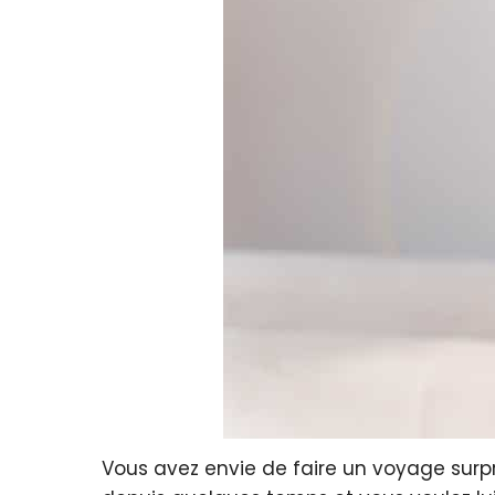
Vous avez envie de faire un voyage surp