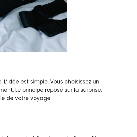
. L’idée est simple. Vous choisissez un
ent. Le principe repose sur la surprise.
le de votre voyage.