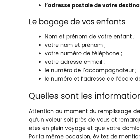
l’adresse postale de votre destina
Le bagage de vos enfants
Nom et prénom de votre enfant ;
votre nom et prénom ;
votre numéro de téléphone ;
votre adresse e-mail ;
le numéro de l’accompagnateur ;
le numéro et l’adresse de l’école d
Quelles sont les informatio
Attention au moment du remplissage de 
qu’un voleur soit près de vous et remarq
êtes en plein voyage et que votre domici
Par la même occasion, évitez de mention