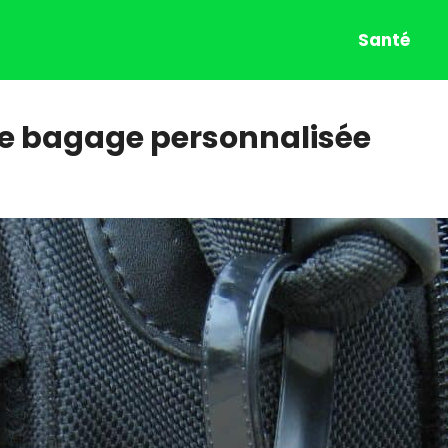
Santé
e de bagage personnalisée