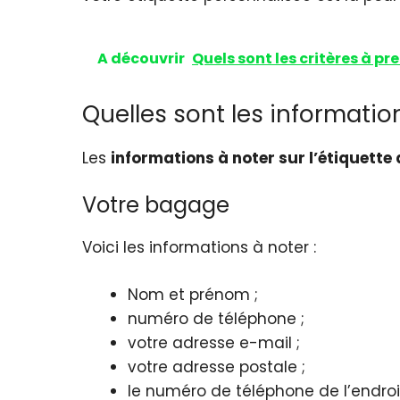
A découvrir
Quels sont les critères à pr
Quelles sont les informati
Les
informations à noter sur l’étiquett
Votre bagage
Voici les informations à noter :
Nom et prénom ;
numéro de téléphone ;
votre adresse e-mail ;
votre adresse postale ;
le numéro de téléphone de l’endroi