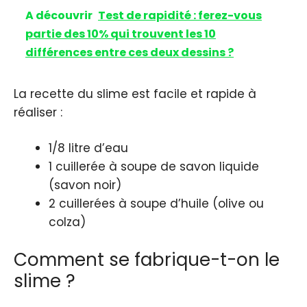
A découvrir
Test de rapidité : ferez-vous
partie des 10% qui trouvent les 10
différences entre ces deux dessins ?
La recette du slime est facile et rapide à
réaliser :
1/8 litre d’eau
1 cuillerée à soupe de savon liquide
(savon noir)
2 cuillerées à soupe d’huile (olive ou
colza)
Comment se fabrique-t-on le
slime ?