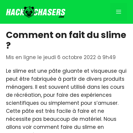
Aller
au
Men
contenu
Comment on fait du slime
?
Mis en ligne le jeudi 6 octobre 2022 à 9h49
Le slime est une pâte gluante et visqueuse qui
peut être fabriquée à partir de divers produits
ménagers. Il est souvent utilisé dans les cours
de récréation, pour faire des expériences
scientifiques ou simplement pour s’amuser.
Cette pâte est très facile à faire et ne
nécessite pas beaucoup de matériel. Nous
allons voir comment faire du slime en