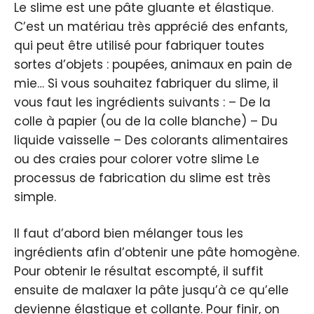
Le slime est une pâte gluante et élastique.
C’est un matériau très apprécié des enfants,
qui peut être utilisé pour fabriquer toutes
sortes d’objets : poupées, animaux en pain de
mie… Si vous souhaitez fabriquer du slime, il
vous faut les ingrédients suivants : – De la
colle à papier (ou de la colle blanche) – Du
liquide vaisselle – Des colorants alimentaires
ou des craies pour colorer votre slime Le
processus de fabrication du slime est très
simple.
Il faut d’abord bien mélanger tous les
ingrédients afin d’obtenir une pâte homogène.
Pour obtenir le résultat escompté, il suffit
ensuite de malaxer la pâte jusqu’à ce qu’elle
devienne élastique et collante. Pour finir, on