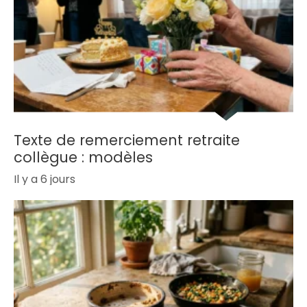
Texte de remerciement retraite
collègue : modèles
Il y a 6 jours