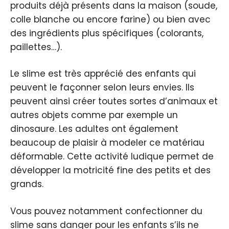
produits déjà présents dans la maison (soude,
colle blanche ou encore farine) ou bien avec
des ingrédients plus spécifiques (colorants,
paillettes…).
Le slime est très apprécié des enfants qui
peuvent le façonner selon leurs envies. Ils
peuvent ainsi créer toutes sortes d’animaux et
autres objets comme par exemple un
dinosaure. Les adultes ont également
beaucoup de plaisir à modeler ce matériau
déformable. Cette activité ludique permet de
développer la motricité fine des petits et des
grands.
Vous pouvez notamment confectionner du
slime sans danger pour les enfants s’ils ne