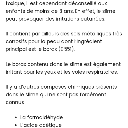
toxique, il est cependant déconseillé aux
enfants de moins de 3 ans. En effet, le slime
peut provoquer des irritations cutanées.
Il contient par ailleurs des sels métalliques très
corrosifs pour la peau dont l’ingrédient
principal est le borax (E 551).
Le borax contenu dans le slime est également
irritant pour les yeux et les voies respiratoires.
Il y a d’autres composés chimiques présents
dans le slime qui ne sont pas forcément
connus :
La formaldéhyde
L’acide acétique