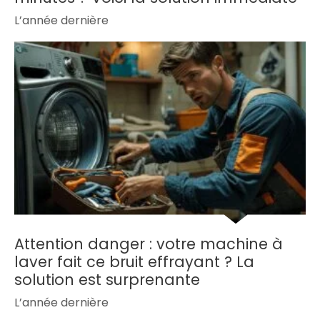
L’année dernière
Attention danger : votre machine à
laver fait ce bruit effrayant ? La
solution est surprenante
L’année dernière