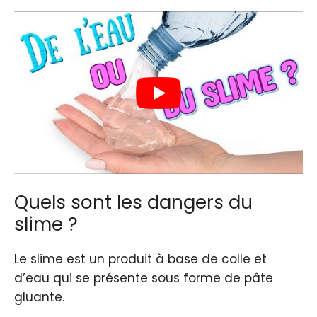
Quels sont les dangers du
slime ?
Le slime est un produit à base de colle et
d’eau qui se présente sous forme de pâte
gluante.