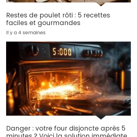
Restes de poulet rôti : 5 recettes
faciles et gourmandes
Il y a 4 semaines
Danger : votre four disjoncte après 5
minutes ? Voici la solution immédiate