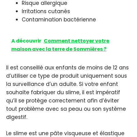
Risque allergique
Irritations cutanés
Contamination bactérienne
A découvrir
Comment nettoyer votre
maison avec la terre de Sommières ?
Il est conseillé aux enfants de moins de 12 ans
d’utiliser ce type de produit uniquement sous
la surveillance d’un adulte. Si votre enfant
souhaite fabriquer du slime, il est impératif
qu’il se protège correctement afin d’éviter
tout problème avec sa peau ou son système
digestif.
Le slime est une pâte visqueuse et élastique