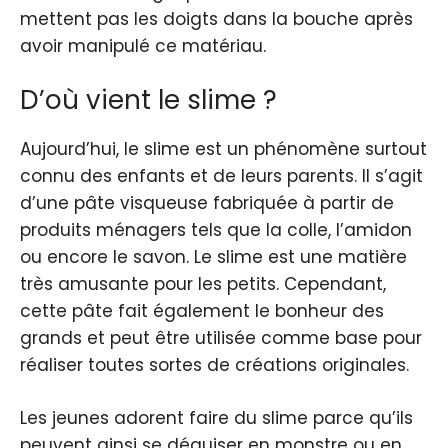
mettent pas les doigts dans la bouche après
avoir manipulé ce matériau.
D’où vient le slime ?
Aujourd’hui, le slime est un phénomène surtout
connu des enfants et de leurs parents. Il s’agit
d’une pâte visqueuse fabriquée à partir de
produits ménagers tels que la colle, l’amidon
ou encore le savon. Le slime est une matière
très amusante pour les petits. Cependant,
cette pâte fait également le bonheur des
grands et peut être utilisée comme base pour
réaliser toutes sortes de créations originales.
Les jeunes adorent faire du slime parce qu’ils
peuvent ainsi se déguiser en monstre ou en