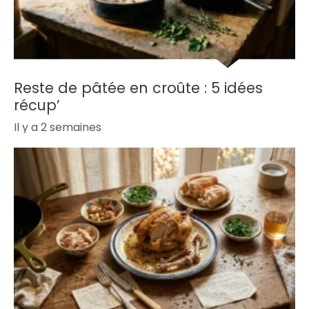
Reste de pâtée en croûte : 5 idées
récup’
Il y a 2 semaines