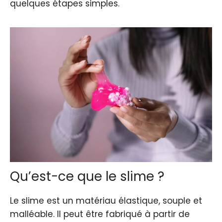
quelques étapes simples.
Qu’est-ce que le slime ?
Le slime est un matériau élastique, souple et
malléable. Il peut être fabriqué à partir de