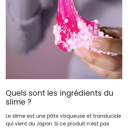
Quels sont les ingrédients du
slime ?
Le slime est une pâte visqueuse et translucide
qui vient du Japon. Si ce produit n’est pas