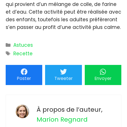
qui provient d’un mélange de colle, de farine
et d’eau. Cette activité peut être réalisée avec
des enfants, toutefois les adultes préfèreront
s’en passer au profit d’une activité plus calme.
Catégories
Astuces
Étiquettes
Recette
Poster
Tweeter
Envoyer
À propos de l’auteur,
Marion Regnard