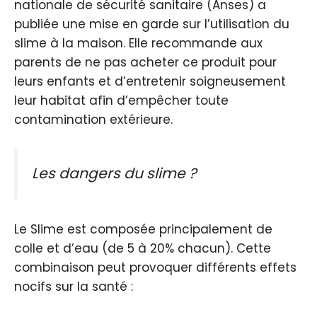
nationale de sécurité sanitaire (Anses) a
publiée une mise en garde sur l’utilisation du
slime à la maison. Elle recommande aux
parents de ne pas acheter ce produit pour
leurs enfants et d’entretenir soigneusement
leur habitat afin d’empêcher toute
contamination extérieure.
Les dangers du slime ?
Le Slime est composée principalement de
colle et d’eau (de 5 à 20% chacun). Cette
combinaison peut provoquer différents effets
nocifs sur la santé :