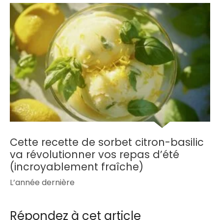
Cette recette de sorbet citron-basilic
va révolutionner vos repas d’été
(incroyablement fraîche)
L’année dernière
Répondez à cet article