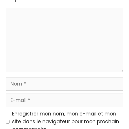
Commentaire
Nom
E-
mail
Enregistrer mon nom, mon e-mail et mon
site dans le navigateur pour mon prochain