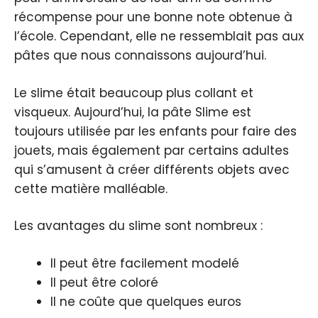
récompense pour une bonne note obtenue à
l’école. Cependant, elle ne ressemblait pas aux
pâtes que nous connaissons aujourd’hui.
Le slime était beaucoup plus collant et
visqueux. Aujourd’hui, la pâte Slime est
toujours utilisée par les enfants pour faire des
jouets, mais également par certains adultes
qui s’amusent à créer différents objets avec
cette matière malléable.
Les avantages du slime sont nombreux :
Il peut être facilement modelé
Il peut être coloré
Il ne coûte que quelques euros