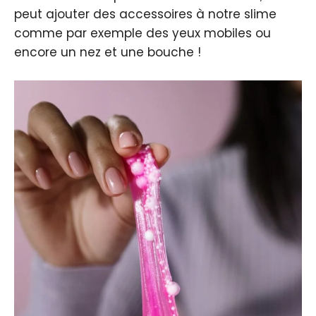
peut ajouter des accessoires à notre slime
comme par exemple des yeux mobiles ou
encore un nez et une bouche !