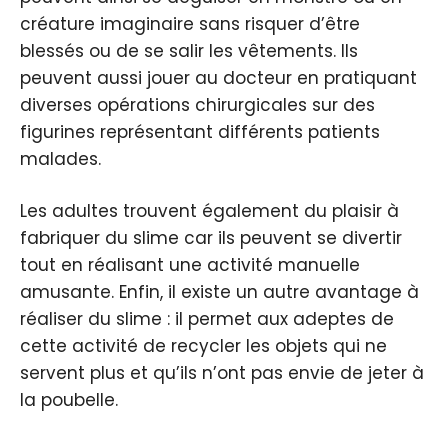
créature imaginaire sans risquer d’être
blessés ou de se salir les vêtements. Ils
peuvent aussi jouer au docteur en pratiquant
diverses opérations chirurgicales sur des
figurines représentant différents patients
malades.
Les adultes trouvent également du plaisir à
fabriquer du slime car ils peuvent se divertir
tout en réalisant une activité manuelle
amusante. Enfin, il existe un autre avantage à
réaliser du slime : il permet aux adeptes de
cette activité de recycler les objets qui ne
servent plus et qu’ils n’ont pas envie de jeter à
la poubelle.