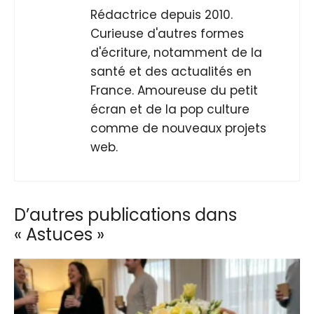
Rédactrice depuis 2010.
Curieuse d'autres formes
d'écriture, notamment de la
santé et des actualités en
France. Amoureuse du petit
écran et de la pop culture
comme de nouveaux projets
web.
D’autres publications dans
« Astuces »