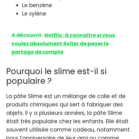
Le benzène
Le xylène
A découvrir
Netflix : à connaitre si vous
voulez absolument éviter de payer le
partage de compte
Pourquoi le slime est-il si
populaire ?
La pâte Slime est un mélange de colle et de
produits chimiques qui sert à fabriquer des
objets. Il y a plusieurs années, la pâte Slime
était très populaire chez les enfants. Elle était
souvent utilisée comme cadeau, notamment
pour l’anniversaire de leur ami ou comme