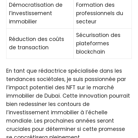
Démocratisation de
Formation des
l’investissement
professionnels du
immobilier
secteur
Sécurisation des
Réduction des coûts
plateformes
de transaction
blockchain
En tant que rédactrice spécialisée dans les
tendances sociétales, je suis passionnée par
l’impact potentiel des NFT sur le marché
immobilier de Dubaï. Cette innovation pourrait
bien redessiner les contours de
l’investissement immobilier à l’échelle
mondiale. Les prochaines années seront
cruciales pour déterminer si cette promesse
se concrétisera pleinement.