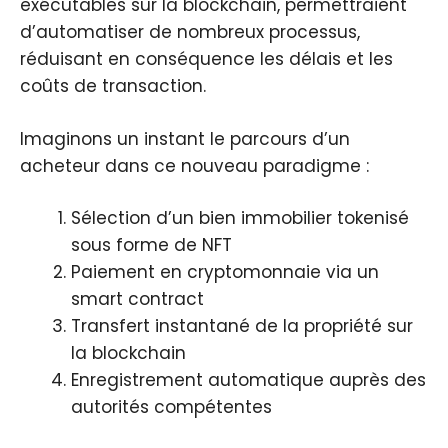
exécutables sur la blockchain, permettraient
d’automatiser de nombreux processus,
réduisant en conséquence les délais et les
coûts de transaction.
Imaginons un instant le parcours d’un
acheteur dans ce nouveau paradigme :
Sélection d’un bien immobilier tokenisé
sous forme de NFT
Paiement en cryptomonnaie via un
smart contract
Transfert instantané de la propriété sur
la blockchain
Enregistrement automatique auprès des
autorités compétentes