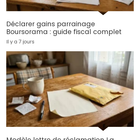
Déclarer gains parrainage
Boursorama : guide fiscal complet
Il y a 7 jours
Modèle lettre de réclamation La