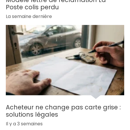
Poste colis perdu
La semaine dernière
Acheteur ne change pas carte grise :
solutions légales
Il y a 3 semaines