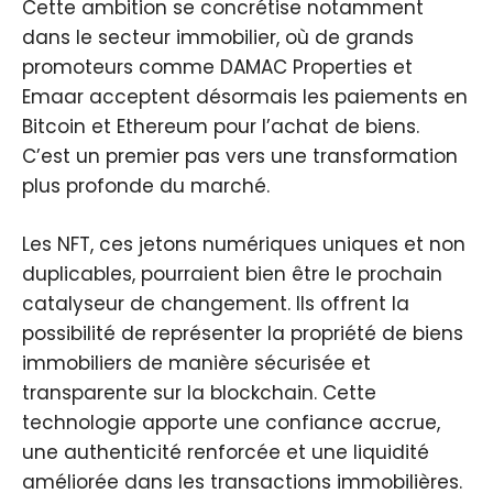
Cette ambition se concrétise notamment
dans le secteur immobilier, où de grands
promoteurs comme DAMAC Properties et
Emaar acceptent désormais les paiements en
Bitcoin et Ethereum pour l’achat de biens.
C’est un premier pas vers une transformation
plus profonde du marché.
Les NFT, ces jetons numériques uniques et non
duplicables, pourraient bien être le prochain
catalyseur de changement. Ils offrent la
possibilité de représenter la propriété de biens
immobiliers de manière sécurisée et
transparente sur la blockchain. Cette
technologie apporte une confiance accrue,
une authenticité renforcée et une liquidité
améliorée dans les transactions immobilières.