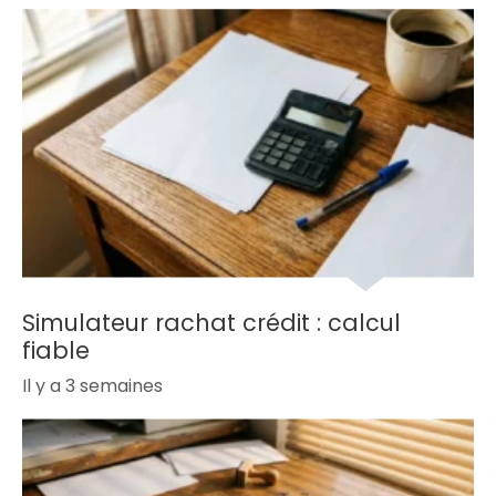
Simulateur rachat crédit : calcul
fiable
Il y a 3 semaines