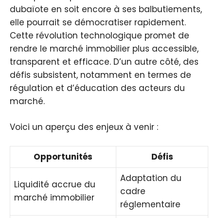
dubaïote en soit encore à ses balbutiements,
elle pourrait se démocratiser rapidement.
Cette révolution technologique promet de
rendre le marché immobilier plus accessible,
transparent et efficace. D’un autre côté, des
défis subsistent, notamment en termes de
régulation et d’éducation des acteurs du
marché.
Voici un aperçu des enjeux à venir :
Opportunités
Défis
Adaptation du
Liquidité accrue du
cadre
marché immobilier
réglementaire