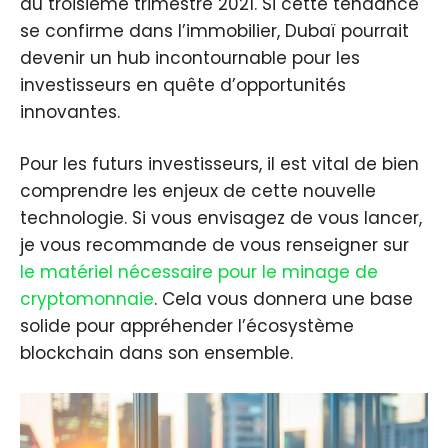
au troisième trimestre 2021. Si cette tendance
se confirme dans l’immobilier, Dubaï pourrait
devenir un hub incontournable pour les
investisseurs en quête d’opportunités
innovantes.
Pour les futurs investisseurs, il est vital de bien
comprendre les enjeux de cette nouvelle
technologie. Si vous envisagez de vous lancer,
je vous recommande de vous renseigner sur
le matériel nécessaire pour le minage de
cryptomonnaie
. Cela vous donnera une base
solide pour appréhender l’écosystème
blockchain dans son ensemble.