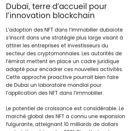
Dubaï, terre d’accueil pour
l’innovation blockchain
L’adoption des NFT dans l’immobilier dubaïote
s’inscrit dans une stratégie plus large visant à
attirer les entreprises et investisseurs du
secteur des cryptomonnaies. Les autorités de
l’émirat mettent en place un cadre juridique
adapté pour encadrer ces nouvelles activités.
Cette approche proactive pourrait bien faire
de Dubaï un laboratoire mondial pour
l’application des NFT dans l’immobilier.
Le potentiel de croissance est considérable. Le
marché global des NFT a connu une expansion
fulgurante, atteignant 10 milliards de dollars