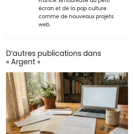
France. Amoureuse du petit
écran et de la pop culture
comme de nouveaux projets
web.
D’autres publications dans
« Argent »