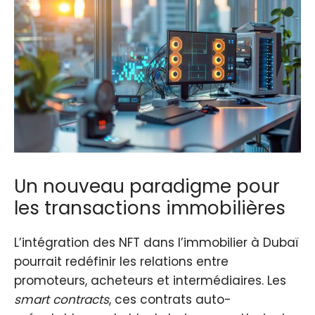
Un nouveau paradigme pour
les transactions immobilières
L’intégration des NFT dans l’immobilier à Dubaï
pourrait redéfinir les relations entre
promoteurs, acheteurs et intermédiaires. Les
smart contracts
, ces contrats auto-