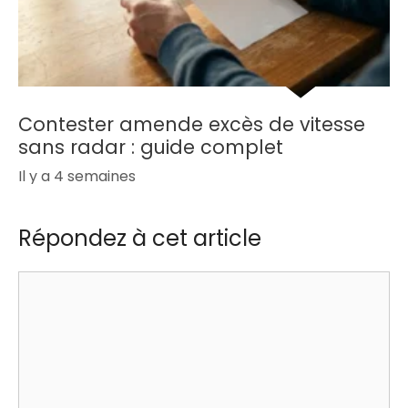
Contester amende excès de vitesse
sans radar : guide complet
Il y a 4 semaines
Répondez à cet article
Commentaire