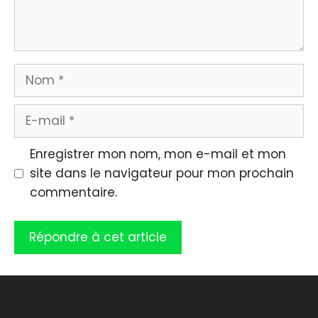
Nom
E-
mail
Enregistrer mon nom, mon e-mail et mon
site dans le navigateur pour mon prochain
commentaire.