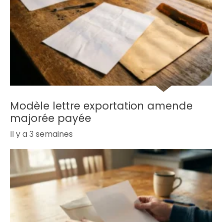
Modèle lettre exportation amende
majorée payée
Il y a 3 semaines