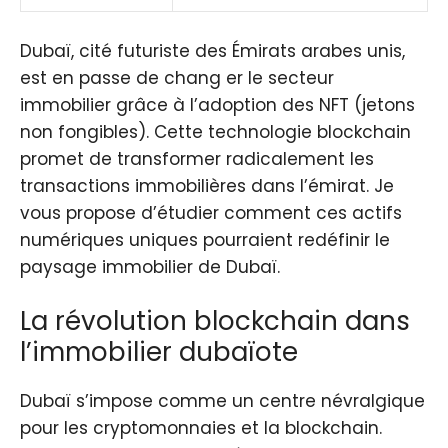
Dubaï, cité futuriste des Émirats arabes unis,
est en passe de chang er le secteur
immobilier grâce à l’adoption des NFT (jetons
non fongibles). Cette technologie blockchain
promet de transformer radicalement les
transactions immobilières dans l’émirat. Je
vous propose d’étudier comment ces actifs
numériques uniques pourraient redéfinir le
paysage immobilier de Dubaï.
La révolution blockchain dans
l’immobilier dubaïote
Dubaï s’impose comme un centre névralgique
pour les cryptomonnaies et la blockchain.