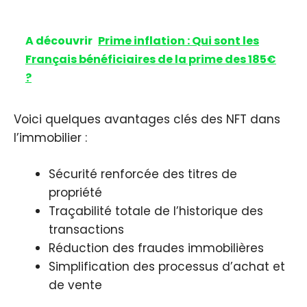
A découvrir
Prime inflation : Qui sont les
Français bénéficiaires de la prime des 185€
?
Voici quelques avantages clés des NFT dans
l’immobilier :
Sécurité renforcée des titres de
propriété
Traçabilité totale de l’historique des
transactions
Réduction des fraudes immobilières
Simplification des processus d’achat et
de vente