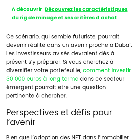
A découvrir
Découvrez les caractéristiques
du rig de minage et ses critères d'achat
Ce scénario, qui semble futuriste, pourrait
devenir réalité dans un avenir proche à Dubaï.
Les investisseurs avisés devraient dès à
présent s’y préparer. Si vous cherchez à
diversifier votre portefeuille,
comment investir
30 000 euros à long terme
dans ce secteur
émergent pourrait être une question
pertinente à chercher.
Perspectives et défis pour
l’avenir
Bien que l’adoption des NFT dans l’immobilier