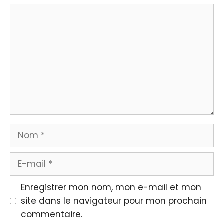
Commentaire
Nom
E-
mail
Enregistrer mon nom, mon e-mail et mon
site dans le navigateur pour mon prochain
commentaire.