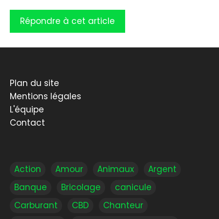
Plan du site
Mentions légales
L'équipe
Contact
Action
Amour
Animaux
Argent
Banque
Bricolage
canicule
Carburant
CBD
Chanteur