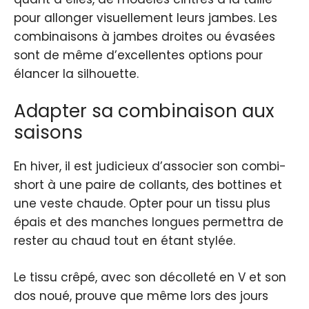
pour allonger visuellement leurs jambes. Les
combinaisons à jambes droites ou évasées
sont de même d’excellentes options pour
élancer la silhouette.
Adapter sa combinaison aux
saisons
En hiver, il est judicieux d’associer son combi-
short à une paire de collants, des bottines et
une veste chaude. Opter pour un tissu plus
épais et des manches longues permettra de
rester au chaud tout en étant stylée.
Le tissu crêpé, avec son décolleté en V et son
dos noué, prouve que même lors des jours