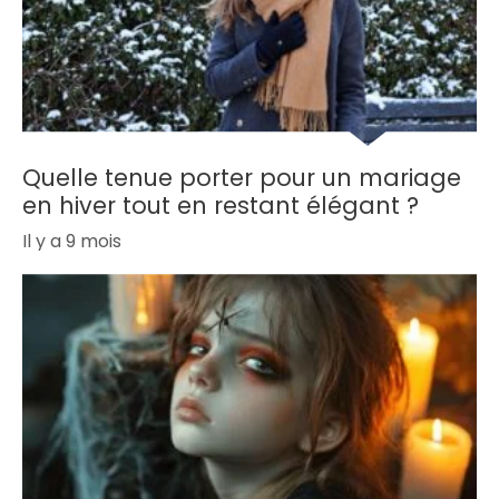
Quelle tenue porter pour un mariage
en hiver tout en restant élégant ?
Il y a 9 mois