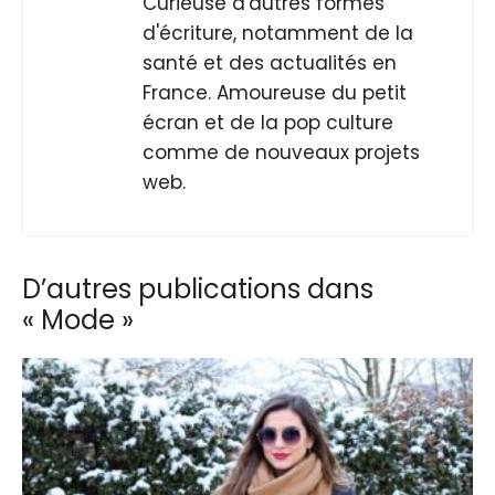
Curieuse d'autres formes
d'écriture, notamment de la
santé et des actualités en
France. Amoureuse du petit
écran et de la pop culture
comme de nouveaux projets
web.
D’autres publications dans
« Mode »