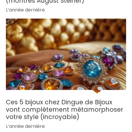
(montres August Steiner)
L’année dernière
Ces 5 bijoux chez Dingue de Bijoux
vont complètement métamorphoser
votre style (incroyable)
L’année dernière