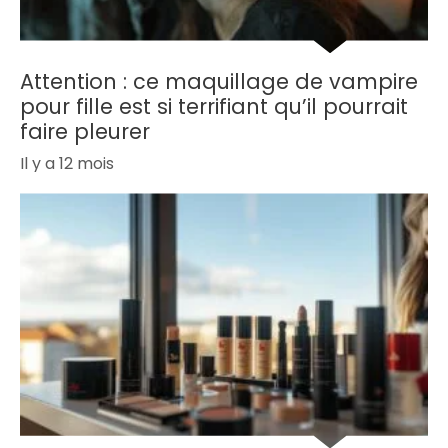
Attention : ce maquillage de vampire
pour fille est si terrifiant qu’il pourrait
faire pleurer
Il y a 12 mois