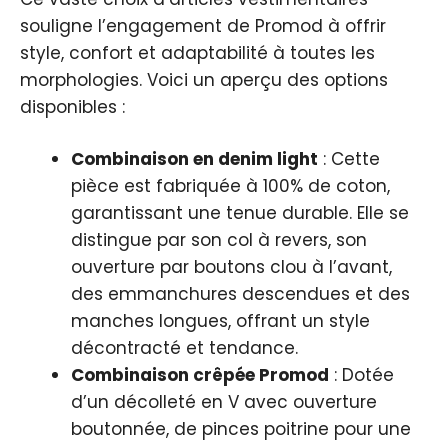
souligne l’engagement de Promod à offrir
style, confort et adaptabilité à toutes les
morphologies. Voici un aperçu des options
disponibles :
Combinaison en denim light
: Cette
pièce est fabriquée à 100% de coton,
garantissant une tenue durable. Elle se
distingue par son col à revers, son
ouverture par boutons clou à l’avant,
des emmanchures descendues et des
manches longues, offrant un style
décontracté et tendance.
Combinaison crêpée Promod
: Dotée
d’un décolleté en V avec ouverture
boutonnée, de pinces poitrine pour une