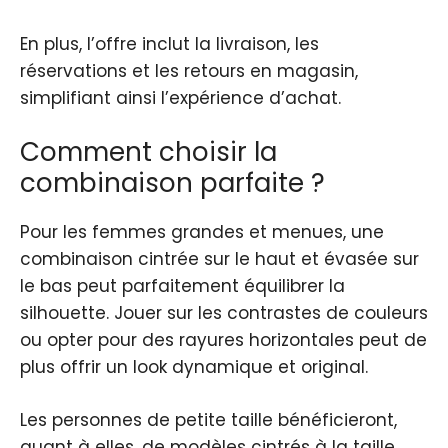
En plus, l’offre inclut la livraison, les
réservations et les retours en magasin,
simplifiant ainsi l’expérience d’achat.
Comment choisir la
combinaison parfaite ?
Pour les femmes grandes et menues, une
combinaison cintrée sur le haut et évasée sur
le bas peut parfaitement équilibrer la
silhouette. Jouer sur les contrastes de couleurs
ou opter pour des rayures horizontales peut de
plus offrir un look dynamique et original.
Les personnes de petite taille bénéficieront,
quant à elles, de modèles cintrés à la taille