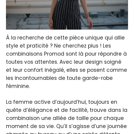
À la recherche de cette pièce unique qui allie
style et praticité ? Ne cherchez plus ! Les
combinaisons Promod sont là pour répondre à
toutes vos attentes. Avec leur design soigné
et leur confort inégalé, elles se posent comme
les incontournables de toute garde-robe
féminine.
La femme active d’aujourd’hui, toujours en
quête d’élégance et de facilité, trouve dans la
combinaison une alliée de taille pour chaque
moment de sa vie. Qu’il s’agisse d’une journée