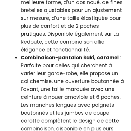
meilleure forme, d’un dos noué, de fines
bretelles ajustables pour un ajustement
sur mesure, d’une taille élastiquée pour
plus de confort et de 2 poches
pratiques. Disponible également sur La
Redoute, cette combinaison allie
élégance et fonctionnalité.
Combinaison-pantalon kaki, caramel
:
Parfaite pour celles qui cherchent à
varier leur garde-robe, elle propose un
col chemise, une ouverture boutonnée à
l’avant, une taille marquée avec une
ceinture à nouer amovible et 6 poches.
Les manches longues avec poignets
boutonnés et les jambes de coupe
carotte complètent le design de cette
combinaison, disponible en plusieurs