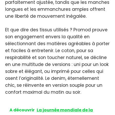
parfaitement ajustée, tandis que les manches
longues et les emmanchures amples offrent
une liberté de mouvement inégalée.
Et que dire des tissus utilisés ? Promod prouve
son engagement envers la qualité en
sélectionnant des matières agréables à porter
et faciles à entretenir. Le coton, pour sa
respirabilité et son toucher naturel, se décline
en une multitude de versions : uni pour un look
sobre et élégant, ou imprimé pour celles qui
osent l’originalité. Le denim, éternellement
chic, se réinvente en version souple pour un
confort maximal du matin au soir.
A découvrir
La journée mondiale de la