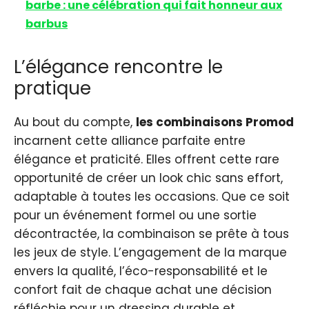
barbe : une célébration qui fait honneur aux
barbus
L’élégance rencontre le
pratique
Au bout du compte,
les combinaisons Promod
incarnent cette alliance parfaite entre
élégance et praticité. Elles offrent cette rare
opportunité de créer un look chic sans effort,
adaptable à toutes les occasions. Que ce soit
pour un événement formel ou une sortie
décontractée, la combinaison se prête à tous
les jeux de style. L’engagement de la marque
envers la qualité, l’éco-responsabilité et le
confort fait de chaque achat une décision
réfléchie pour un dressing durable et