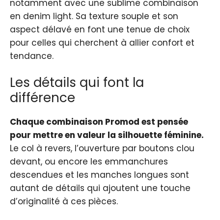
notamment avec une sublime combinaison
en denim light. Sa texture souple et son
aspect délavé en font une tenue de choix
pour celles qui cherchent à allier confort et
tendance.
Les détails qui font la
différence
Chaque combinaison Promod est pensée
pour mettre en valeur la silhouette féminine.
Le col à revers, l’ouverture par boutons clou
devant, ou encore les emmanchures
descendues et les manches longues sont
autant de détails qui ajoutent une touche
d’originalité à ces pièces.