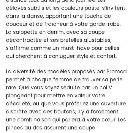
délavés subtils et les couleurs pastel s’invitent
dans la danse, apportant une touche de
douceur et de fraîcheur à votre garde-robe.
La salopette en denim, avec sa coupe
décontractée et ses bretelles ajustables,
s’affirme comme un must-have pour celles
qui cherchent à conjuguer style et confort.
La diversité des modèles proposés par Promod
permet à chaque femme de trouver sa perle
rare. Que vous soyez séduite par un col V
plongeant pour mettre en valeur votre
décolleté, ou que vous préfériez une ouverture
discrète avec des boutons, il y a forcément
une combinaison qui parlera à votre cœur. Les
pinces au dos assurent une coupe