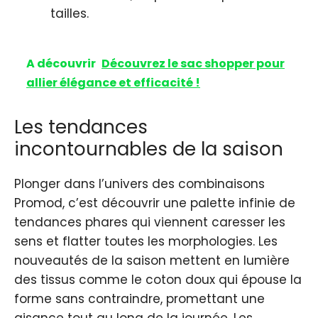
tailles.
A découvrir
Découvrez le sac shopper pour
allier élégance et efficacité !
Les tendances
incontournables de la saison
Plonger dans l’univers des combinaisons
Promod, c’est découvrir une palette infinie de
tendances phares qui viennent caresser les
sens et flatter toutes les morphologies. Les
nouveautés de la saison mettent en lumière
des tissus comme le coton doux qui épouse la
forme sans contraindre, promettant une
aisance tout au long de la journée. Les