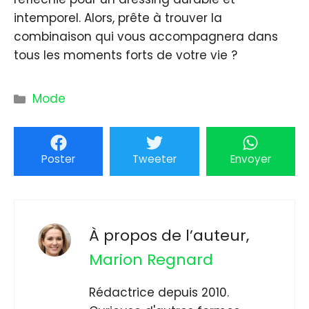
intemporel. Alors, prête à trouver la
combinaison qui vous accompagnera dans
tous les moments forts de votre vie ?
Catégories
Mode
Poster
Tweeter
Envoyer
À propos de l’auteur,
Marion Regnard
Rédactrice depuis 2010.