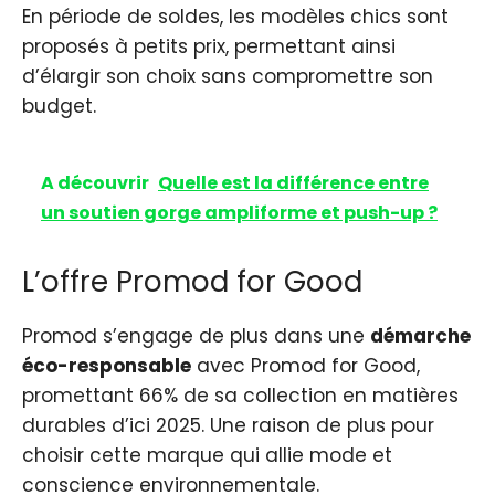
En période de soldes, les modèles chics sont
proposés à petits prix, permettant ainsi
d’élargir son choix sans compromettre son
budget.
A découvrir
Quelle est la différence entre
un soutien gorge ampliforme et push-up ?
L’offre Promod for Good
Promod s’engage de plus dans une
démarche
éco-responsable
avec Promod for Good,
promettant 66% de sa collection en matières
durables d’ici 2025. Une raison de plus pour
choisir cette marque qui allie mode et
conscience environnementale.