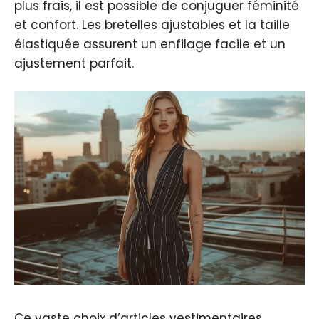
plus frais, il est possible de conjuguer féminité
et confort. Les bretelles ajustables et la taille
élastiquée assurent un enfilage facile et un
ajustement parfait.
Ce vaste choix d’articles vestimentaires