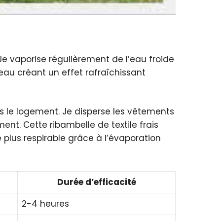
 Je vaporise régulièrement de l’eau froide
’eau créant un effet rafraîchissant
 le logement. Je disperse les vêtements
nt. Cette ribambelle de textile frais
lus respirable grâce à l’évaporation
Durée d’efficacité
2-4 heures