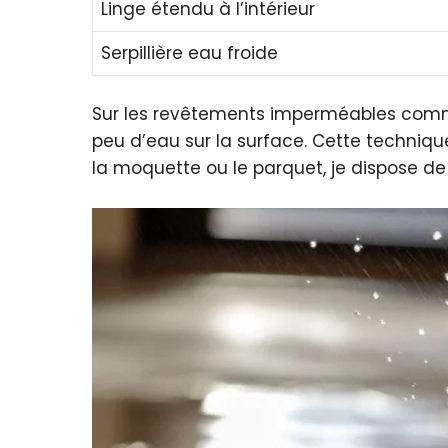
Linge étendu à l’intérieur
Serpillière eau froide
Sur les revêtements imperméables comme l
peu d’eau sur la surface. Cette techniq
la moquette ou le parquet, je dispose d