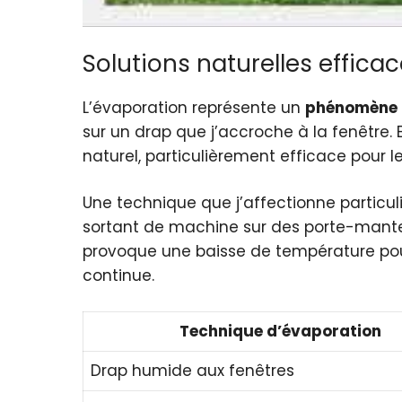
Solutions naturelles effica
L’évaporation représente un
phénomène 
sur un drap que j’accroche à la fenêtre. 
naturel, particulièrement efficace pour le
Une technique que j’affectionne particul
sortant de machine sur des porte-manteau
provoque une baisse de température pouv
continue.
Technique d’évaporation
Drap humide aux fenêtres