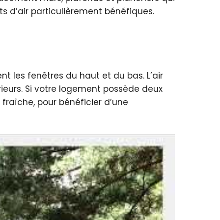
d’air particulièrement bénéfiques.
 les fenêtres du haut et du bas. L’air
érieurs. Si votre logement possède deux
 fraîche, pour bénéficier d’une