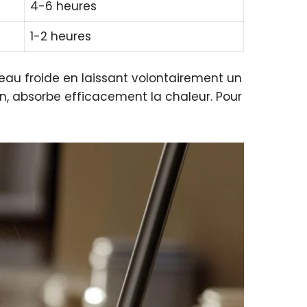
4-6 heures
1-2 heures
eau froide en laissant volontairement un
n, absorbe efficacement la chaleur. Pour