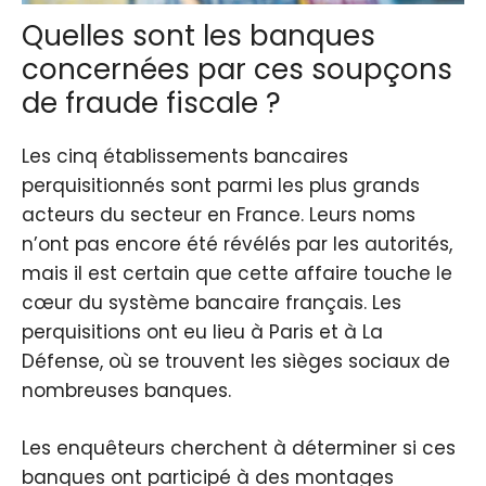
Quelles sont les banques
concernées par ces soupçons
de fraude fiscale ?
Les cinq établissements bancaires
perquisitionnés sont parmi les plus grands
acteurs du secteur en France. Leurs noms
n’ont pas encore été révélés par les autorités,
mais il est certain que cette affaire touche le
cœur du système bancaire français. Les
perquisitions ont eu lieu à Paris et à La
Défense, où se trouvent les sièges sociaux de
nombreuses banques.
Les enquêteurs cherchent à déterminer si ces
banques ont participé à des montages