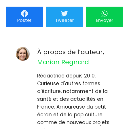
Poster
Tweeter
Envoyer
À propos de l’auteur,
Marion Regnard
Rédactrice depuis 2010.
Curieuse d'autres formes
d'écriture, notamment de la
santé et des actualités en
France. Amoureuse du petit
écran et de la pop culture
comme de nouveaux projets