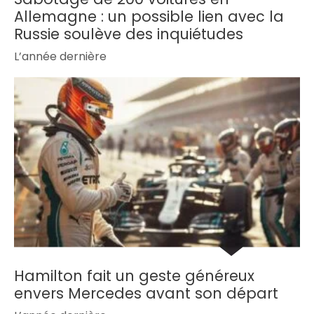
Allemagne : un possible lien avec la
Russie soulève des inquiétudes
L’année dernière
Hamilton fait un geste généreux
envers Mercedes avant son départ