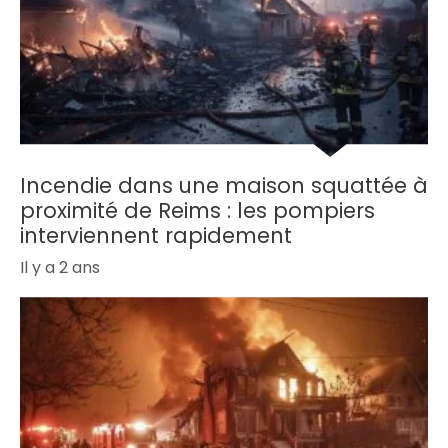
Incendie dans une maison squattée à
proximité de Reims : les pompiers
interviennent rapidement
Il y a 2 ans