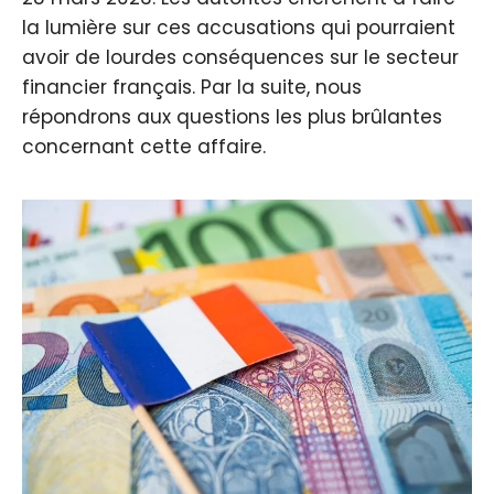
la lumière sur ces accusations qui pourraient
avoir de lourdes conséquences sur le secteur
financier français. Par la suite, nous
répondrons aux questions les plus brûlantes
concernant cette affaire.