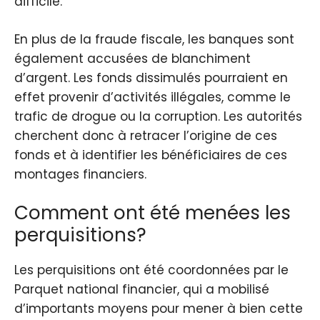
difficile.
En plus de la fraude fiscale, les banques sont
également accusées de blanchiment
d’argent. Les fonds dissimulés pourraient en
effet provenir d’activités illégales, comme le
trafic de drogue ou la corruption. Les autorités
cherchent donc à retracer l’origine de ces
fonds et à identifier les bénéficiaires de ces
montages financiers.
Comment ont été menées les
perquisitions?
Les perquisitions ont été coordonnées par le
Parquet national financier, qui a mobilisé
d’importants moyens pour mener à bien cette