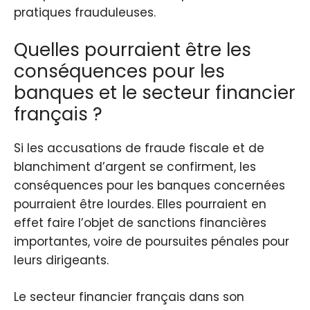
pratiques frauduleuses.
Quelles pourraient être les
conséquences pour les
banques et le secteur financier
français ?
Si les accusations de fraude fiscale et de
blanchiment d’argent se confirment, les
conséquences pour les banques concernées
pourraient être lourdes. Elles pourraient en
effet faire l’objet de sanctions financières
importantes, voire de poursuites pénales pour
leurs dirigeants.
Le secteur financier français dans son