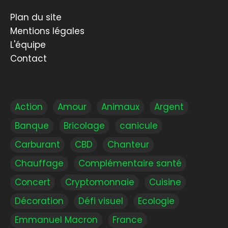
Plan du site
Mentions légales
L'équipe
Contact
Action
Amour
Animaux
Argent
Banque
Bricolage
canicule
Carburant
CBD
Chanteur
Chauffage
Complémentaire santé
Concert
Cryptomonnaie
Cuisine
Décoration
Défi visuel
Ecologie
Emmanuel Macron
France