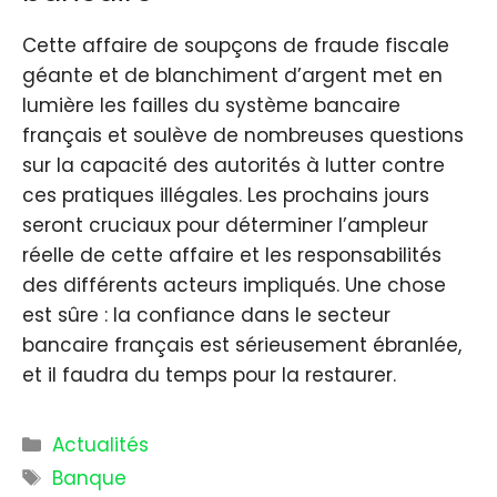
Cette affaire de soupçons de fraude fiscale
géante et de blanchiment d’argent met en
lumière les failles du système bancaire
français et soulève de nombreuses questions
sur la capacité des autorités à lutter contre
ces pratiques illégales. Les prochains jours
seront cruciaux pour déterminer l’ampleur
réelle de cette affaire et les responsabilités
des différents acteurs impliqués. Une chose
est sûre : la confiance dans le secteur
bancaire français est sérieusement ébranlée,
et il faudra du temps pour la restaurer.
Catégories
Actualités
Étiquettes
Banque