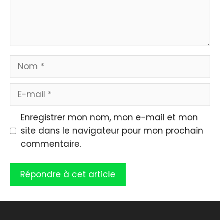
Nom
E-
mail
Enregistrer mon nom, mon e-mail et mon
site dans le navigateur pour mon prochain
commentaire.