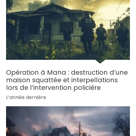
Opération à Mana : destruction d’une
maison squattée et interpellations
lors de l’intervention policière
L’année dernière