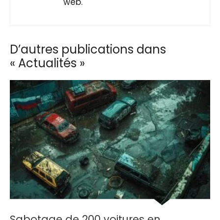
web.
D’autres publications dans
« Actualités »
Sabotage de 200 voitures en