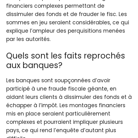
financiers complexes permettant de
dissimuler des fonds et de frauder le fisc. Les
sommes en jeu seraient considérables, ce qui
explique l’ampleur des perquisitions menées
par les autorités.
Quels sont les faits reprochés
aux banques?
Les banques sont soupçonnées d’avoir
participé à une fraude fiscale géante, en
aidant leurs clients à dissimuler des fonds et à
échapper à l’impôt. Les montages financiers
mis en place seraient particulièrement
complexes et pourraient impliquer plusieurs
pays, ce qui rend l’enquête d’autant plus