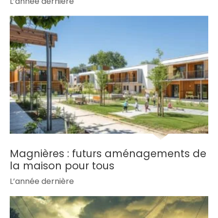
L’année dernière
Magnières : futurs aménagements de
la maison pour tous
L’année dernière