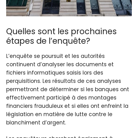
Quelles sont les prochaines
étapes de l’enquête?
L’enquête se poursuit et les autorités
continuent d’analyser les documents et
fichiers informatiques saisis lors des
perquisitions. Les résultats de ces analyses
permettront de déterminer si les banques ont
effectivement participé à des montages
financiers frauduleux et si elles ont enfreint la
législation en matière de lutte contre le
blanchiment d’argent.