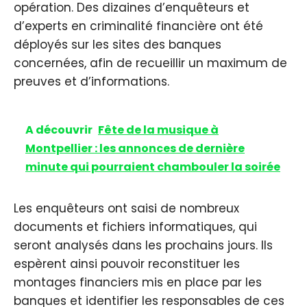
opération. Des dizaines d’enquêteurs et
d’experts en criminalité financière ont été
déployés sur les sites des banques
concernées, afin de recueillir un maximum de
preuves et d’informations.
A découvrir
Fête de la musique à
Montpellier : les annonces de dernière
minute qui pourraient chambouler la soirée
Les enquêteurs ont saisi de nombreux
documents et fichiers informatiques, qui
seront analysés dans les prochains jours. Ils
espèrent ainsi pouvoir reconstituer les
montages financiers mis en place par les
banques et identifier les responsables de ces