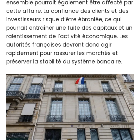
ensemble pourrait également être affecté par
cette affaire. La confiance des clients et des
investisseurs risque d’être ébranlée, ce qui
pourrait entraîner une fuite des capitaux et un
ralentissement de l’activité économique. Les
autorités françaises devront donc agir
rapidement pour rassurer les marchés et
préserver la stabilité du système bancaire.