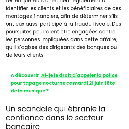
Les enquêteurs cherchent également à
identifier les clients et les bénéficiaires de ces
montages financiers, afin de déterminer s’ils
ont eux aussi participé à la fraude fiscale. Des
poursuites pourraient être engagées contre
les personnes impliquées dans cette affaire,
qu’il s’agisse des dirigeants des banques ou
de leurs clients.
A découvrir
Ai-je le droit d'appeler la police
pour tapage nocturne ce mardi 21 juin fête
de la musique ?
Un scandale qui ébranle la
confiance dans le secteur
bancaire