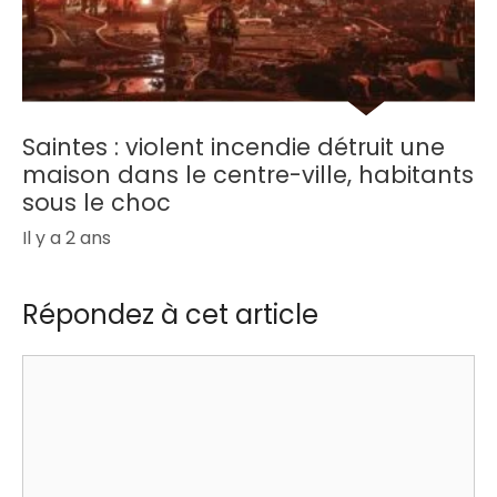
Saintes : violent incendie détruit une
maison dans le centre-ville, habitants
sous le choc
Il y a 2 ans
Répondez à cet article
Commentaire