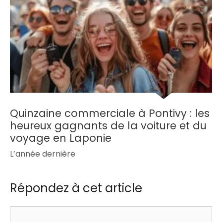
Quinzaine commerciale à Pontivy : les
heureux gagnants de la voiture et du
voyage en Laponie
L’année dernière
Répondez à cet article
Commentaire