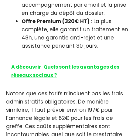
accompagnement par email et la prise
en charge du dépôt du dossier.
Offre Premium (320€ HT)
: La plus
complète, elle garantit un traitement en
48h, une garantie anti-rejet et une
assistance pendant 30 jours.
A découvrir
Quels sont les avantages des
réseaux sociaux ?
Notons que ces tarifs n’incluent pas les frais
administratifs obligatoires. De manière
similaire, il faut prévoir environ 197€ pour
l’annonce légale et 62€ pour les frais de
greffe. Ces coûts supplémentaires sont
incontournables, quel que soit le prestataire