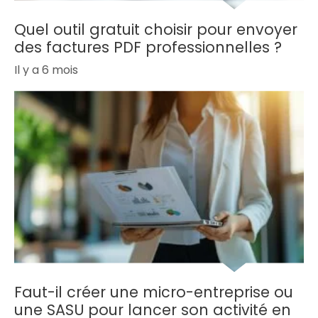
Quel outil gratuit choisir pour envoyer
des factures PDF professionnelles ?
Il y a 6 mois
Faut-il créer une micro-entreprise ou
une SASU pour lancer son activité en