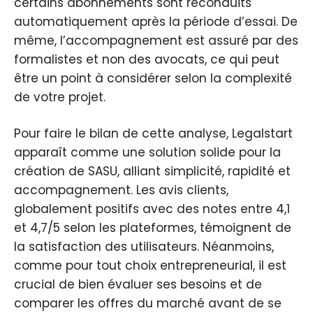
certains abonnements sont reconduits
automatiquement après la période d’essai. De
même, l’accompagnement est assuré par des
formalistes et non des avocats, ce qui peut
être un point à considérer selon la complexité
de votre projet.
Pour faire le bilan de cette analyse, Legalstart
apparaît comme une solution solide pour la
création de SASU, alliant simplicité, rapidité et
accompagnement. Les avis clients,
globalement positifs avec des notes entre 4,1
et 4,7/5 selon les plateformes, témoignent de
la satisfaction des utilisateurs. Néanmoins,
comme pour tout choix entrepreneurial, il est
crucial de bien évaluer ses besoins et de
comparer les offres du marché avant de se