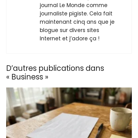
journal Le Monde comme
journaliste pigiste. Cela fait
maintenant cinq ans que je
blogue sur divers sites
Internet et j’adore ça !
D’autres publications dans
« Business »