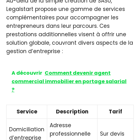
Au-delà de la simple création de SASU,
Legalstart propose une gamme de services
complémentaires pour accompagner les
entrepreneurs dans leur parcours. Ces
prestations additionnelles visent à offrir une
solution globale, couvrant divers aspects de la
gestion d’entreprise :
A découvrir
Comment devenir agent
commercial immobilier en portage salarial
?
Service
Description
Tarif
Adresse
Domiciliation
professionnelle
Sur devis
d’entreprise