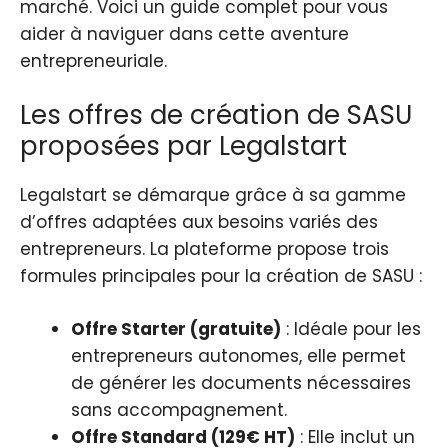
marché. Voici un guide complet pour vous
aider à naviguer dans cette aventure
entrepreneuriale.
Les offres de création de SASU
proposées par Legalstart
Legalstart se démarque grâce à sa gamme
d’offres adaptées aux besoins variés des
entrepreneurs. La plateforme propose trois
formules principales pour la création de SASU :
Offre Starter (gratuite)
: Idéale pour les
entrepreneurs autonomes, elle permet
de générer les documents nécessaires
sans accompagnement.
Offre Standard (129€ HT)
: Elle inclut un