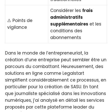
Considérer les
frais
administratifs
⚠️ Points de
supplémentaires
et les
vigilance
conditions des
abonnements
Dans le monde de l’entrepreneuriat, la
création d’une entreprise peut sembler être un
parcours du combattant. Heureusement, des
solutions en ligne comme Legalstart
simplifient considérablement ce processus, en
particulier pour la création de SASU. En tant
que journaliste spécialisé dans les innovations
numériques, j’ai analysé en détail les services
proposés par cette plateforme leader du