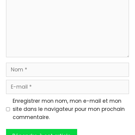
Nom
E-
mail
Enregistrer mon nom, mon e-mail et mon
site dans le navigateur pour mon prochain
commentaire.