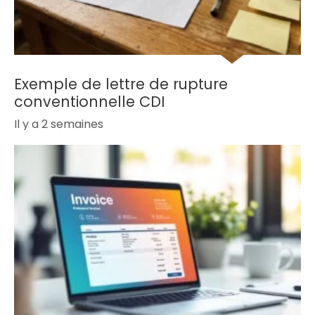
Exemple de lettre de rupture
conventionnelle CDI
Il y a 2 semaines