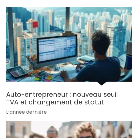
Auto-entrepreneur : nouveau seuil
TVA et changement de statut
L’année dernière