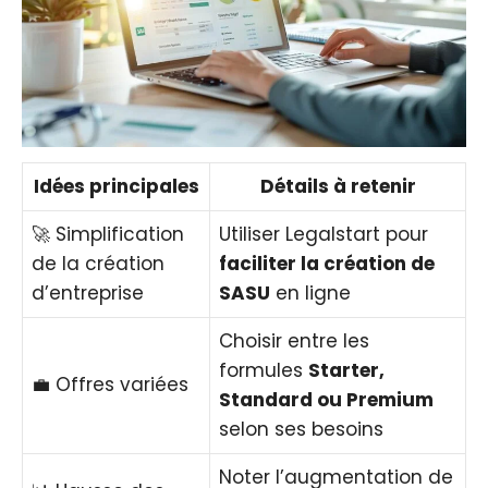
Idées principales
Détails à retenir
🚀 Simplification
Utiliser Legalstart pour
de la création
faciliter la création de
d’entreprise
SASU
en ligne
Choisir entre les
formules
Starter,
💼 Offres variées
Standard ou Premium
selon ses besoins
Noter l’augmentation de