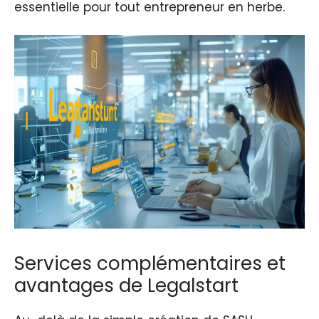
essentielle pour tout entrepreneur en herbe.
Services complémentaires et
avantages de Legalstart