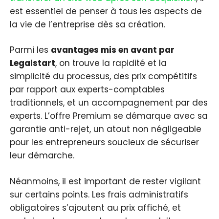
est essentiel de penser à tous les aspects de
la vie de l’entreprise dès sa création.
Parmi les
avantages mis en avant par
Legalstart
, on trouve la rapidité et la
simplicité du processus, des prix compétitifs
par rapport aux experts-comptables
traditionnels, et un accompagnement par des
experts. L’offre Premium se démarque avec sa
garantie anti-rejet, un atout non négligeable
pour les entrepreneurs soucieux de sécuriser
leur démarche.
Néanmoins, il est important de rester vigilant
sur certains points. Les frais administratifs
obligatoires s’ajoutent au prix affiché, et