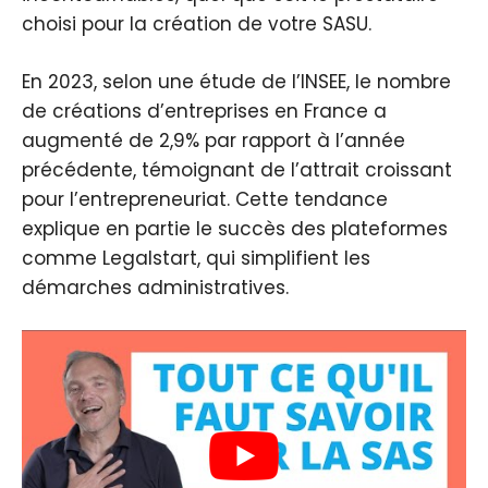
choisi pour la création de votre SASU.
En 2023, selon une étude de l’INSEE, le nombre
de créations d’entreprises en France a
augmenté de 2,9% par rapport à l’année
précédente, témoignant de l’attrait croissant
pour l’entrepreneuriat. Cette tendance
explique en partie le succès des plateformes
comme Legalstart, qui simplifient les
démarches administratives.