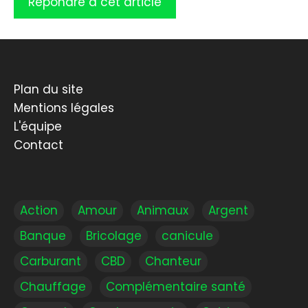
Plan du site
Mentions légales
L'équipe
Contact
Action
Amour
Animaux
Argent
Banque
Bricolage
canicule
Carburant
CBD
Chanteur
Chauffage
Complémentaire santé