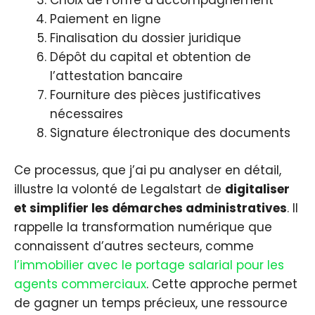
Choix de l’offre d’accompagnement
Paiement en ligne
Finalisation du dossier juridique
Dépôt du capital et obtention de
l’attestation bancaire
Fourniture des pièces justificatives
nécessaires
Signature électronique des documents
Ce processus, que j’ai pu analyser en détail,
illustre la volonté de Legalstart de
digitaliser
et simplifier les démarches administratives
. Il
rappelle la transformation numérique que
connaissent d’autres secteurs, comme
l’immobilier avec le portage salarial pour les
agents commerciaux
. Cette approche permet
de gagner un temps précieux, une ressource