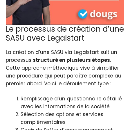
Le processus de création d’une
SASU avec Legalstart
La création d’une SASU via Legalstart suit un
processus
structuré en plusieurs étapes
.
Cette approche méthodique vise à simplifier
une procédure qui peut paraître complexe au
premier abord. Voici le déroulement type :
Remplissage d’un questionnaire détaillé
avec les informations de la société
Sélection des options et services
complémentaires