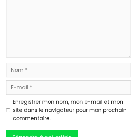
Nom
E-
mail
Enregistrer mon nom, mon e-mail et mon
site dans le navigateur pour mon prochain
commentaire.