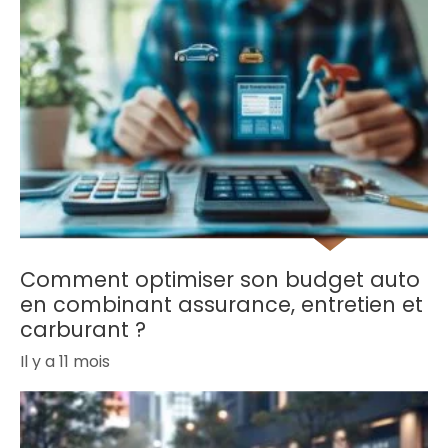
Comment optimiser son budget auto
en combinant assurance, entretien et
carburant ?
Il y a 11 mois