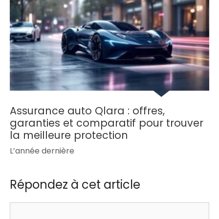
Assurance auto Qlara : offres,
garanties et comparatif pour trouver
la meilleure protection
L’année dernière
Répondez à cet article
Commentaire