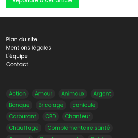
Plan du site
Mentions légales
L'équipe
Contact
Action
Amour
Animaux
Argent
Banque
Bricolage
canicule
Carburant
CBD
Chanteur
Chauffage
Complémentaire santé