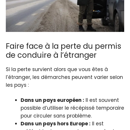
Faire face à la perte du permis
de conduire à l’étranger
Si la perte survient alors que vous êtes à
l’étranger, les démarches peuvent varier selon
les pays :
Dans un pays européen :
Il est souvent
possible d’utiliser le récépissé temporaire
pour circuler sans problème.
Dans un pays hors Europe :
Il est