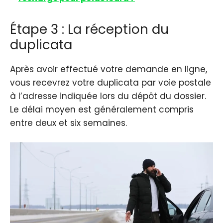
Étape 3 : La réception du
duplicata
Après avoir effectué votre demande en ligne,
vous recevrez votre duplicata par voie postale
à l’adresse indiquée lors du dépôt du dossier.
Le délai moyen est généralement compris
entre deux et six semaines.