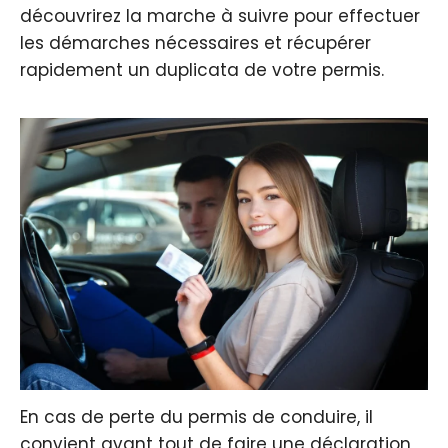
découvrirez la marche à suivre pour effectuer
les démarches nécessaires et récupérer
rapidement un duplicata de votre permis.
En cas de perte du permis de conduire, il
convient avant tout de faire une déclaration