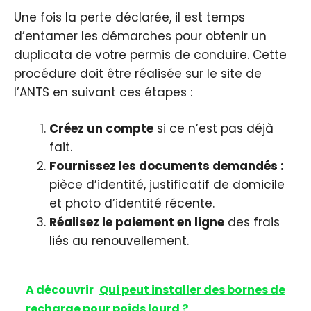
Une fois la perte déclarée, il est temps
d’entamer les démarches pour obtenir un
duplicata de votre permis de conduire. Cette
procédure doit être réalisée sur le site de
l’ANTS en suivant ces étapes :
Créez un compte
si ce n’est pas déjà
fait.
Fournissez les documents demandés :
pièce d’identité, justificatif de domicile
et photo d’identité récente.
Réalisez le paiement en ligne
des frais
liés au renouvellement.
A découvrir
Qui peut installer des bornes de
recharge pour poids lourd ?