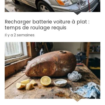
Recharger batterie voiture à plat :
temps de roulage requis
Il y a 2 semaines