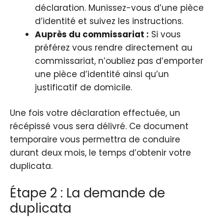
déclaration. Munissez-vous d’une pièce
d’identité et suivez les instructions.
Auprès du commissariat :
Si vous
préférez vous rendre directement au
commissariat, n’oubliez pas d’emporter
une pièce d’identité ainsi qu’un
justificatif de domicile.
Une fois votre déclaration effectuée, un
récépissé vous sera délivré. Ce document
temporaire vous permettra de conduire
durant deux mois, le temps d’obtenir votre
duplicata.
Étape 2 : La demande de
duplicata