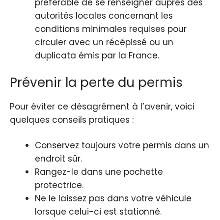
préférable de se renseigner auprès des
autorités locales concernant les
conditions minimales requises pour
circuler avec un récépissé ou un
duplicata émis par la France.
Prévenir la perte du permis
Pour éviter ce désagrément à l’avenir, voici
quelques conseils pratiques :
Conservez toujours votre permis dans un
endroit sûr.
Rangez-le dans une pochette
protectrice.
Ne le laissez pas dans votre véhicule
lorsque celui-ci est stationné.