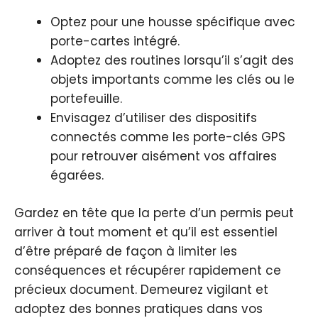
Optez pour une housse spécifique avec
porte-cartes intégré.
Adoptez des routines lorsqu’il s’agit des
objets importants comme les clés ou le
portefeuille.
Envisagez d’utiliser des dispositifs
connectés comme les porte-clés GPS
pour retrouver aisément vos affaires
égarées.
Gardez en tête que la perte d’un permis peut
arriver à tout moment et qu’il est essentiel
d’être préparé de façon à limiter les
conséquences et récupérer rapidement ce
précieux document. Demeurez vigilant et
adoptez des bonnes pratiques dans vos