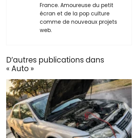
France. Amoureuse du petit
écran et de la pop culture
comme de nouveaux projets
web.
D’autres publications dans
« Auto »