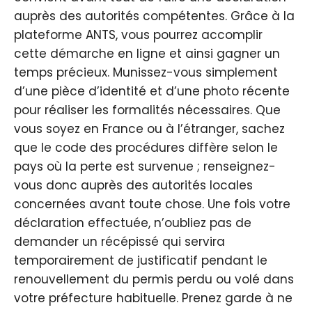
auprès des autorités compétentes. Grâce à la
plateforme ANTS, vous pourrez accomplir
cette démarche en ligne et ainsi gagner un
temps précieux. Munissez-vous simplement
d’une pièce d’identité et d’une photo récente
pour réaliser les formalités nécessaires. Que
vous soyez en France ou à l’étranger, sachez
que le code des procédures diffère selon le
pays où la perte est survenue ; renseignez-
vous donc auprès des autorités locales
concernées avant toute chose. Une fois votre
déclaration effectuée, n’oubliez pas de
demander un récépissé qui servira
temporairement de justificatif pendant le
renouvellement du permis perdu ou volé dans
votre préfecture habituelle. Prenez garde à ne