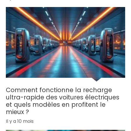
Comment fonctionne la recharge
ultra-rapide des voitures électriques
et quels modèles en profitent le
mieux ?
Il y a 10 mois