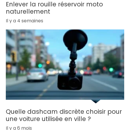
Enlever la rouille réservoir moto
naturellement
Il y a 4 semaines
Quelle dashcam discrète choisir pour
une voiture utilisée en ville ?
Il y a 6 mois