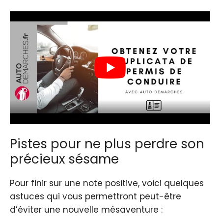
Pistes pour ne plus perdre son
précieux sésame
Pour finir sur une note positive, voici quelques
astuces qui vous permettront peut-être
d’éviter une nouvelle mésaventure :