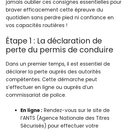
jamais oublier ces consignes essentielles pour
braver efficacement cette épreuve du
quotidien sans perdre pied ni confiance en
vos capacités routières !
Étape 1 : La déclaration de
perte du permis de conduire
Dans un premier temps, il est essentiel de
déclarer la perte auprès des autorités
compétentes. Cette démarche peut
s’effectuer en ligne ou auprès d’un
commissariat de police.
En ligne :
Rendez-vous sur le site de
l’ANTS (Agence Nationale des Titres
Sécurisés) pour effectuer votre