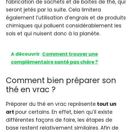
fabrication de sachets et de boîtes de thé, qui
seront jetés par la suite. Cela limitera
également l’utilisation d’engrais et de produits
chimiques qui polluent considérablement les
sols et qui nuisent donc à la planète.
A découvrir
Comment trouver une
complémentaire santé pas chère ?
Comment bien préparer son
thé en vrac ?
Préparer du thé en vrac représente
tout un
art
pour certains. En effet, bien qu’il existe
différentes façons de faire, les étapes de
base restent relativement similaires. Afin de