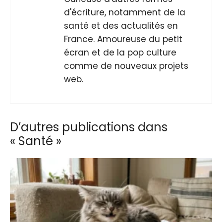
d'écriture, notamment de la
santé et des actualités en
France. Amoureuse du petit
écran et de la pop culture
comme de nouveaux projets
web.
D’autres publications dans
« Santé »