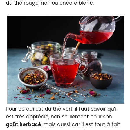
du thé rouge, noir ou encore blanc.
Pour ce qui est du thé vert, il faut savoir qu’il
est très apprécié, non seulement pour son
goût herbacé
, mais aussi car il est tout à fait