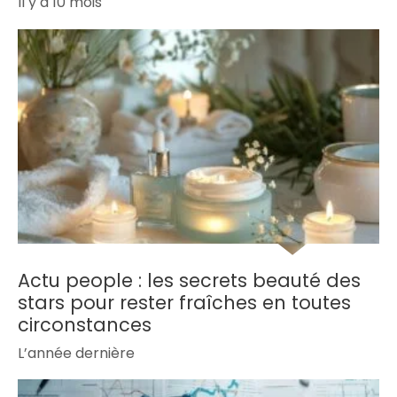
Il y a 10 mois
Actu people : les secrets beauté des
stars pour rester fraîches en toutes
circonstances
L’année dernière