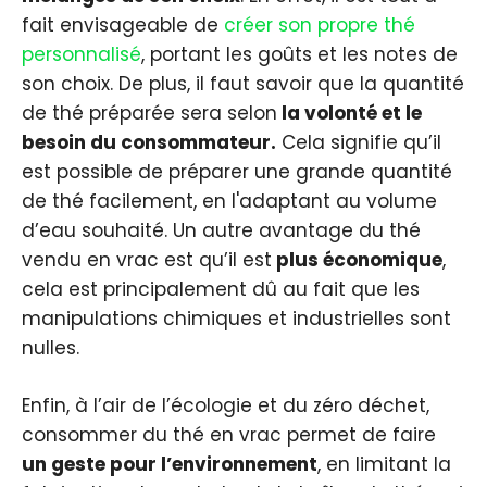
fait envisageable de
créer son propre thé
personnalisé
, portant les goûts et les notes de
son choix. De plus, il faut savoir que la quantité
de thé préparée sera selon
la volonté et le
besoin du consommateur.
Cela signifie qu’il
est possible de préparer une grande quantité
de thé facilement, en l'adaptant au volume
d’eau souhaité. Un autre avantage du thé
vendu en vrac est qu’il est
plus économique
,
cela est principalement dû au fait que les
manipulations chimiques et industrielles sont
nulles.
Enfin, à l’air de l’écologie et du zéro déchet,
consommer du thé en vrac permet de faire
un geste pour l’environnement
, en limitant la