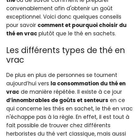
convenablement afin d'obtenir un goût
exceptionnel. Voici donc quelques conseils
pour savoir
comment et pourquoi choisir du
thé en vrac
plutôt que le thé en sachets.
Les différents types de thé en
vrac
De plus en plus de personnes se tournent
aujourd’hui vers
la consommation du thé en
vrac
de manière répétée. Il existe à ce jour
d’innombrables de goûts et senteurs
en ce
qui concerne les thés en sachet, le thé en vrac
n'échappe pas à la règle. En effet, il est tout à
fait possible de trouver chez différents
herboristes du thé vert classique, mais aussi