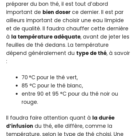
préparer du bon thé, il est tout d’abord
important de
bien
doser
ce dernier. Il est par
ailleurs important de choisir une eau limpide
et de qualité. Il faudra chauffer cette dernière
à
la température adéquate
, avant de jeter les
feuilles de thé dedans. La température
dépend généralement du
type de thé
, à savoir
:
70 °C pour le thé vert,
85 °C pour le thé blanc,
entre 90 et 95 °C pour du thé noir ou
rouge.
Il faudra faire attention quant à
la durée
d’infusion
du thé, elle diffère, comme la
température, selon le type de thé choisi. Une