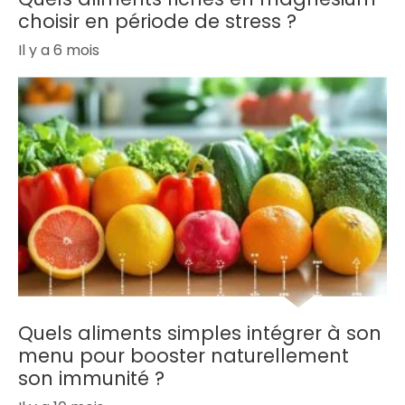
choisir en période de stress ?
Il y a 6 mois
Quels aliments simples intégrer à son
menu pour booster naturellement
son immunité ?