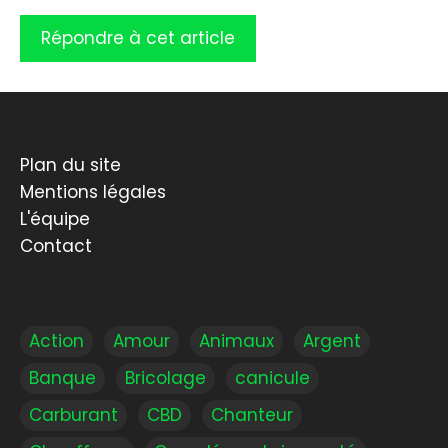
Plan du site
Mentions légales
L'équipe
Contact
Action
Amour
Animaux
Argent
Banque
Bricolage
canicule
Carburant
CBD
Chanteur