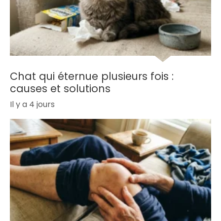
Chat qui éternue plusieurs fois :
causes et solutions
Il y a 4 jours