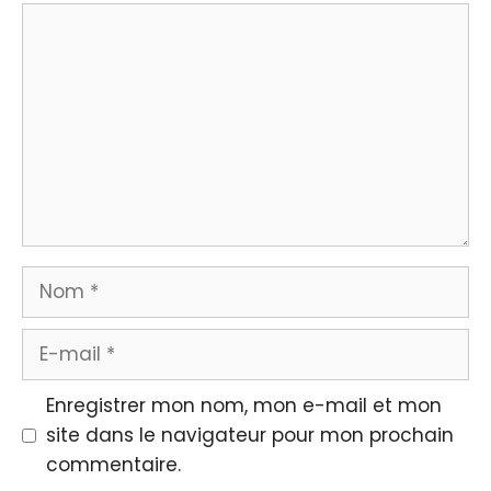
Commentaire
Nom
E-
mail
Enregistrer mon nom, mon e-mail et mon
site dans le navigateur pour mon prochain
commentaire.