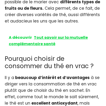
possible de le marier avec
différents types de
fruits ou de fleurs.
Cela permet, de ce fait, de
créer diverses variétés de thé, aussi différents
et audacieux les uns que les autres.
A découvrir
Tout savoir sur la mutuelle
complémentaire santé
Pourquoi choisir de
consommer du thé en vrac ?
Il y a
beaucoup d’intérêt et d’avantages
à se
diriger vers la consommation de thé en vrac
plutôt que de choisir du thé en sachet. En
effet, comme tout le monde le sait sûrement,
le thé est un
excellent antioxydant
, mais