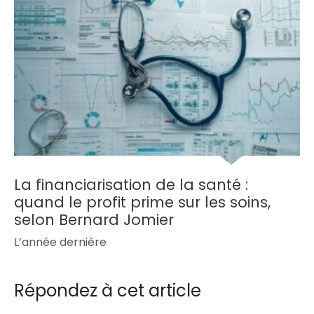
La financiarisation de la santé :
quand le profit prime sur les soins,
selon Bernard Jomier
L’année dernière
Répondez à cet article