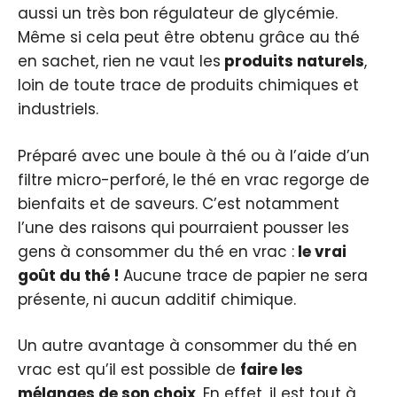
aussi un très bon régulateur de glycémie.
Même si cela peut être obtenu grâce au thé
en sachet, rien ne vaut les
produits naturels
,
loin de toute trace de produits chimiques et
industriels.
Préparé avec une boule à thé ou à l’aide d’un
filtre micro-perforé, le thé en vrac regorge de
bienfaits et de saveurs. C’est notamment
l’une des raisons qui pourraient pousser les
gens à consommer du thé en vrac :
le vrai
goût du thé !
Aucune trace de papier ne sera
présente, ni aucun additif chimique.
Un autre avantage à consommer du thé en
vrac est qu’il est possible de
faire les
mélanges de son choix
. En effet, il est tout à