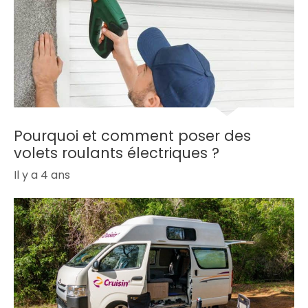
Pourquoi et comment poser des
volets roulants électriques ?
Il y a 4 ans