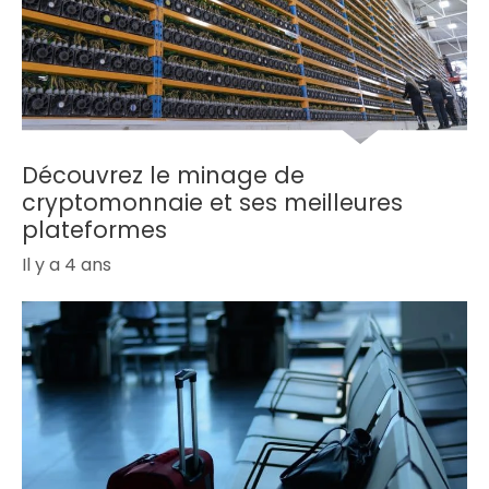
Découvrez le minage de
cryptomonnaie et ses meilleures
plateformes
Il y a 4 ans