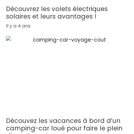
Découvrez les volets électriques
solaires et leurs avantages !
Il y a 4 ans
Découvez les vacances à bord d’un
camping-car loué pour faire le plein