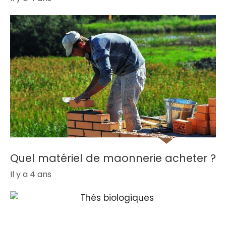
Quel matériel de maonnerie acheter ?
Il y a 4 ans