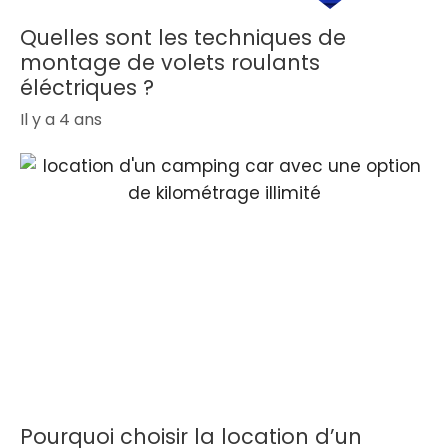
Quelles sont les techniques de
montage de volets roulants
éléctriques ?
Il y a 4 ans
Pourquoi choisir la location d’un