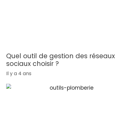
Quel outil de gestion des réseaux
sociaux choisir ?
Il y a 4 ans