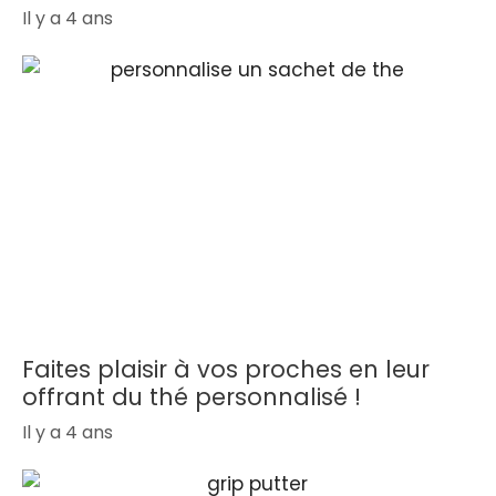
Il y a 4 ans
Faites plaisir à vos proches en leur
offrant du thé personnalisé !
Il y a 4 ans