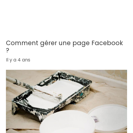
Comment gérer une page Facebook
?
Il y a 4 ans