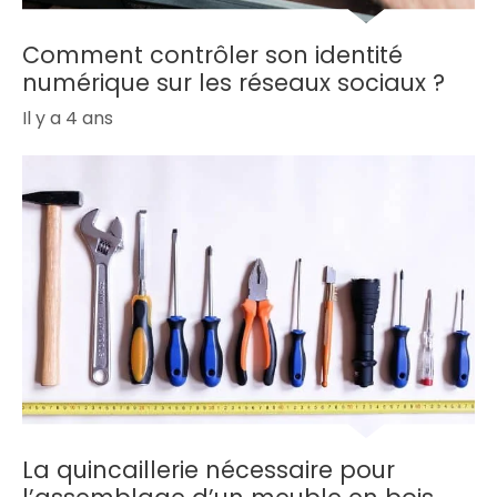
Comment contrôler son identité
numérique sur les réseaux sociaux ?
Il y a 4 ans
La quincaillerie nécessaire pour