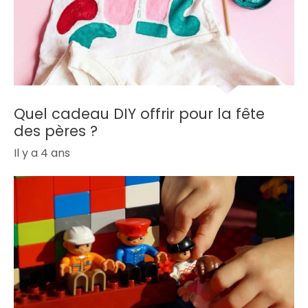
Quel cadeau DIY offrir pour la fête
des pères ?
Il y a 4 ans