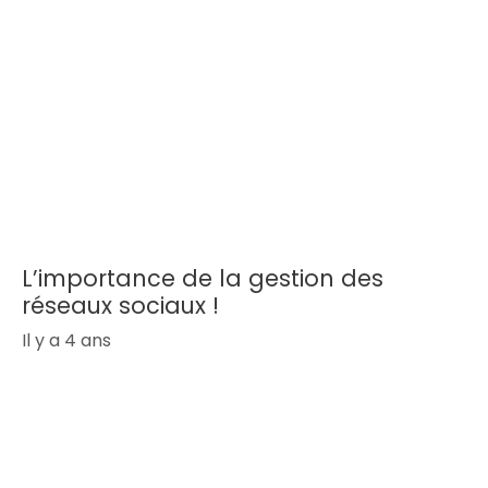
L’importance de la gestion des
réseaux sociaux !
Il y a 4 ans