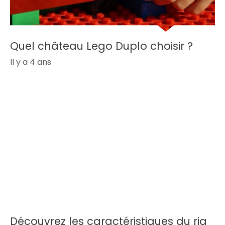
Quel château Lego Duplo choisir ?
Il y a 4 ans
Découvrez les caractéristiques du rig