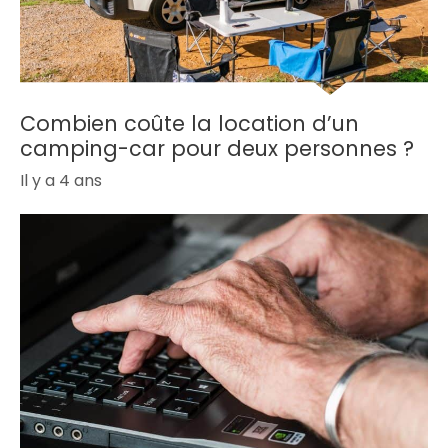
Combien coûte la location d’un
camping-car pour deux personnes ?
Il y a 4 ans