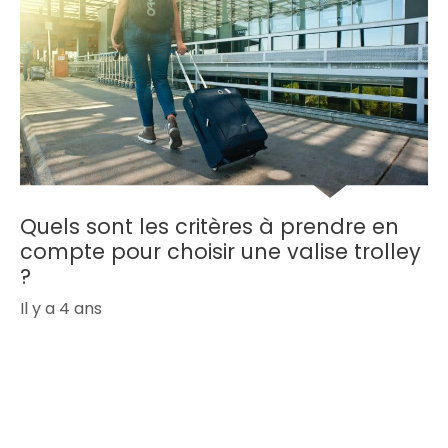
Quels sont les critères à prendre en
compte pour choisir une valise trolley
?
Il y a 4 ans