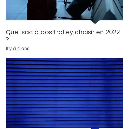
Quel sac à dos trolley choisir en 2022
?
Il y a 4 ans