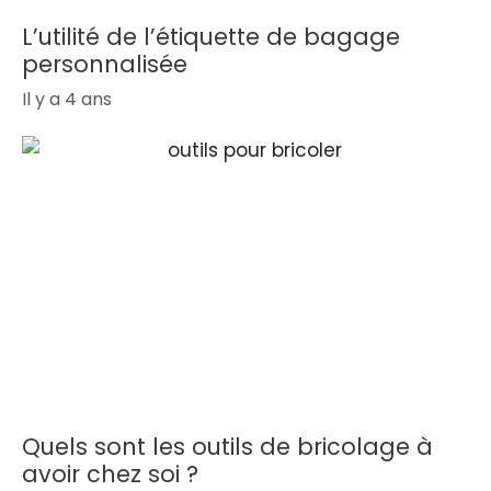
L’utilité de l’étiquette de bagage
personnalisée
Il y a 4 ans
Quels sont les outils de bricolage à
avoir chez soi ?