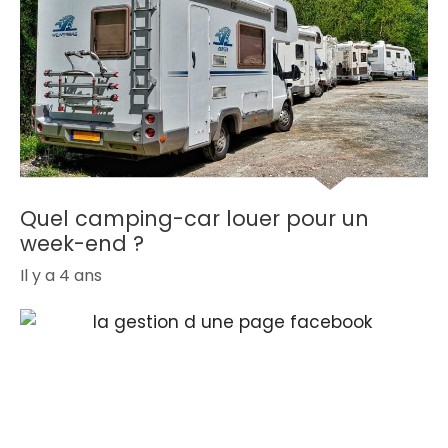
Quel camping-car louer pour un
week-end ?
Il y a 4 ans