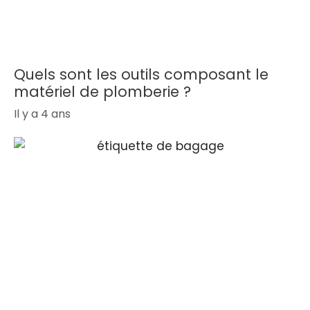
Quels sont les outils composant le
matériel de plomberie ?
Il y a 4 ans