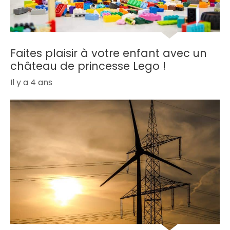
Faites plaisir à votre enfant avec un
château de princesse Lego !
Il y a 4 ans