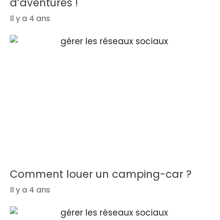
d’aventures !
Il y a 4 ans
Comment louer un camping-car ?
Il y a 4 ans