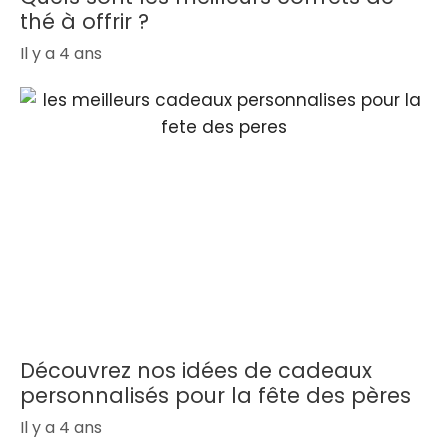
thé à offrir ?
Il y a 4 ans
Découvrez nos idées de cadeaux
personnalisés pour la fête des pères
Il y a 4 ans