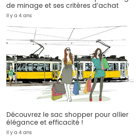
de minage et ses critères d’achat
Il y a 4 ans
Découvrez le sac shopper pour allier
élégance et efficacité !
Il y a 4 ans