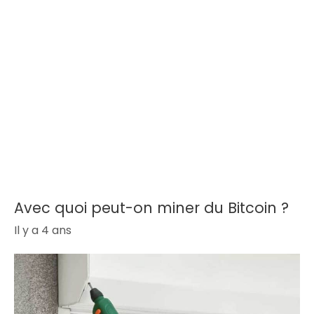
Avec quoi peut-on miner du Bitcoin ?
Il y a 4 ans