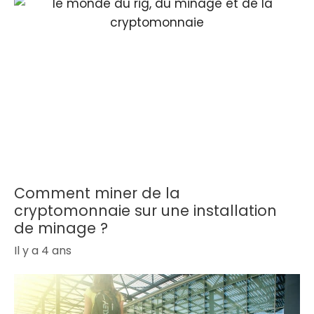
Comment miner de la
cryptomonnaie sur une installation
de minage ?
Il y a 4 ans