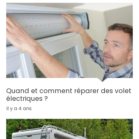
Quand et comment réparer des volet
électriques ?
Il y a 4 ans