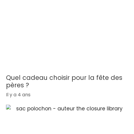
Quel cadeau choisir pour la fête des
pères ?
Il y a 4 ans