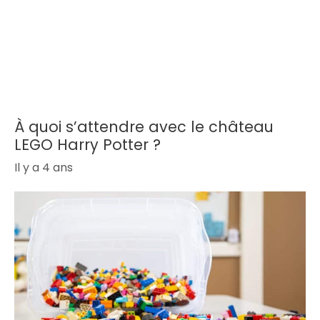
À quoi s’attendre avec le château
LEGO Harry Potter ?
Il y a 4 ans