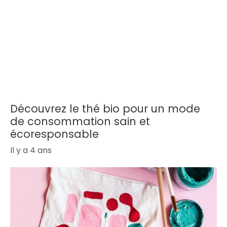
Découvrez le thé bio pour un mode
de consommation sain et
écoresponsable
Il y a 4 ans