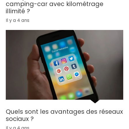
camping-car avec kilométrage
illimité ?
Il y a 4 ans
Quels sont les avantages des réseaux
sociaux ?
Il y a 4 ans