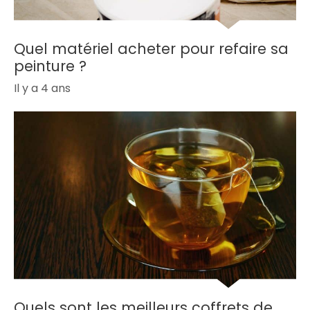
Quel matériel acheter pour refaire sa
peinture ?
Il y a 4 ans
Quels sont les meilleurs coffrets de